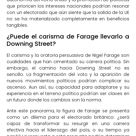
que prioricen los intereses nacionales podrían resonar
con un electorado que aún siente que la salida de la UE
no se ha materializado completamente en beneficios
tangibles.
¿Puede el carisma de Farage llevarlo a
Downing Street?
El carisma y la oratoria persuasiva de Nigel Farage son
cualidades que han cimentado su carrera política. Sin
embargo, el camino hacia Downing Street no es
sencillo. La fragmentación del voto y la aparición de
nuevos movimientos políticos podrían complicar su
ascenso. Aun así, su capacidad para adaptarse y su
experiencia en el terreno político podrían ser claves en
un futuro donde los cambios son la norma.
Ante este panorama, la figura de Farage se presenta
como un dilema para el electorado británico: ¿será
capaz de transformar su resurgir en una carrera
efectiva hacia el liderazgo del país, o su tiempo ya