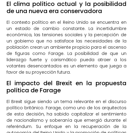
El clima político actual y la posibilidad
de una nueva era conservadora
El contexto político en el Reino Unido se encuentra en
un estado de cambio constante. La incertidumbre
económica, las tensiones sociales y la percepción de
un gobierno que no satisface las necesidades de la
población crean un ambiente propicio para el ascenso
de figuras como Farage. La posibilidad de que un
liderazgo fuerte y carismático pueda atraer a los
votantes desencantados es un elemento que juega a
favor de su proyección futura.
El impacto del Brexit en la propuesta
política de Farage
El Brexit sigue siendo un tema relevante en el discurso
político británico. Farage, como uno de los arquitectos
de esta decisión, ha sabido capitalizar el sentimiento
de nacionalismo y soberanía que emergió durante el
referéndum. Su enfoque en la recuperación de la
autonomía del Reino Unido y la promoción de políticas