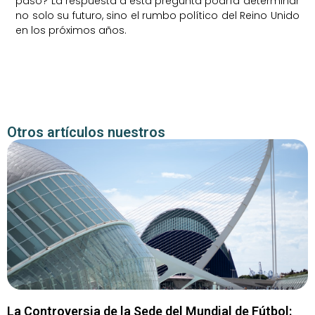
pasó? La respuesta a esta pregunta podría determinar
no solo su futuro, sino el rumbo político del Reino Unido
en los próximos años.
Otros artículos nuestros
La Controversia de la Sede del Mundial de Fútbol: