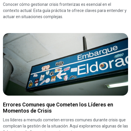
Conocer cómo gestionar crisis fronterizas es esencial en el
contexto actual. Esta guía práctica te ofrece claves para entender y
actuar en situaciones complejas.
Errores Comunes que Cometen los Líderes en
Momentos de Crisis
Los líderes a menudo cometen errores comunes durante crisis que
complican la gestión de la situación. Aquí exploramos algunas de las