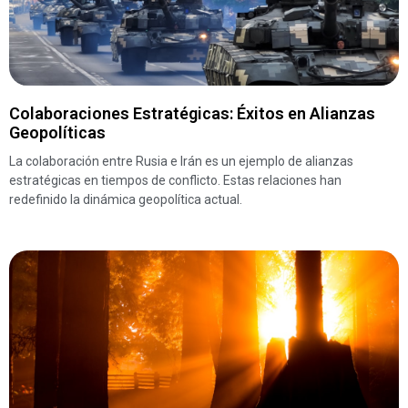
Colaboraciones Estratégicas: Éxitos en Alianzas
Geopolíticas
La colaboración entre Rusia e Irán es un ejemplo de alianzas
estratégicas en tiempos de conflicto. Estas relaciones han
redefinido la dinámica geopolítica actual.