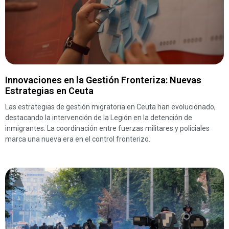
Innovaciones en la Gestión Fronteriza: Nuevas
Estrategias en Ceuta
Las estrategias de gestión migratoria en Ceuta han evolucionado,
destacando la intervención de la Legión en la detención de
inmigrantes. La coordinación entre fuerzas militares y policiales
marca una nueva era en el control fronterizo.