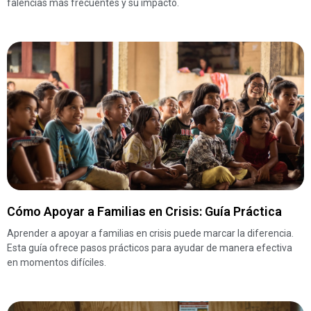
falencias más frecuentes y su impacto.
Cómo Apoyar a Familias en Crisis: Guía Práctica
Aprender a apoyar a familias en crisis puede marcar la diferencia.
Esta guía ofrece pasos prácticos para ayudar de manera efectiva
en momentos difíciles.