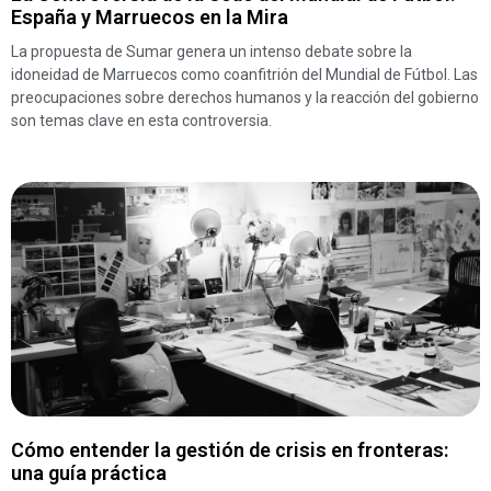
España y Marruecos en la Mira
La propuesta de Sumar genera un intenso debate sobre la
idoneidad de Marruecos como coanfitrión del Mundial de Fútbol. Las
preocupaciones sobre derechos humanos y la reacción del gobierno
son temas clave en esta controversia.
Cómo entender la gestión de crisis en fronteras:
una guía práctica