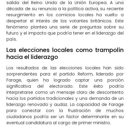
salida del Reino Unido de la Unión Europea. A una
década de su renuncia a la política activa, su reciente
resurgimiento en los comicios locales ha vuelto a
despertar el interés de los votantes británicos. Este
fenómeno plantea una serie de preguntas sobre su
futuro y el impacto que podría tener en el liderazgo del
país.
Las elecciones locales como trampolín
hacia el liderazgo
Los resultados de las elecciones locales han sido
sorprendentes para el partido Reform, liderado por
Farage, quien ha logrado captar una porción
significativa del electorado. Este éxito podría
interpretarse como un mensaje claro de descontento
hacia los partidos tradicionales y una demanda de un
liderazgo renovado y audaz. La capacidad de Farage
para conectar con la frustración de muchos
ciudadanos podría ser un factor determinante en su
eventual candidatura al cargo de primer ministro.