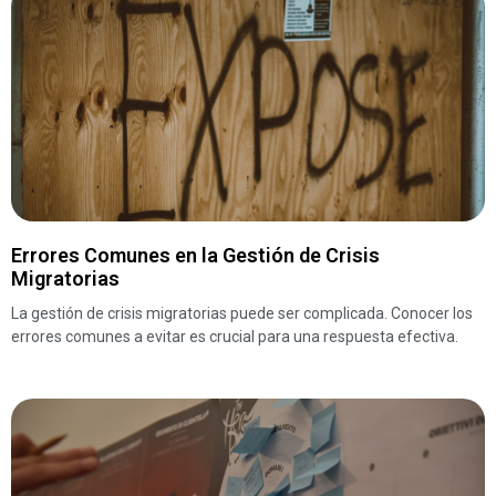
Errores Comunes en la Gestión de Crisis
Migratorias
La gestión de crisis migratorias puede ser complicada. Conocer los
errores comunes a evitar es crucial para una respuesta efectiva.