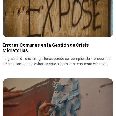
Errores Comunes en la Gestión de Crisis
Migratorias
La gestión de crisis migratorias puede ser complicada. Conocer los
errores comunes a evitar es crucial para una respuesta efectiva.