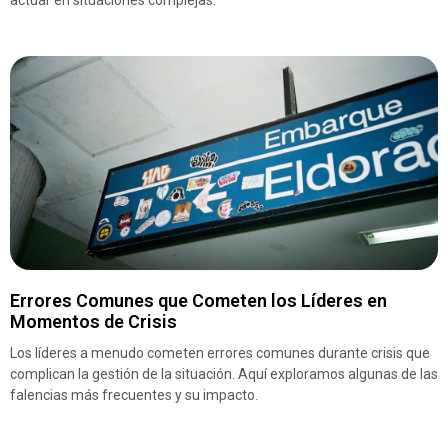
actuar en situaciones complejas.
Errores Comunes que Cometen los Líderes en
Momentos de Crisis
Los líderes a menudo cometen errores comunes durante crisis que
complican la gestión de la situación. Aquí exploramos algunas de las
falencias más frecuentes y su impacto.