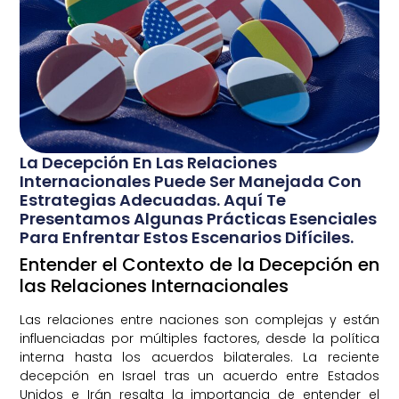
La Decepción En Las Relaciones
Internacionales Puede Ser Manejada Con
Estrategias Adecuadas. Aquí Te
Presentamos Algunas Prácticas Esenciales
Para Enfrentar Estos Escenarios Difíciles.
Entender el Contexto de la Decepción en
las Relaciones Internacionales
Las relaciones entre naciones son complejas y están
influenciadas por múltiples factores, desde la política
interna hasta los acuerdos bilaterales. La reciente
decepción en Israel tras un acuerdo entre Estados
Unidos e Irán resalta la importancia de entender el