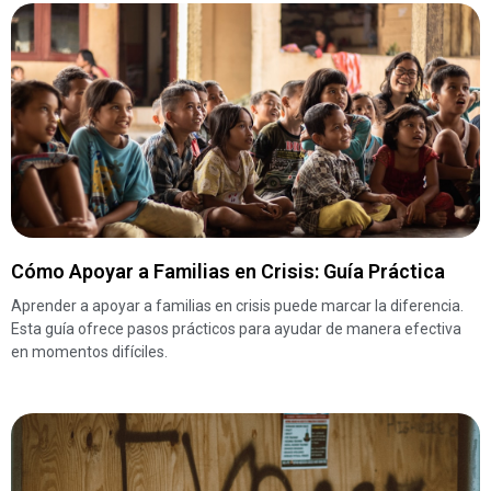
Cómo Apoyar a Familias en Crisis: Guía Práctica
Aprender a apoyar a familias en crisis puede marcar la diferencia.
Esta guía ofrece pasos prácticos para ayudar de manera efectiva
en momentos difíciles.