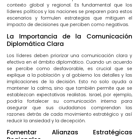
contexto global y regional. Es fundamental que los
líderes políticos y las naciones se preparen para estos
escenarios y formulen estrategias que mitiguen el
impacto de decisiones que perciben como negativas.
La Importancia de la Comunicación
Diplomática Clara
Los líderes deben priorizar una comunicación clara y
efectiva en el ámbito diplomático. Cuando un acuerdo
se percibe como desfavorable, es crucial que se
explique a la población y al gobierno los detalles y las
implicaciones de la decisión. Esto no solo ayuda a
mantener la calma, sino que también permite que se
establezcan expectativas realistas. Israel, por ejemplo,
podría fortalecer su comunicación interna para
asegurar que sus ciudadanos comprendan las
razones detrás de cada movimiento estratégico y así
reducir la ansiedad y la decepción.
Fomentar Alianzas Estratégicas