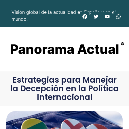
Visión global de la actualidad en España y en el
mundo.
Panorama Actual
©
Estrategias para Manejar
la Decepción en la Política
Internacional