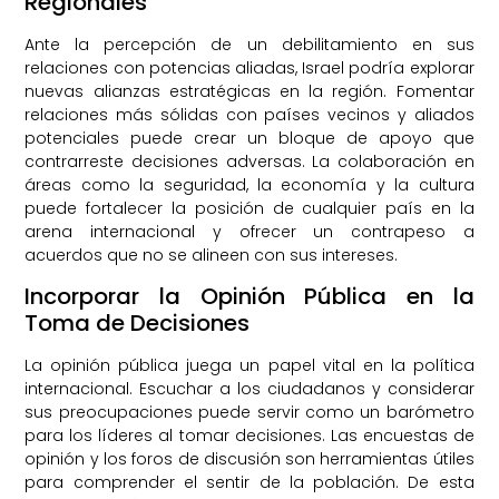
Regionales
Ante la percepción de un debilitamiento en sus
relaciones con potencias aliadas, Israel podría explorar
nuevas alianzas estratégicas en la región. Fomentar
relaciones más sólidas con países vecinos y aliados
potenciales puede crear un bloque de apoyo que
contrarreste decisiones adversas. La colaboración en
áreas como la seguridad, la economía y la cultura
puede fortalecer la posición de cualquier país en la
arena internacional y ofrecer un contrapeso a
acuerdos que no se alineen con sus intereses.
Incorporar la Opinión Pública en la
Toma de Decisiones
La opinión pública juega un papel vital en la política
internacional. Escuchar a los ciudadanos y considerar
sus preocupaciones puede servir como un barómetro
para los líderes al tomar decisiones. Las encuestas de
opinión y los foros de discusión son herramientas útiles
para comprender el sentir de la población. De esta