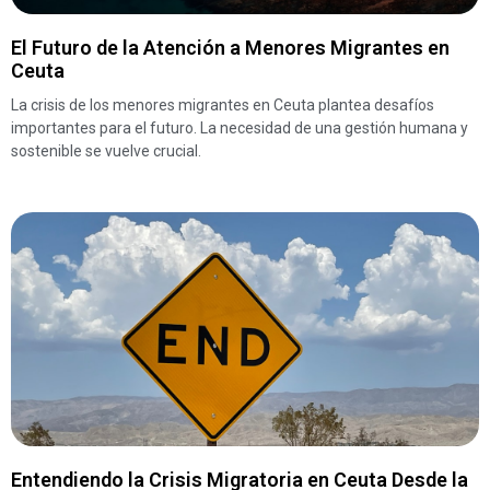
El Futuro de la Atención a Menores Migrantes en
Ceuta
La crisis de los menores migrantes en Ceuta plantea desafíos
importantes para el futuro. La necesidad de una gestión humana y
sostenible se vuelve crucial.
Entendiendo la Crisis Migratoria en Ceuta Desde la