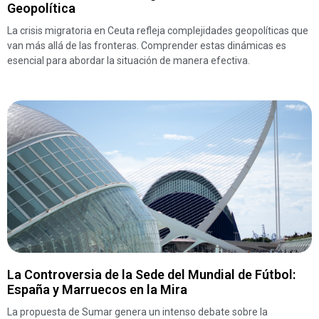
Geopolítica
La crisis migratoria en Ceuta refleja complejidades geopolíticas que
van más allá de las fronteras. Comprender estas dinámicas es
esencial para abordar la situación de manera efectiva.
La Controversia de la Sede del Mundial de Fútbol:
España y Marruecos en la Mira
La propuesta de Sumar genera un intenso debate sobre la