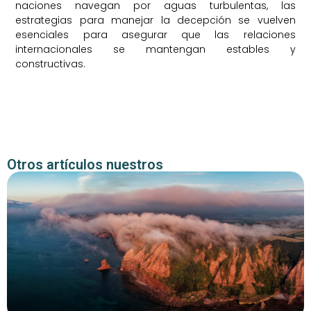
naciones navegan por aguas turbulentas, las
estrategias para manejar la decepción se vuelven
esenciales para asegurar que las relaciones
internacionales se mantengan estables y
constructivas.
Otros artículos nuestros