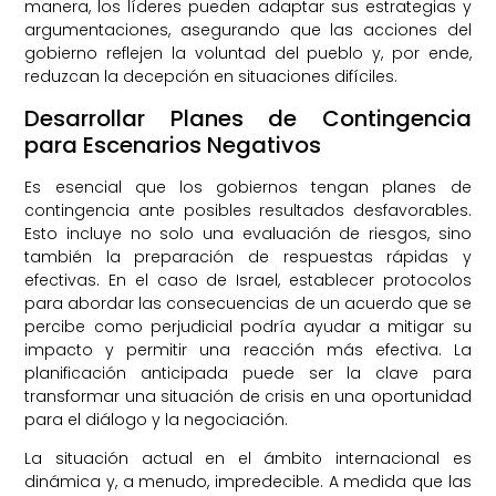
manera, los líderes pueden adaptar sus estrategias y
argumentaciones, asegurando que las acciones del
gobierno reflejen la voluntad del pueblo y, por ende,
reduzcan la decepción en situaciones difíciles.
Desarrollar Planes de Contingencia
para Escenarios Negativos
Es esencial que los gobiernos tengan planes de
contingencia ante posibles resultados desfavorables.
Esto incluye no solo una evaluación de riesgos, sino
también la preparación de respuestas rápidas y
efectivas. En el caso de Israel, establecer protocolos
para abordar las consecuencias de un acuerdo que se
percibe como perjudicial podría ayudar a mitigar su
impacto y permitir una reacción más efectiva. La
planificación anticipada puede ser la clave para
transformar una situación de crisis en una oportunidad
para el diálogo y la negociación.
La situación actual en el ámbito internacional es
dinámica y, a menudo, impredecible. A medida que las