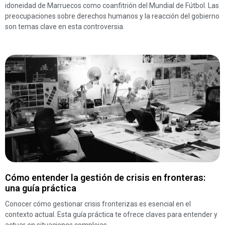
idoneidad de Marruecos como coanfitrión del Mundial de Fútbol. Las
preocupaciones sobre derechos humanos y la reacción del gobierno
son temas clave en esta controversia.
Cómo entender la gestión de crisis en fronteras:
una guía práctica
Conocer cómo gestionar crisis fronterizas es esencial en el
contexto actual. Esta guía práctica te ofrece claves para entender y