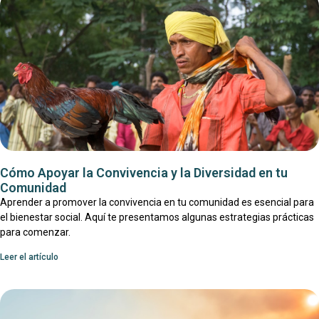
Cómo Apoyar la Convivencia y la Diversidad en tu
Comunidad
Aprender a promover la convivencia en tu comunidad es esencial para
el bienestar social. Aquí te presentamos algunas estrategias prácticas
para comenzar.
Leer el artículo