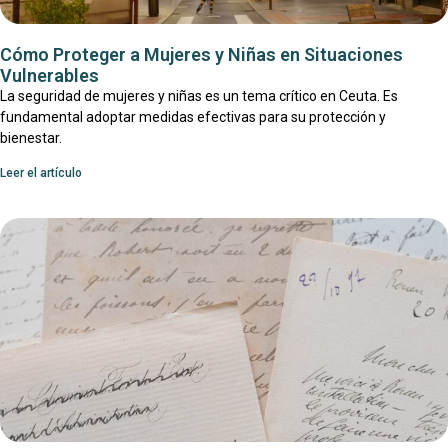
Cómo Proteger a Mujeres y Niñas en Situaciones
Vulnerables
La seguridad de mujeres y niñas es un tema crítico en Ceuta. Es
fundamental adoptar medidas efectivas para su protección y
bienestar.
Leer el artículo