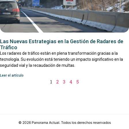
Las Nuevas Estrategias en la Gestión de Radares de
Tráfico
Los radares de tráfico están en plena transformación gracias a la
tecnología. Su evolución está teniendo un impacto significativo en la
seguridad vial y la recaudación de multas.
Leer el artículo
1
2
3
4
5
©
2026
Panorama Actual
. Todos los derechos reservados