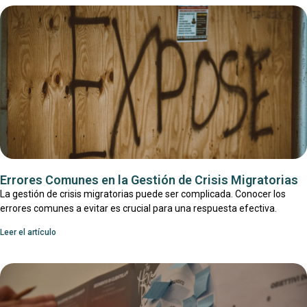
Errores Comunes en la Gestión de Crisis Migratorias
La gestión de crisis migratorias puede ser complicada. Conocer los
errores comunes a evitar es crucial para una respuesta efectiva.
Leer el artículo