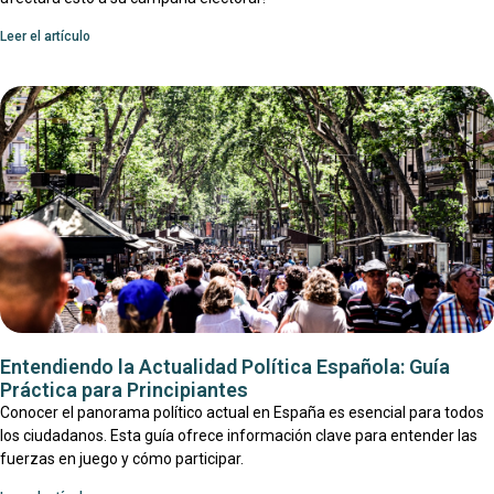
Leer el artículo
Entendiendo la Actualidad Política Española: Guía
Práctica para Principiantes
Conocer el panorama político actual en España es esencial para todos
los ciudadanos. Esta guía ofrece información clave para entender las
fuerzas en juego y cómo participar.