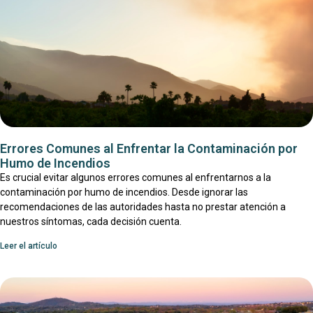
Errores Comunes al Enfrentar la Contaminación por
Humo de Incendios
Es crucial evitar algunos errores comunes al enfrentarnos a la
contaminación por humo de incendios. Desde ignorar las
recomendaciones de las autoridades hasta no prestar atención a
nuestros síntomas, cada decisión cuenta.
Leer el artículo