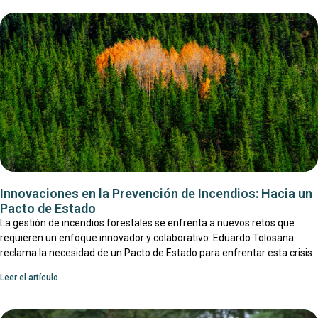
Innovaciones en la Prevención de Incendios: Hacia un
Pacto de Estado
La gestión de incendios forestales se enfrenta a nuevos retos que
requieren un enfoque innovador y colaborativo. Eduardo Tolosana
reclama la necesidad de un Pacto de Estado para enfrentar esta crisis.
Leer el artículo