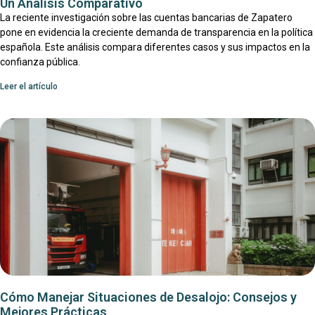
Un Análisis Comparativo
La reciente investigación sobre las cuentas bancarias de Zapatero
pone en evidencia la creciente demanda de transparencia en la política
española. Este análisis compara diferentes casos y sus impactos en la
confianza pública.
Leer el artículo
Cómo Manejar Situaciones de Desalojo: Consejos y
Mejores Prácticas