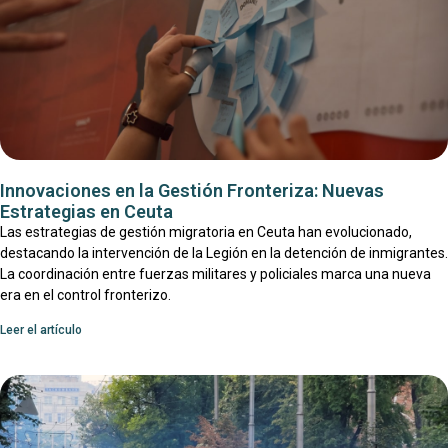
Innovaciones en la Gestión Fronteriza: Nuevas
Estrategias en Ceuta
Las estrategias de gestión migratoria en Ceuta han evolucionado,
destacando la intervención de la Legión en la detención de inmigrantes.
La coordinación entre fuerzas militares y policiales marca una nueva
era en el control fronterizo.
Leer el artículo