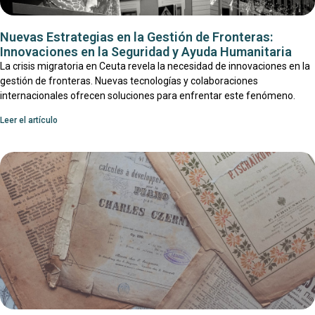
Nuevas Estrategias en la Gestión de Fronteras:
Innovaciones en la Seguridad y Ayuda Humanitaria
La crisis migratoria en Ceuta revela la necesidad de innovaciones en la
gestión de fronteras. Nuevas tecnologías y colaboraciones
internacionales ofrecen soluciones para enfrentar este fenómeno.
Leer el artículo