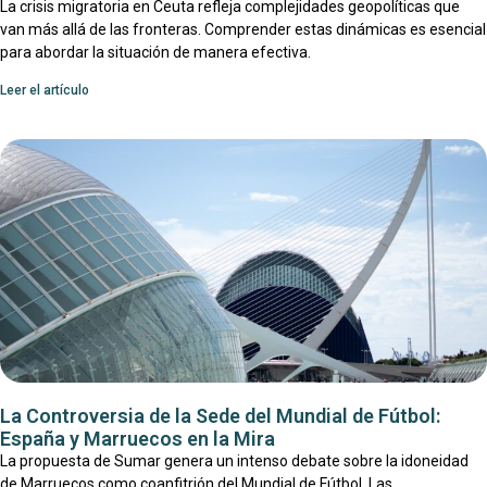
La crisis migratoria en Ceuta refleja complejidades geopolíticas que
van más allá de las fronteras. Comprender estas dinámicas es esencial
para abordar la situación de manera efectiva.
Leer el artículo
La Controversia de la Sede del Mundial de Fútbol:
España y Marruecos en la Mira
La propuesta de Sumar genera un intenso debate sobre la idoneidad
de Marruecos como coanfitrión del Mundial de Fútbol. Las