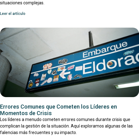
situaciones complejas.
Leer el artículo
Errores Comunes que Cometen los Líderes en
Momentos de Crisis
Los líderes a menudo cometen errores comunes durante crisis que
complican la gestión de la situación. Aquí exploramos algunas de las
falencias más frecuentes y su impacto.