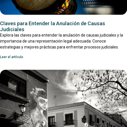
Claves para Entender la Anulación de Causas
Judiciales
Explora las claves para entender la anulación de causas judiciales y la
importancia de una representación legal adecuada. Conoce
estrategias y mejores prácticas para enfrentar procesos judiciales.
Leer el artículo