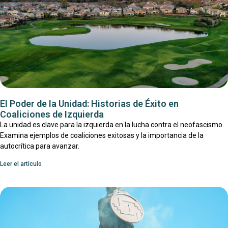
El Poder de la Unidad: Historias de Éxito en
Coaliciones de Izquierda
La unidad es clave para la izquierda en la lucha contra el neofascismo.
Examina ejemplos de coaliciones exitosas y la importancia de la
autocrítica para avanzar.
Leer el artículo