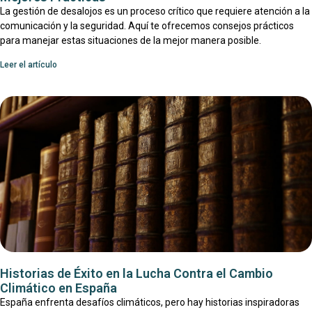
La gestión de desalojos es un proceso crítico que requiere atención a la
comunicación y la seguridad. Aquí te ofrecemos consejos prácticos
para manejar estas situaciones de la mejor manera posible.
Leer el artículo
Historias de Éxito en la Lucha Contra el Cambio
Climático en España
España enfrenta desafíos climáticos, pero hay historias inspiradoras