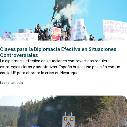
Claves para la Diplomacia Efectiva en Situaciones
Controversiales
La diplomacia efectiva en situaciones controvertidas requiere
estrategias claras y adaptativas. España busca una posición común
con la UE para abordar la crisis en Nicaragua.
Leer el artículo