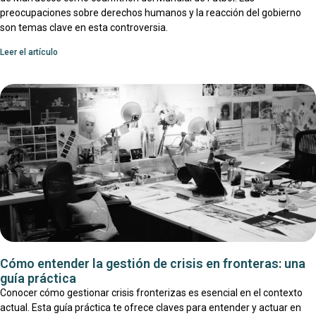
preocupaciones sobre derechos humanos y la reacción del gobierno
son temas clave en esta controversia.
Leer el artículo
Cómo entender la gestión de crisis en fronteras: una
guía práctica
Conocer cómo gestionar crisis fronterizas es esencial en el contexto
actual. Esta guía práctica te ofrece claves para entender y actuar en