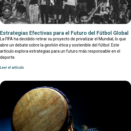
Estrategias Efectivas para el Futuro del Fútbol Global
La FIFA ha decidido retirar su proyecto de privatizar el Mundial, lo que
abre un debate sobre la gestión ética y sostenible del fútbol. Este
artículo explora estrategias para un futuro más responsable en el
deporte.
Leer el artículo