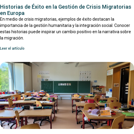
Historias de Éxito en la Gestión de Crisis Migratorias
en Europa
En medio de crisis migratorias, ejemplos de éxito destacan la
importancia de la gestión humanitaria y la integración social. Conocer
estas historias puede inspirar un cambio positivo en la narrativa sobre
la migración.
Leer el artículo