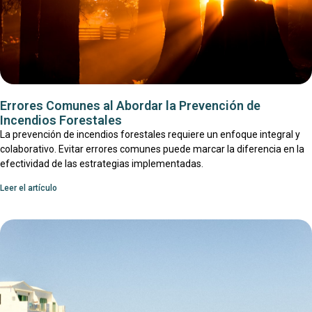
Errores Comunes al Abordar la Prevención de
Incendios Forestales
La prevención de incendios forestales requiere un enfoque integral y
colaborativo. Evitar errores comunes puede marcar la diferencia en la
efectividad de las estrategias implementadas.
Leer el artículo