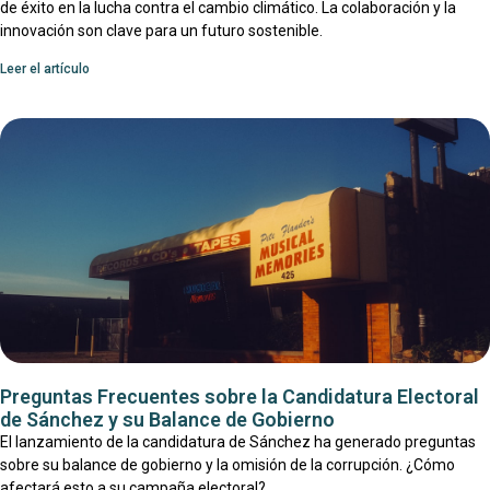
de éxito en la lucha contra el cambio climático. La colaboración y la
innovación son clave para un futuro sostenible.
Leer el artículo
Preguntas Frecuentes sobre la Candidatura Electoral
de Sánchez y su Balance de Gobierno
El lanzamiento de la candidatura de Sánchez ha generado preguntas
sobre su balance de gobierno y la omisión de la corrupción. ¿Cómo
afectará esto a su campaña electoral?