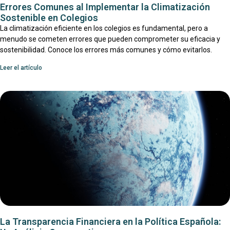
Errores Comunes al Implementar la Climatización
Sostenible en Colegios
La climatización eficiente en los colegios es fundamental, pero a
menudo se cometen errores que pueden comprometer su eficacia y
sostenibilidad. Conoce los errores más comunes y cómo evitarlos.
Leer el artículo
La Transparencia Financiera en la Política Española: