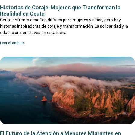
Historias de Coraje: Mujeres que Transforman la
Realidad en Ceuta
Ceuta enfrenta desafíos difíciles para mujeres y niñas, pero hay
historias inspiradoras de coraje y transformación. La solidaridad y la
educación son claves en esta lucha.
Leer el artículo
El Futuro de la Atención a Menores Migrantes en