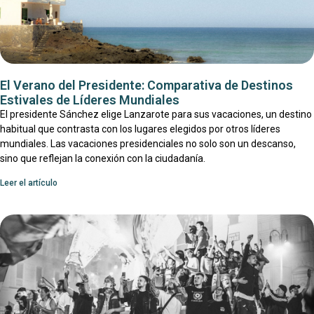
El Verano del Presidente: Comparativa de Destinos
Estivales de Líderes Mundiales
El presidente Sánchez elige Lanzarote para sus vacaciones, un destino
habitual que contrasta con los lugares elegidos por otros líderes
mundiales. Las vacaciones presidenciales no solo son un descanso,
sino que reflejan la conexión con la ciudadanía.
Leer el artículo