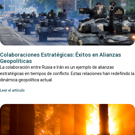
Colaboraciones Estratégicas: Éxitos en Alianzas
Geopolíticas
La colaboración entre Rusia e Irán es un ejemplo de alianzas
estratégicas en tiempos de conflicto. Estas relaciones han redefinido la
dinámica geopolítica actual.
Leer el artículo