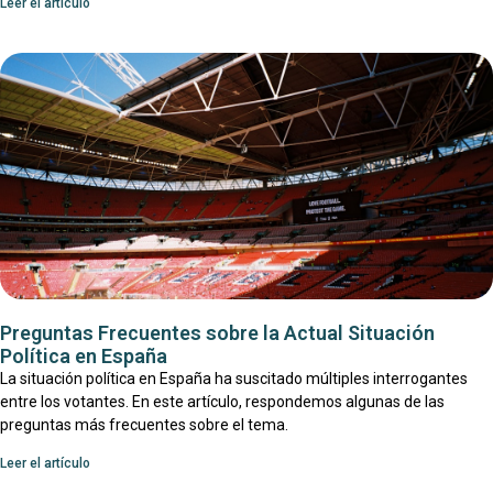
Leer el artículo
Preguntas Frecuentes sobre la Actual Situación
Política en España
La situación política en España ha suscitado múltiples interrogantes
entre los votantes. En este artículo, respondemos algunas de las
preguntas más frecuentes sobre el tema.
Leer el artículo