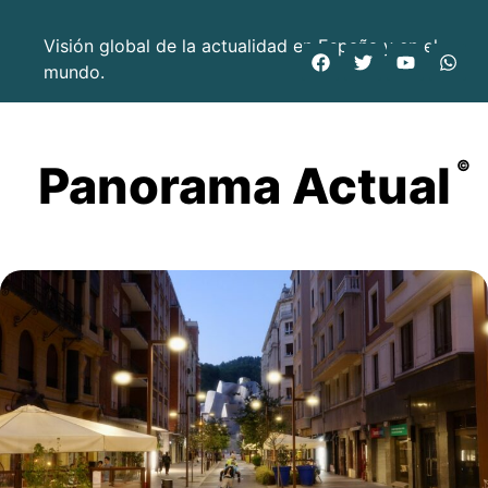
Visión global de la actualidad en España y en el
mundo.
Panorama Actual
©