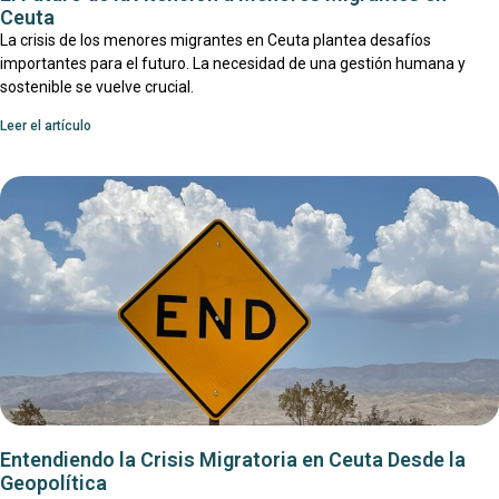
Ceuta
La crisis de los menores migrantes en Ceuta plantea desafíos
importantes para el futuro. La necesidad de una gestión humana y
sostenible se vuelve crucial.
Leer el artículo
Entendiendo la Crisis Migratoria en Ceuta Desde la
Geopolítica