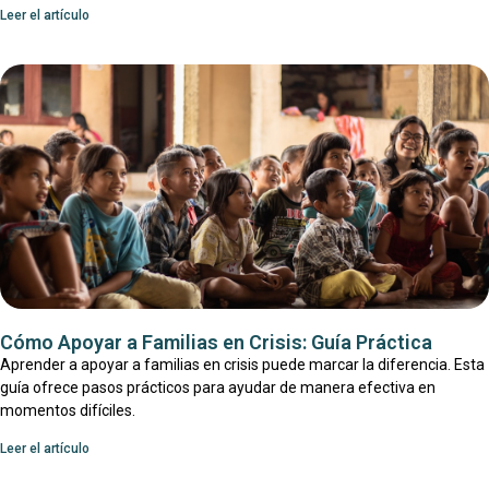
Leer el artículo
Cómo Apoyar a Familias en Crisis: Guía Práctica
Aprender a apoyar a familias en crisis puede marcar la diferencia. Esta
guía ofrece pasos prácticos para ayudar de manera efectiva en
momentos difíciles.
Leer el artículo