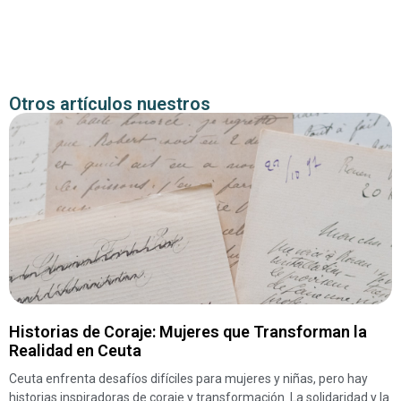
Otros artículos nuestros
Historias de Coraje: Mujeres que Transforman la
Realidad en Ceuta
Ceuta enfrenta desafíos difíciles para mujeres y niñas, pero hay
historias inspiradoras de coraje y transformación. La solidaridad y la