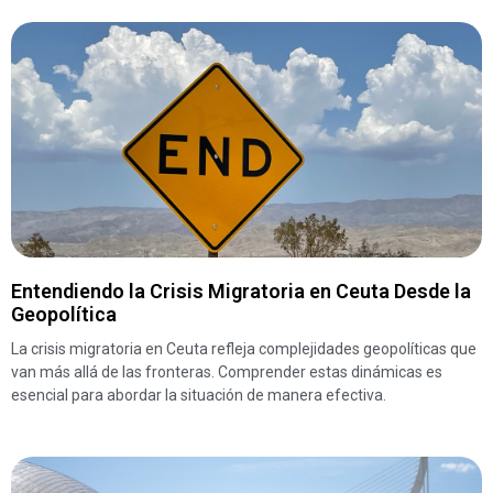
Entendiendo la Crisis Migratoria en Ceuta Desde la
Geopolítica
La crisis migratoria en Ceuta refleja complejidades geopolíticas que
van más allá de las fronteras. Comprender estas dinámicas es
esencial para abordar la situación de manera efectiva.