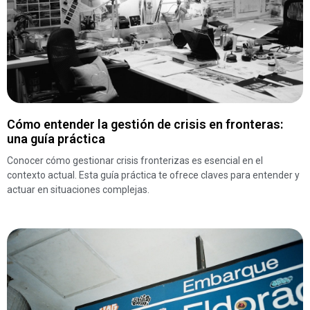
Cómo entender la gestión de crisis en fronteras:
una guía práctica
Conocer cómo gestionar crisis fronterizas es esencial en el
contexto actual. Esta guía práctica te ofrece claves para entender y
actuar en situaciones complejas.