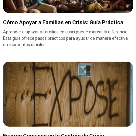
Cómo Apoyar a Familias en Crisis: Guía Práctica
Aprender a apoyar a familias en crisis puede marcar la diferencia.
Esta guía ofrece pasos prácticos para ayudar de manera efectiva
en momentos difíciles.
Errores Comunes en la Gestión de Crisis