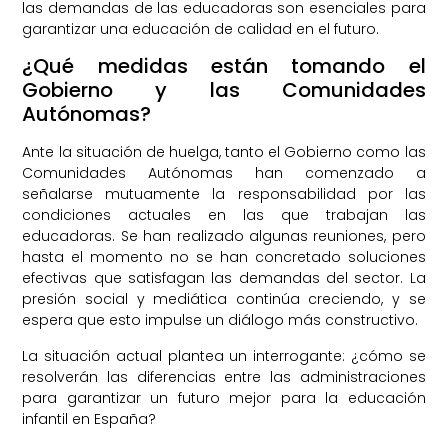
las demandas de las educadoras son esenciales para
garantizar una educación de calidad en el futuro.
¿Qué medidas están tomando el
Gobierno y las Comunidades
Autónomas?
Ante la situación de huelga, tanto el Gobierno como las
Comunidades Autónomas han comenzado a
señalarse mutuamente la responsabilidad por las
condiciones actuales en las que trabajan las
educadoras. Se han realizado algunas reuniones, pero
hasta el momento no se han concretado soluciones
efectivas que satisfagan las demandas del sector. La
presión social y mediática continúa creciendo, y se
espera que esto impulse un diálogo más constructivo.
La situación actual plantea un interrogante: ¿cómo se
resolverán las diferencias entre las administraciones
para garantizar un futuro mejor para la educación
infantil en España?