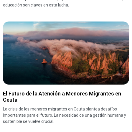
educación son claves en esta lucha.
El Futuro de la Atención a Menores Migrantes en
Ceuta
La crisis de los menores migrantes en Ceuta plantea desafíos
importantes para el futuro. La necesidad de una gestión humana y
sostenible se vuelve crucial.