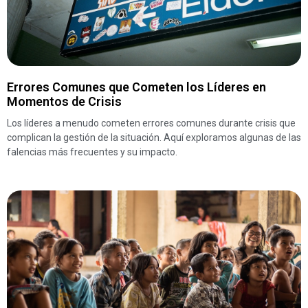
Errores Comunes que Cometen los Líderes en
Momentos de Crisis
Los líderes a menudo cometen errores comunes durante crisis que
complican la gestión de la situación. Aquí exploramos algunas de las
falencias más frecuentes y su impacto.