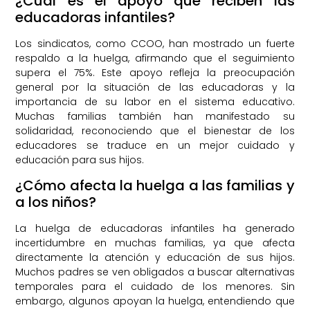
¿Cuál es el apoyo que reciben las
educadoras infantiles?
Los sindicatos, como CCOO, han mostrado un fuerte
respaldo a la huelga, afirmando que el seguimiento
supera el 75%. Este apoyo refleja la preocupación
general por la situación de las educadoras y la
importancia de su labor en el sistema educativo.
Muchas familias también han manifestado su
solidaridad, reconociendo que el bienestar de los
educadores se traduce en un mejor cuidado y
educación para sus hijos.
¿Cómo afecta la huelga a las familias y
a los niños?
La huelga de educadoras infantiles ha generado
incertidumbre en muchas familias, ya que afecta
directamente la atención y educación de sus hijos.
Muchos padres se ven obligados a buscar alternativas
temporales para el cuidado de los menores. Sin
embargo, algunos apoyan la huelga, entendiendo que