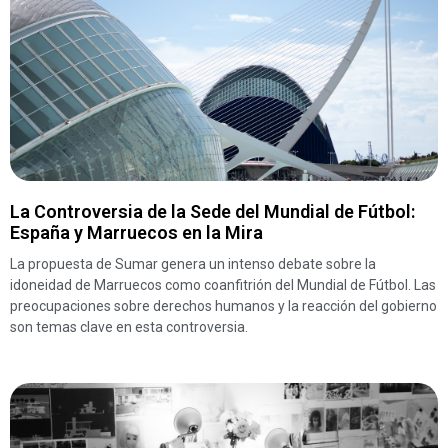
La Controversia de la Sede del Mundial de Fútbol:
España y Marruecos en la Mira
La propuesta de Sumar genera un intenso debate sobre la
idoneidad de Marruecos como coanfitrión del Mundial de Fútbol. Las
preocupaciones sobre derechos humanos y la reacción del gobierno
son temas clave en esta controversia.