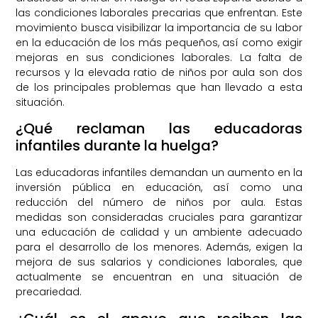
las condiciones laborales precarias que enfrentan. Este
movimiento busca visibilizar la importancia de su labor
en la educación de los más pequeños, así como exigir
mejoras en sus condiciones laborales. La falta de
recursos y la elevada ratio de niños por aula son dos
de los principales problemas que han llevado a esta
situación.
¿Qué reclaman las educadoras
infantiles durante la huelga?
Las educadoras infantiles demandan un aumento en la
inversión pública en educación, así como una
reducción del número de niños por aula. Estas
medidas son consideradas cruciales para garantizar
una educación de calidad y un ambiente adecuado
para el desarrollo de los menores. Además, exigen la
mejora de sus salarios y condiciones laborales, que
actualmente se encuentran en una situación de
precariedad.