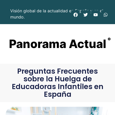
Visión global de la actualidad en España y en el
mundo.
Panorama Actual
©
Preguntas Frecuentes
sobre la Huelga de
Educadoras Infantiles en
España