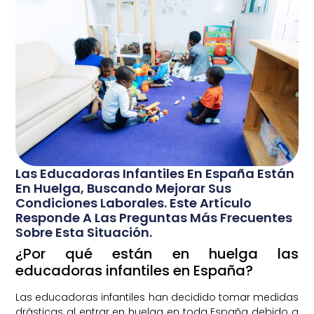
Las Educadoras Infantiles En España Están
En Huelga, Buscando Mejorar Sus
Condiciones Laborales. Este Artículo
Responde A Las Preguntas Más Frecuentes
Sobre Esta Situación.
¿Por qué están en huelga las
educadoras infantiles en España?
Las educadoras infantiles han decidido tomar medidas
drásticas al entrar en huelga en toda España debido a