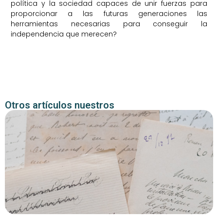
política y la sociedad capaces de unir fuerzas para
proporcionar a las futuras generaciones las
herramientas necesarias para conseguir la
independencia que merecen?
Otros artículos nuestros