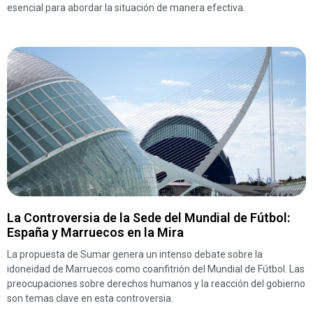
esencial para abordar la situación de manera efectiva.
La Controversia de la Sede del Mundial de Fútbol:
España y Marruecos en la Mira
La propuesta de Sumar genera un intenso debate sobre la
idoneidad de Marruecos como coanfitrión del Mundial de Fútbol. Las
preocupaciones sobre derechos humanos y la reacción del gobierno
son temas clave en esta controversia.