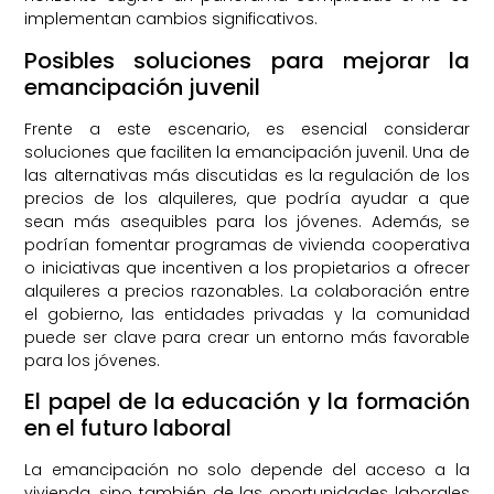
implementan cambios significativos.
Posibles soluciones para mejorar la
emancipación juvenil
Frente a este escenario, es esencial considerar
soluciones que faciliten la emancipación juvenil. Una de
las alternativas más discutidas es la regulación de los
precios de los alquileres, que podría ayudar a que
sean más asequibles para los jóvenes. Además, se
podrían fomentar programas de vivienda cooperativa
o iniciativas que incentiven a los propietarios a ofrecer
alquileres a precios razonables. La colaboración entre
el gobierno, las entidades privadas y la comunidad
puede ser clave para crear un entorno más favorable
para los jóvenes.
El papel de la educación y la formación
en el futuro laboral
La emancipación no solo depende del acceso a la
vivienda, sino también de las oportunidades laborales