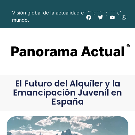
Visión global de la actualidad en España y en el
mundo.
Panorama Actual
©
El Futuro del Alquiler y la
Emancipación Juvenil en
España