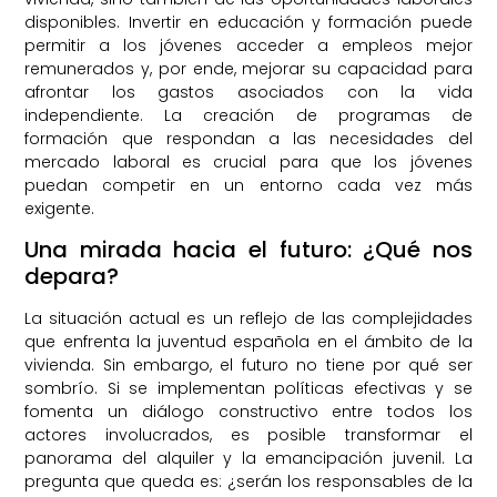
disponibles. Invertir en educación y formación puede
permitir a los jóvenes acceder a empleos mejor
remunerados y, por ende, mejorar su capacidad para
afrontar los gastos asociados con la vida
independiente. La creación de programas de
formación que respondan a las necesidades del
mercado laboral es crucial para que los jóvenes
puedan competir en un entorno cada vez más
exigente.
Una mirada hacia el futuro: ¿Qué nos
depara?
La situación actual es un reflejo de las complejidades
que enfrenta la juventud española en el ámbito de la
vivienda. Sin embargo, el futuro no tiene por qué ser
sombrío. Si se implementan políticas efectivas y se
fomenta un diálogo constructivo entre todos los
actores involucrados, es posible transformar el
panorama del alquiler y la emancipación juvenil. La
pregunta que queda es: ¿serán los responsables de la