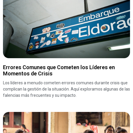
Errores Comunes que Cometen los Líderes en
Momentos de Crisis
Los líderes a menudo cometen errores comunes durante crisis que
complican la gestión de la situación. Aquí exploramos algunas de las
falencias más frecuentes y su impacto.