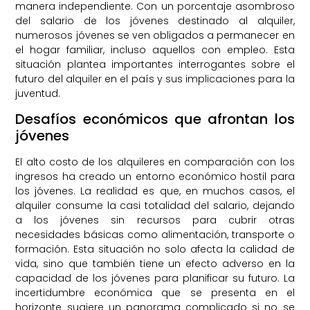
manera independiente. Con un porcentaje asombroso
del salario de los jóvenes destinado al alquiler,
numerosos jóvenes se ven obligados a permanecer en
el hogar familiar, incluso aquellos con empleo. Esta
situación plantea importantes interrogantes sobre el
futuro del alquiler en el país y sus implicaciones para la
juventud.
Desafíos económicos que afrontan los
jóvenes
El alto costo de los alquileres en comparación con los
ingresos ha creado un entorno económico hostil para
los jóvenes. La realidad es que, en muchos casos, el
alquiler consume la casi totalidad del salario, dejando
a los jóvenes sin recursos para cubrir otras
necesidades básicas como alimentación, transporte o
formación. Esta situación no solo afecta la calidad de
vida, sino que también tiene un efecto adverso en la
capacidad de los jóvenes para planificar su futuro. La
incertidumbre económica que se presenta en el
horizonte sugiere un panorama complicado si no se