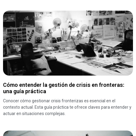
Cómo entender la gestión de crisis en fronteras:
una guía práctica
Conocer cómo gestionar crisis fronterizas es esencial en el
contexto actual. Esta guía práctica te ofrece claves para entender y
actuar en situaciones complejas.