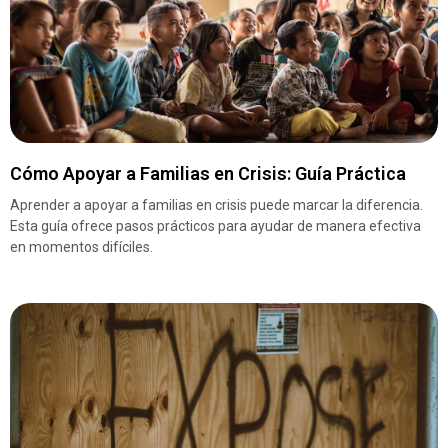
Cómo Apoyar a Familias en Crisis: Guía Práctica
Aprender a apoyar a familias en crisis puede marcar la diferencia.
Esta guía ofrece pasos prácticos para ayudar de manera efectiva
en momentos difíciles.