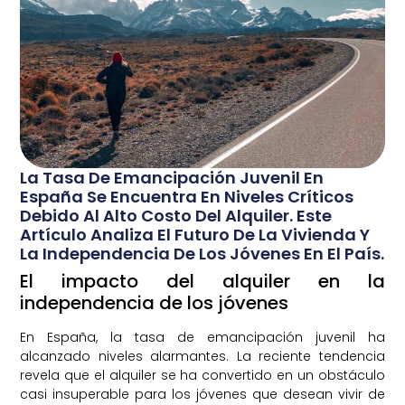
La Tasa De Emancipación Juvenil En
España Se Encuentra En Niveles Críticos
Debido Al Alto Costo Del Alquiler. Este
Artículo Analiza El Futuro De La Vivienda Y
La Independencia De Los Jóvenes En El País.
El impacto del alquiler en la
independencia de los jóvenes
En España, la tasa de emancipación juvenil ha
alcanzado niveles alarmantes. La reciente tendencia
revela que el alquiler se ha convertido en un obstáculo
casi insuperable para los jóvenes que desean vivir de