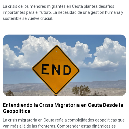
La crisis de los menores migrantes en Ceuta plantea desafíos
importantes para el futuro. La necesidad de una gestión humana y
sostenible se vuelve crucial.
Entendiendo la Crisis Migratoria en Ceuta Desde la
Geopolítica
La crisis migratoria en Ceuta refleja complejidades geopolíticas que
van más allá de las fronteras. Comprender estas dinámicas es