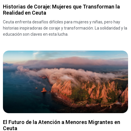
Historias de Coraje: Mujeres que Transforman la
Realidad en Ceuta
Ceuta enfrenta desafíos difíciles para mujeres y niñas, pero hay
historias inspiradoras de coraje y transformación. La solidaridad y la
educación son claves en esta lucha.
El Futuro de la Atención a Menores Migrantes en
Ceuta