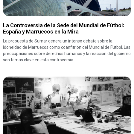
La Controversia de la Sede del Mundial de Fútbol:
España y Marruecos en la Mira
La propuesta de Sumar genera un intenso debate sobre la
idoneidad de Marruecos como coanfitrión del Mundial de Fútbol. Las
preocupaciones sobre derechos humanos y la reacción del gobierno
son temas clave en esta controversia.