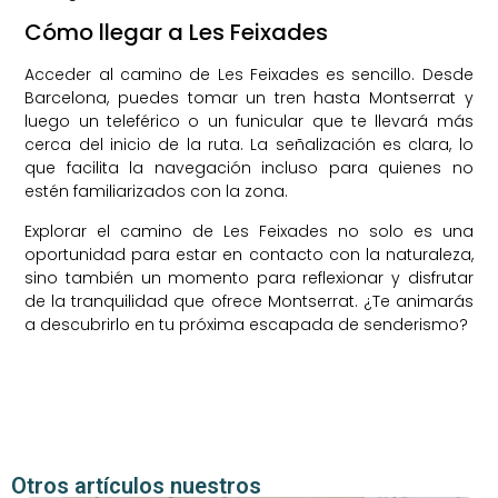
Cómo llegar a Les Feixades
Acceder al camino de Les Feixades es sencillo. Desde
Barcelona, puedes tomar un tren hasta Montserrat y
luego un teleférico o un funicular que te llevará más
cerca del inicio de la ruta. La señalización es clara, lo
que facilita la navegación incluso para quienes no
estén familiarizados con la zona.
Explorar el camino de Les Feixades no solo es una
oportunidad para estar en contacto con la naturaleza,
sino también un momento para reflexionar y disfrutar
de la tranquilidad que ofrece Montserrat. ¿Te animarás
a descubrirlo en tu próxima escapada de senderismo?
Otros artículos nuestros