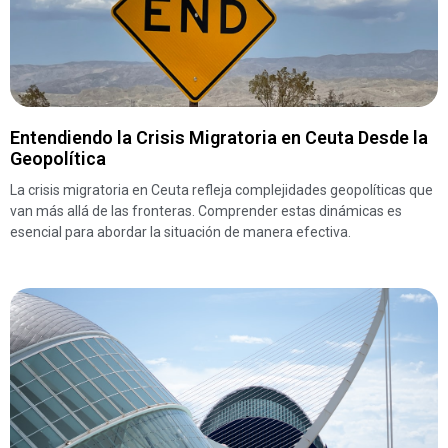
Entendiendo la Crisis Migratoria en Ceuta Desde la
Geopolítica
La crisis migratoria en Ceuta refleja complejidades geopolíticas que
van más allá de las fronteras. Comprender estas dinámicas es
esencial para abordar la situación de manera efectiva.