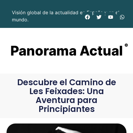
Visión global de la actualidad en España y en el
mundo.
Panorama Actual
©
Descubre el Camino de
Les Feixades: Una
Aventura para
Principiantes