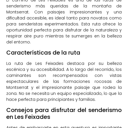
senderismo más queridas de la montaña de
Montserrat. Con paisajes impresionantes y una
dificultad accesible, es ideal tanto para novatos como
para senderistas experimentados. Esta ruta ofrece la
oportunidad perfecta para disfrutar de la naturaleza y
respirar aire puro mientras te sumerges en la belleza
del entorno.
Características de la ruta
La ruta de Les Feixades destaca por su belleza
escénica y su accesibilidad. A lo largo del recorrido, los
caminantes son recompensados con vistas
espectaculares de las formaciones rocosas de
Montserrat y el impresionante paisaje que rodea la
zona. No se necesita un equipo especializado, lo que la
hace perfecta para principiantes y familias.
Consejos para disfrutar del senderismo
en Les Feixades
Antes de embarcarte en esta aventura, es importante