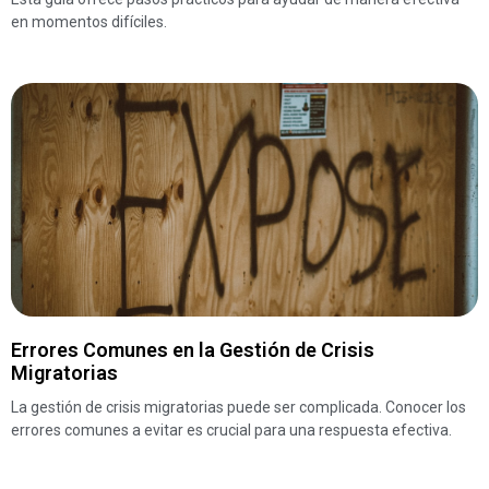
en momentos difíciles.
Errores Comunes en la Gestión de Crisis
Migratorias
La gestión de crisis migratorias puede ser complicada. Conocer los
errores comunes a evitar es crucial para una respuesta efectiva.