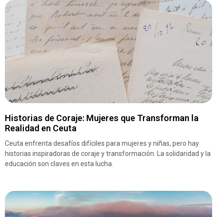
Historias de Coraje: Mujeres que Transforman la
Realidad en Ceuta
Ceuta enfrenta desafíos difíciles para mujeres y niñas, pero hay
historias inspiradoras de coraje y transformación. La solidaridad y la
educación son claves en esta lucha.