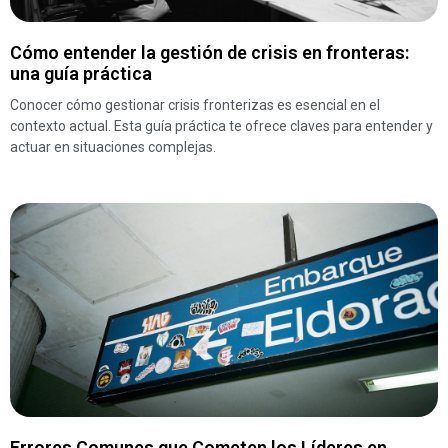
Cómo entender la gestión de crisis en fronteras:
una guía práctica
Conocer cómo gestionar crisis fronterizas es esencial en el
contexto actual. Esta guía práctica te ofrece claves para entender y
actuar en situaciones complejas.
Errores Comunes que Cometen los Líderes en