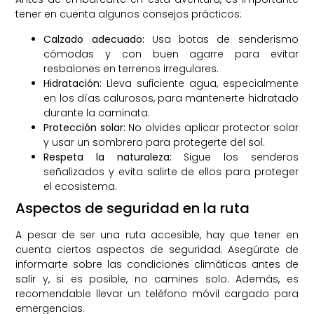
tener en cuenta algunos consejos prácticos:
Calzado adecuado:
Usa botas de senderismo
cómodas y con buen agarre para evitar
resbalones en terrenos irregulares.
Hidratación:
Lleva suficiente agua, especialmente
en los días calurosos, para mantenerte hidratado
durante la caminata.
Protección solar:
No olvides aplicar protector solar
y usar un sombrero para protegerte del sol.
Respeta la naturaleza:
Sigue los senderos
señalizados y evita salirte de ellos para proteger
el ecosistema.
Aspectos de seguridad en la ruta
A pesar de ser una ruta accesible, hay que tener en
cuenta ciertos aspectos de seguridad. Asegúrate de
informarte sobre las condiciones climáticas antes de
salir y, si es posible, no camines solo. Además, es
recomendable llevar un teléfono móvil cargado para
emergencias.