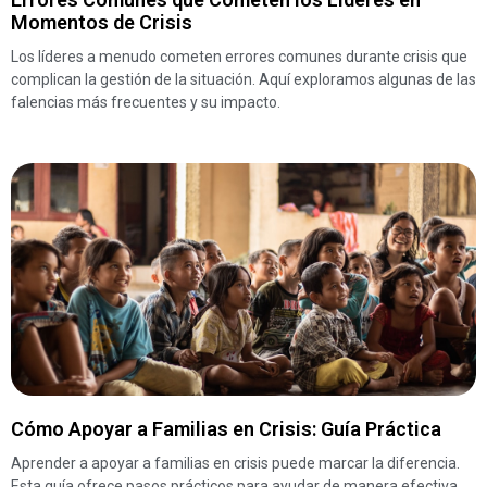
Momentos de Crisis
Los líderes a menudo cometen errores comunes durante crisis que
complican la gestión de la situación. Aquí exploramos algunas de las
falencias más frecuentes y su impacto.
Cómo Apoyar a Familias en Crisis: Guía Práctica
Aprender a apoyar a familias en crisis puede marcar la diferencia.
Esta guía ofrece pasos prácticos para ayudar de manera efectiva