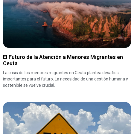
El Futuro de la Atención a Menores Migrantes en
Ceuta
La crisis de los menores migrantes en Ceuta plantea desafíos
importantes para el futuro. La necesidad de una gestión humana y
sostenible se vuelve crucial.