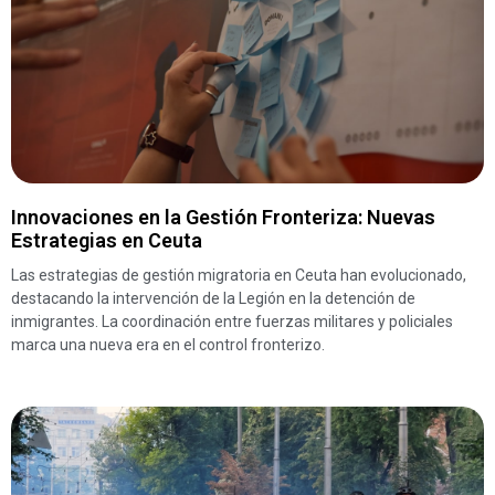
Innovaciones en la Gestión Fronteriza: Nuevas
Estrategias en Ceuta
Las estrategias de gestión migratoria en Ceuta han evolucionado,
destacando la intervención de la Legión en la detención de
inmigrantes. La coordinación entre fuerzas militares y policiales
marca una nueva era en el control fronterizo.