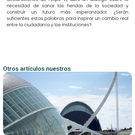
necesidad de sanar las heridas de la sociedad y
construir un futuro más esperanzador. ¿Serán
suficientes estas palabras para inspirar un cambio real
entre la ciudadanía y las instituciones?
Otros artículos nuestros