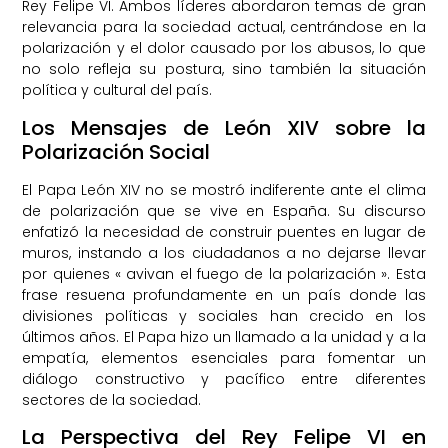
Rey Felipe VI. Ambos líderes abordaron temas de gran
relevancia para la sociedad actual, centrándose en la
polarización y el dolor causado por los abusos, lo que
no solo refleja su postura, sino también la situación
política y cultural del país.
Los Mensajes de León XIV sobre la
Polarización Social
El Papa León XIV no se mostró indiferente ante el clima
de polarización que se vive en España. Su discurso
enfatizó la necesidad de construir puentes en lugar de
muros, instando a los ciudadanos a no dejarse llevar
por quienes « avivan el fuego de la polarización ». Esta
frase resuena profundamente en un país donde las
divisiones políticas y sociales han crecido en los
últimos años. El Papa hizo un llamado a la unidad y a la
empatía, elementos esenciales para fomentar un
diálogo constructivo y pacífico entre diferentes
sectores de la sociedad.
La Perspectiva del Rey Felipe VI en