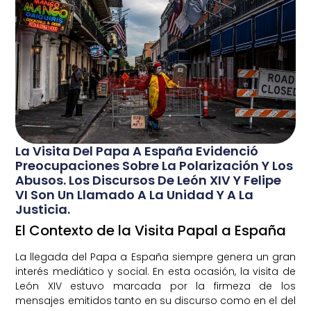
La Visita Del Papa A España Evidenció
Preocupaciones Sobre La Polarización Y Los
Abusos. Los Discursos De León XIV Y Felipe
VI Son Un Llamado A La Unidad Y A La
Justicia.
El Contexto de la Visita Papal a España
La llegada del Papa a España siempre genera un gran
interés mediático y social. En esta ocasión, la visita de
León XIV estuvo marcada por la firmeza de los
mensajes emitidos tanto en su discurso como en el del