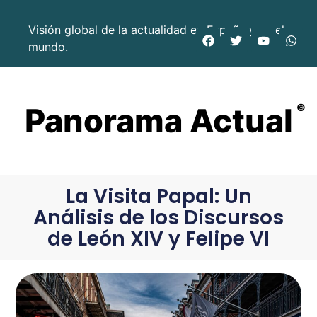
Visión global de la actualidad en España y en el
mundo.
Panorama Actual
©
La Visita Papal: Un
Análisis de los Discursos
de León XIV y Felipe VI