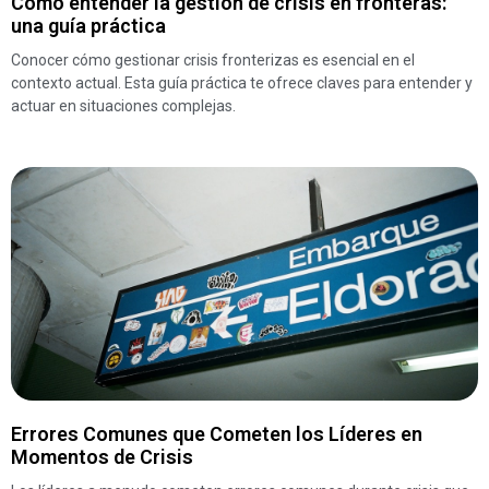
Cómo entender la gestión de crisis en fronteras:
una guía práctica
Conocer cómo gestionar crisis fronterizas es esencial en el
contexto actual. Esta guía práctica te ofrece claves para entender y
actuar en situaciones complejas.
Errores Comunes que Cometen los Líderes en
Momentos de Crisis