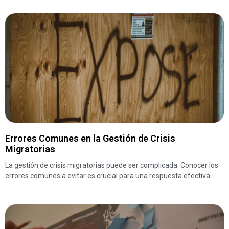
Errores Comunes en la Gestión de Crisis
Migratorias
La gestión de crisis migratorias puede ser complicada. Conocer los
errores comunes a evitar es crucial para una respuesta efectiva.