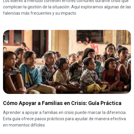
Los líderes a menudo cometen errores comunes durante crisis que
complican la gestión de la situación. Aquí exploramos algunas de las
falencias más frecuentes y su impacto.
Cómo Apoyar a Familias en Crisis: Guía Práctica
Aprender a apoyar a familias en crisis puede marcar la diferencia.
Esta guía ofrece pasos prácticos para ayudar de manera efectiva
en momentos difíciles.