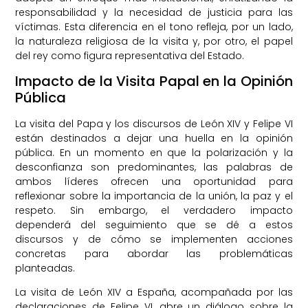
responsabilidad y la necesidad de justicia para las
víctimas. Esta diferencia en el tono refleja, por un lado,
la naturaleza religiosa de la visita y, por otro, el papel
del rey como figura representativa del Estado.
Impacto de la Visita Papal en la Opinión
Pública
La visita del Papa y los discursos de León XIV y Felipe VI
están destinados a dejar una huella en la opinión
pública. En un momento en que la polarización y la
desconfianza son predominantes, las palabras de
ambos líderes ofrecen una oportunidad para
reflexionar sobre la importancia de la unión, la paz y el
respeto. Sin embargo, el verdadero impacto
dependerá del seguimiento que se dé a estos
discursos y de cómo se implementen acciones
concretas para abordar las problemáticas
planteadas.
La visita de León XIV a España, acompañada por las
declaraciones de Felipe VI, abre un diálogo sobre la