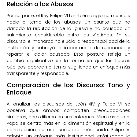
Relación a los Abusos
Por su parte, el Rey Felipe VI también dirigió su mensaje
hacia el tema de los abusos, un asunto que ha
dañado la reputación de la Iglesia y ha causado un
sufrimiento considerable entre las víctimas. En su
discurso, el monarca no eludió la responsabilidad de la
institución y subrayó la importancia de reconocer y
reparar el dolor causado. Esta postura refleja un
cambio significativo en la forma en que las figuras
públicas abordan el tema, sugiriendo un enfoque más
transparente y responsable.
Comparación de los Discurso: Tono y
Enfoque
Al analizar los discursos de León XIV y Felipe VI, se
observa que ambos comparten preocupaciones
similares, pero difieren en sus enfoques. Mientras que el
Papa se centra más en la dimensión espiritual y en la
construcción de una sociedad más unida, Felipe VI
adopta un enfoque más institucional, enfatizando la