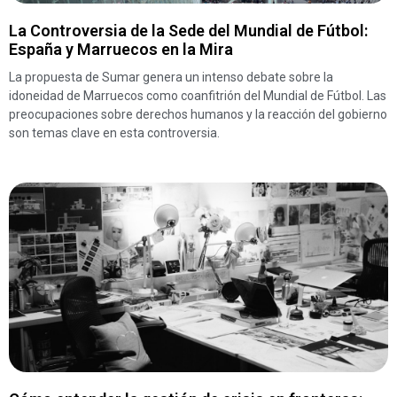
La Controversia de la Sede del Mundial de Fútbol:
España y Marruecos en la Mira
La propuesta de Sumar genera un intenso debate sobre la
idoneidad de Marruecos como coanfitrión del Mundial de Fútbol. Las
preocupaciones sobre derechos humanos y la reacción del gobierno
son temas clave en esta controversia.