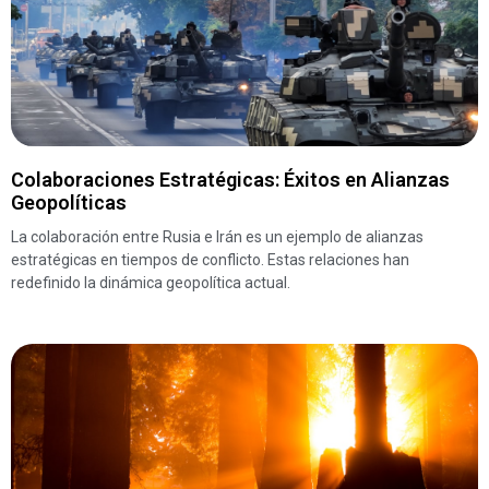
Colaboraciones Estratégicas: Éxitos en Alianzas
Geopolíticas
La colaboración entre Rusia e Irán es un ejemplo de alianzas
estratégicas en tiempos de conflicto. Estas relaciones han
redefinido la dinámica geopolítica actual.