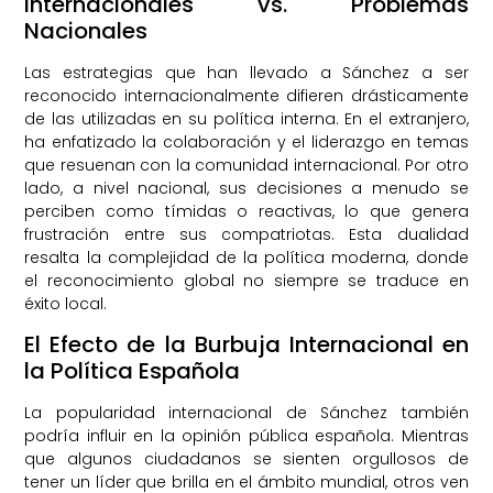
Internacionales vs. Problemas
Nacionales
Las estrategias que han llevado a Sánchez a ser
reconocido internacionalmente difieren drásticamente
de las utilizadas en su política interna. En el extranjero,
ha enfatizado la colaboración y el liderazgo en temas
que resuenan con la comunidad internacional. Por otro
lado, a nivel nacional, sus decisiones a menudo se
perciben como tímidas o reactivas, lo que genera
frustración entre sus compatriotas. Esta dualidad
resalta la complejidad de la política moderna, donde
el reconocimiento global no siempre se traduce en
éxito local.
El Efecto de la Burbuja Internacional en
la Política Española
La popularidad internacional de Sánchez también
podría influir en la opinión pública española. Mientras
que algunos ciudadanos se sienten orgullosos de
tener un líder que brilla en el ámbito mundial, otros ven