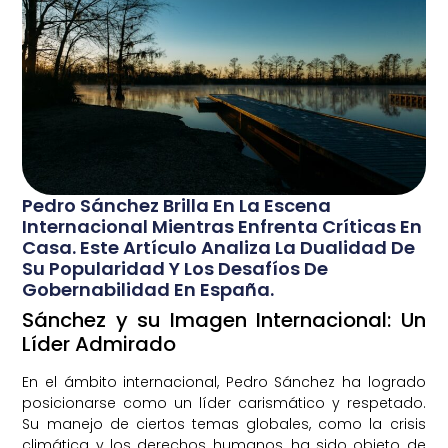
Pedro Sánchez Brilla En La Escena
Internacional Mientras Enfrenta Críticas En
Casa. Este Artículo Analiza La Dualidad De
Su Popularidad Y Los Desafíos De
Gobernabilidad En España.
Sánchez y su Imagen Internacional: Un
Líder Admirado
En el ámbito internacional, Pedro Sánchez ha logrado
posicionarse como un líder carismático y respetado.
Su manejo de ciertos temas globales, como la crisis
climática y los derechos humanos, ha sido objeto de