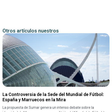
Otros artículos nuestros
La Controversia de la Sede del Mundial de Fútbol:
España y Marruecos en la Mira
La propuesta de Sumar genera un intenso debate sobre la