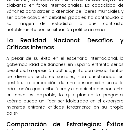
alabanza en foros internacionales. La capacidad de
Sánchez para atraer la atención de líderes mundiales y
ser parte activa en debates globales ha contribuido a
su imagen de estadista, lo que contrasta
notablemente con su situación política interna.
La Realidad Nacional: Desafíos y
Críticas Internas
A pesar de su éxito en el escenario internacional, la
gobernabilidad de Sánchez en España enfrenta serios
desafíos. La oposición política, junto con descontentos
de diversos sectores sociales, han cuestionado su
gestión. La percepción de una desconexión entre la
admiración que recibe fuera y el creciente descontento
en casa es palpable, lo que plantea la pregunta:
¿cómo puede un líder ser idolatrado en el extranjero
mientras enfrenta críticas ferozmente en su propio
país?
Comparación de Estrategias: Éxitos