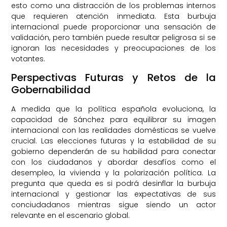
esto como una distracción de los problemas internos
que requieren atención inmediata. Esta burbuja
internacional puede proporcionar una sensación de
validación, pero también puede resultar peligrosa si se
ignoran las necesidades y preocupaciones de los
votantes.
Perspectivas Futuras y Retos de la
Gobernabilidad
A medida que la política española evoluciona, la
capacidad de Sánchez para equilibrar su imagen
internacional con las realidades domésticas se vuelve
crucial. Las elecciones futuras y la estabilidad de su
gobierno dependerán de su habilidad para conectar
con los ciudadanos y abordar desafíos como el
desempleo, la vivienda y la polarización política. La
pregunta que queda es si podrá desinflar la burbuja
internacional y gestionar las expectativas de sus
conciudadanos mientras sigue siendo un actor
relevante en el escenario global.