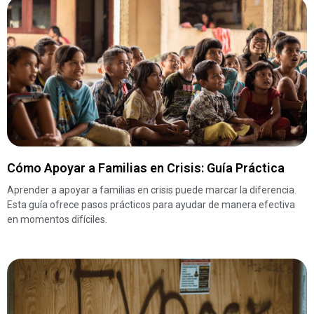
Cómo Apoyar a Familias en Crisis: Guía Práctica
Aprender a apoyar a familias en crisis puede marcar la diferencia.
Esta guía ofrece pasos prácticos para ayudar de manera efectiva
en momentos difíciles.