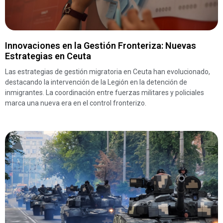
Innovaciones en la Gestión Fronteriza: Nuevas
Estrategias en Ceuta
Las estrategias de gestión migratoria en Ceuta han evolucionado,
destacando la intervención de la Legión en la detención de
inmigrantes. La coordinación entre fuerzas militares y policiales
marca una nueva era en el control fronterizo.