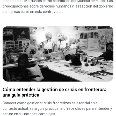
idoneidad de Marruecos como coanfitrión del Mundial de Fútbol. Las
preocupaciones sobre derechos humanos y la reacción del gobierno
son temas clave en esta controversia.
Cómo entender la gestión de crisis en fronteras:
una guía práctica
Conocer cómo gestionar crisis fronterizas es esencial en el
contexto actual. Esta guía práctica te ofrece claves para entender y
actuar en situaciones complejas.