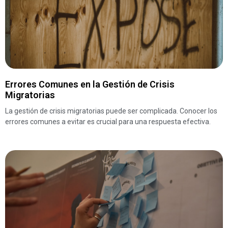
Errores Comunes en la Gestión de Crisis
Migratorias
La gestión de crisis migratorias puede ser complicada. Conocer los
errores comunes a evitar es crucial para una respuesta efectiva.