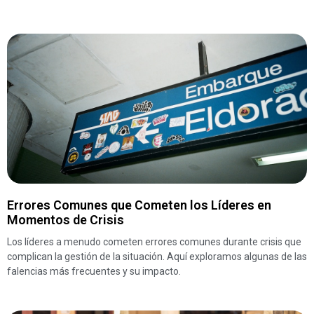
Errores Comunes que Cometen los Líderes en
Momentos de Crisis
Los líderes a menudo cometen errores comunes durante crisis que
complican la gestión de la situación. Aquí exploramos algunas de las
falencias más frecuentes y su impacto.