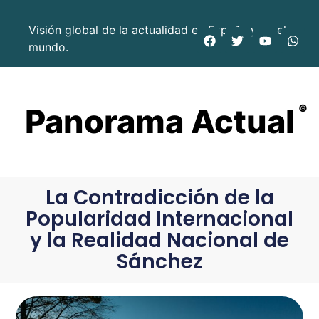
Visión global de la actualidad en España y en el
mundo.
Panorama Actual
©
La Contradicción de la
Popularidad Internacional
y la Realidad Nacional de
Sánchez