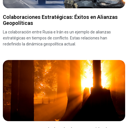
Colaboraciones Estratégicas: Éxitos en Alianzas
Geopolíticas
La colaboración entre Rusia e Irán es un ejemplo de alianzas
estratégicas en tiempos de conflicto. Estas relaciones han
redefinido la dinámica geopolítica actual.