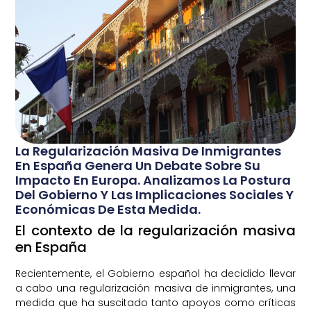
La Regularización Masiva De Inmigrantes
En España Genera Un Debate Sobre Su
Impacto En Europa. Analizamos La Postura
Del Gobierno Y Las Implicaciones Sociales Y
Económicas De Esta Medida.
El contexto de la regularización masiva
en España
Recientemente, el Gobierno español ha decidido llevar
a cabo una regularización masiva de inmigrantes, una
medida que ha suscitado tanto apoyos como críticas