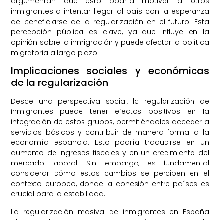
argumentan que esto podría motivar a otros
inmigrantes a intentar llegar al país con la esperanza
de beneficiarse de la regularización en el futuro. Esta
percepción pública es clave, ya que influye en la
opinión sobre la inmigración y puede afectar la política
migratoria a largo plazo.
Implicaciones sociales y económicas
de la regularización
Desde una perspectiva social, la regularización de
inmigrantes puede tener efectos positivos en la
integración de estos grupos, permitiéndoles acceder a
servicios básicos y contribuir de manera formal a la
economía española. Esto podría traducirse en un
aumento de ingresos fiscales y en un crecimiento del
mercado laboral. Sin embargo, es fundamental
considerar cómo estos cambios se perciben en el
contexto europeo, donde la cohesión entre países es
crucial para la estabilidad.
La regularización masiva de inmigrantes en España