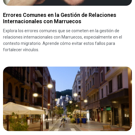
Errores Comunes en la Gestión de Relaciones
Internacionales con Marruecos
Explora los errores comunes que se cometen en la gestión de
relaciones internacionales con Marruecos, especialmente en el
contexto migratorio. Aprende cómo evitar estos fallos para
fortalecer vínculos.