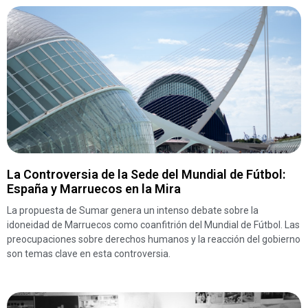
La Controversia de la Sede del Mundial de Fútbol:
España y Marruecos en la Mira
La propuesta de Sumar genera un intenso debate sobre la
idoneidad de Marruecos como coanfitrión del Mundial de Fútbol. Las
preocupaciones sobre derechos humanos y la reacción del gobierno
son temas clave en esta controversia.