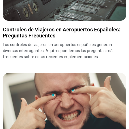
Controles de Viajeros en Aeropuertos Españoles:
Preguntas Frecuentes
Los controles de viajeros en aeropuertos españoles generan
diversas interrogantes. Aquí respondemos las preguntas más
frecuentes sobre estas recientes implementaciones.