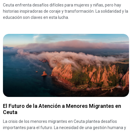
Ceuta enfrenta desafíos difíciles para mujeres y niñas, pero hay
historias inspiradoras de coraje y transformación. La solidaridad y la
educación son claves en esta lucha.
El Futuro de la Atención a Menores Migrantes en
Ceuta
La crisis de los menores migrantes en Ceuta plantea desafíos
importantes para el futuro. La necesidad de una gestión humana y