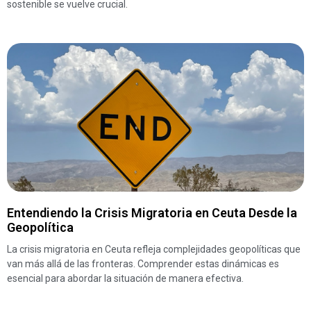
sostenible se vuelve crucial.
Entendiendo la Crisis Migratoria en Ceuta Desde la
Geopolítica
La crisis migratoria en Ceuta refleja complejidades geopolíticas que
van más allá de las fronteras. Comprender estas dinámicas es
esencial para abordar la situación de manera efectiva.