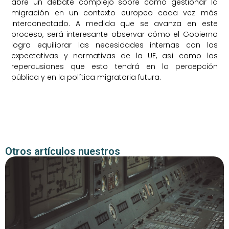
abre un debate complejo sobre cómo gestionar la
migración en un contexto europeo cada vez más
interconectado. A medida que se avanza en este
proceso, será interesante observar cómo el Gobierno
logra equilibrar las necesidades internas con las
expectativas y normativas de la UE, así como las
repercusiones que esto tendrá en la percepción
pública y en la política migratoria futura.
Otros artículos nuestros