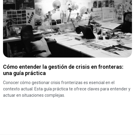
Cómo entender la gestión de crisis en fronteras:
una guía práctica
Conocer cómo gestionar crisis fronterizas es esencial en el
contexto actual. Esta guía práctica te ofrece claves para entender y
actuar en situaciones complejas.