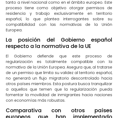
tanto a nivel nacional como en el ámbito europeo. Este
proceso tiene como objetivo otorgar permisos de
residencia y trabajo exclusivamente en territorio
español, lo que plantea interrogantes sobre su
compatibilidad con las normativas de la Unión
Europea.
La posición del Gobierno español
respecto a la normativa de la UE
El Gobierno defiende que este proceso de
regularización es totalmente compatible con la
normativa de la Unión Europea. Asegura que, al tratarse
de un permiso que limita su validez al territorio español,
no generará un flujo migratorio descontrolado hacia
otros países miembros. Esta postura busca tranquilizar
a aquellos que temen que la regularización pueda
fomentar la movilidad de inmigrantes hacia naciones
con economías más robustas.
Comparativa con otros países
europeos que han implementado