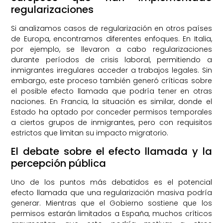
regularizaciones
Si analizamos casos de regularización en otros países
de Europa, encontramos diferentes enfoques. En Italia,
por ejemplo, se llevaron a cabo regularizaciones
durante períodos de crisis laboral, permitiendo a
inmigrantes irregulares acceder a trabajos legales. Sin
embargo, este proceso también generó críticas sobre
el posible efecto llamada que podría tener en otras
naciones. En Francia, la situación es similar, donde el
Estado ha optado por conceder permisos temporales
a ciertos grupos de inmigrantes, pero con requisitos
estrictos que limitan su impacto migratorio.
El debate sobre el efecto llamada y la
percepción pública
Uno de los puntos más debatidos es el potencial
efecto llamada que una regularización masiva podría
generar. Mientras que el Gobierno sostiene que los
permisos estarán limitados a España, muchos críticos