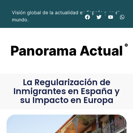
Visión global de la actualidad en España y en el
mundo.
Panorama Actual
©
La Regularización de
Inmigrantes en España y
su Impacto en Europa