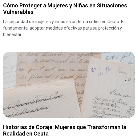
Cómo Proteger a Mujeres y Niñas en Situaciones
Vulnerables
La seguridad de mujeres y niñas es un tema crítico en Ceuta. Es
fundamental adoptar medidas efectivas para su protección y
bienestar.
Historias de Coraje: Mujeres que Transforman la
Realidad en Ceuta