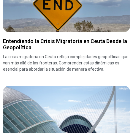
Entendiendo la Crisis Migratoria en Ceuta Desde la
Geopolítica
La crisis migratoria en Ceuta refleja complejidades geopolíticas que
van más allá de las fronteras. Comprender estas dinámicas es
esencial para abordar la situación de manera efectiva.