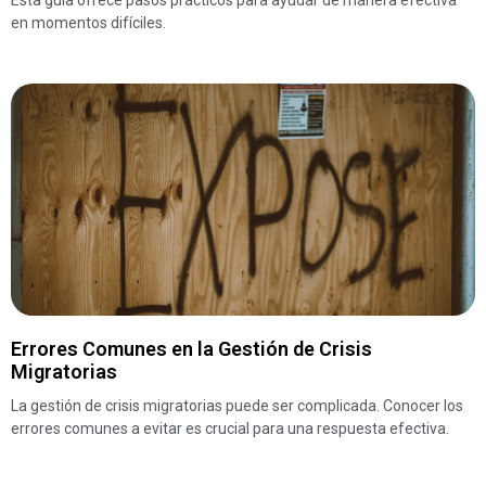
Esta guía ofrece pasos prácticos para ayudar de manera efectiva
en momentos difíciles.
Errores Comunes en la Gestión de Crisis
Migratorias
La gestión de crisis migratorias puede ser complicada. Conocer los
errores comunes a evitar es crucial para una respuesta efectiva.