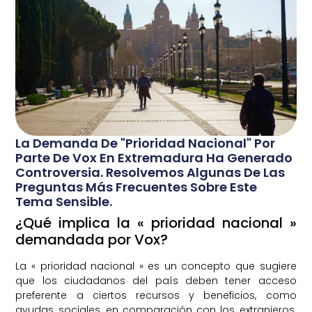
La Demanda De "prioridad Nacional" Por
Parte De Vox En Extremadura Ha Generado
Controversia. Resolvemos Algunas De Las
Preguntas Más Frecuentes Sobre Este
Tema Sensible.
¿Qué implica la « prioridad nacional »
demandada por Vox?
La « prioridad nacional » es un concepto que sugiere
que los ciudadanos del país deben tener acceso
preferente a ciertos recursos y beneficios, como
ayudas sociales, en comparación con los extranjeros.