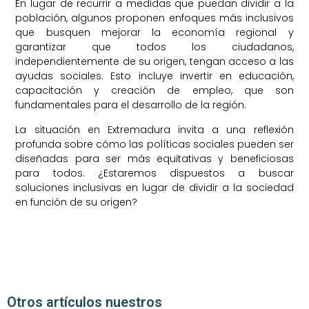
En lugar de recurrir a medidas que puedan dividir a la
población, algunos proponen enfoques más inclusivos
que busquen mejorar la economía regional y
garantizar que todos los ciudadanos,
independientemente de su origen, tengan acceso a las
ayudas sociales. Esto incluye invertir en educación,
capacitación y creación de empleo, que son
fundamentales para el desarrollo de la región.
La situación en Extremadura invita a una reflexión
profunda sobre cómo las políticas sociales pueden ser
diseñadas para ser más equitativas y beneficiosas
para todos. ¿Estaremos dispuestos a buscar
soluciones inclusivas en lugar de dividir a la sociedad
en función de su origen?
Otros artículos nuestros