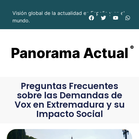
Visión global de la actualidad en España y en el
mundo.
Panorama Actual
©
Preguntas Frecuentes
sobre las Demandas de
Vox en Extremadura y su
Impacto Social