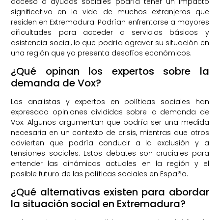
acceso a ayudas sociales podría tener un impacto
significativo en la vida de muchos extranjeros que
residen en Extremadura. Podrían enfrentarse a mayores
dificultades para acceder a servicios básicos y
asistencia social, lo que podría agravar su situación en
una región que ya presenta desafíos económicos.
¿Qué opinan los expertos sobre la
demanda de Vox?
Los analistas y expertos en políticas sociales han
expresado opiniones divididas sobre la demanda de
Vox. Algunos argumentan que podría ser una medida
necesaria en un contexto de crisis, mientras que otros
advierten que podría conducir a la exclusión y a
tensiones sociales. Estos debates son cruciales para
entender las dinámicas actuales en la región y el
posible futuro de las políticas sociales en España.
¿Qué alternativas existen para abordar
la situación social en Extremadura?