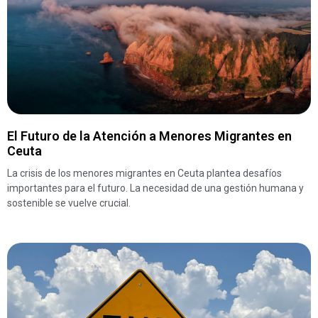
El Futuro de la Atención a Menores Migrantes en
Ceuta
La crisis de los menores migrantes en Ceuta plantea desafíos
importantes para el futuro. La necesidad de una gestión humana y
sostenible se vuelve crucial.