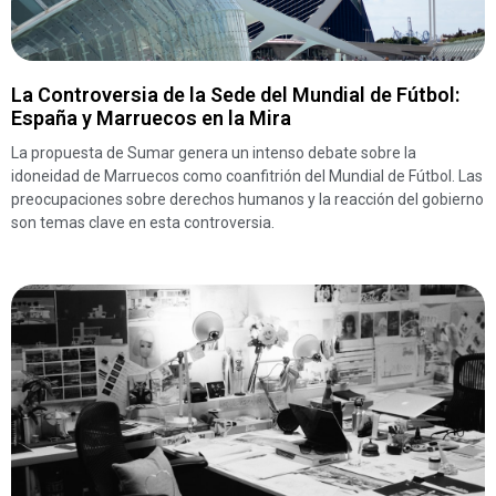
La Controversia de la Sede del Mundial de Fútbol:
España y Marruecos en la Mira
La propuesta de Sumar genera un intenso debate sobre la
idoneidad de Marruecos como coanfitrión del Mundial de Fútbol. Las
preocupaciones sobre derechos humanos y la reacción del gobierno
son temas clave en esta controversia.