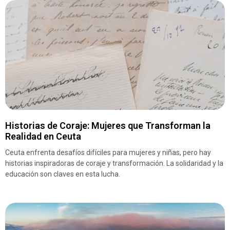
Historias de Coraje: Mujeres que Transforman la
Realidad en Ceuta
Ceuta enfrenta desafíos difíciles para mujeres y niñas, pero hay
historias inspiradoras de coraje y transformación. La solidaridad y la
educación son claves en esta lucha.