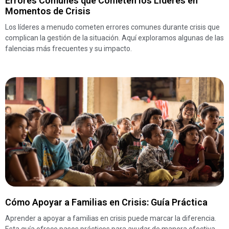
Errores Comunes que Cometen los Líderes en
Momentos de Crisis
Los líderes a menudo cometen errores comunes durante crisis que
complican la gestión de la situación. Aquí exploramos algunas de las
falencias más frecuentes y su impacto.
Cómo Apoyar a Familias en Crisis: Guía Práctica
Aprender a apoyar a familias en crisis puede marcar la diferencia.