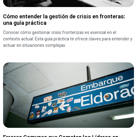
Cómo entender la gestión de crisis en fronteras:
una guía práctica
Conocer cómo gestionar crisis fronterizas es esencial en el
contexto actual. Esta guía práctica te ofrece claves para entender y
actuar en situaciones complejas.