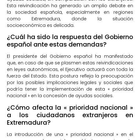
Esta reivindicación ha generado un amplio debate en
la sociedad española, especialmente en regiones
como Extremadura, donde la situación
socioeconómica es delicada.
¿Cuál ha sido la respuesta del Gobierno
español ante estas demandas?
El presidente del Gobierno español ha manifestado
que, en caso de que se plasmen estas reivindicaciones
en leyes autonómicas, el Ejecutivo actuará con toda la
fuerza del Estado. Esta postura refleja la preocupación
por las posibles implicaciones legales y sociales que
podría tener la implementación de esta « prioridad
nacional » en la concesión de ayudas sociales.
¿Cómo afecta la « prioridad nacional »
a los ciudadanos extranjeros en
Extremadura?
La introducción de una « prioridad nacional » en el