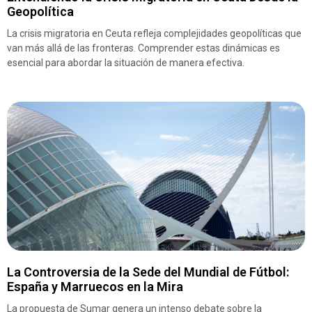
Geopolítica
La crisis migratoria en Ceuta refleja complejidades geopolíticas que
van más allá de las fronteras. Comprender estas dinámicas es
esencial para abordar la situación de manera efectiva.
La Controversia de la Sede del Mundial de Fútbol:
España y Marruecos en la Mira
La propuesta de Sumar genera un intenso debate sobre la