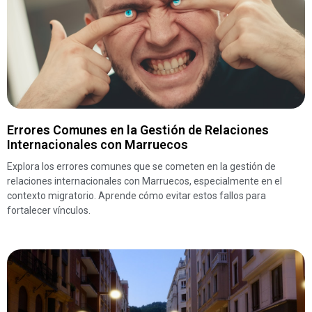
Errores Comunes en la Gestión de Relaciones
Internacionales con Marruecos
Explora los errores comunes que se cometen en la gestión de
relaciones internacionales con Marruecos, especialmente en el
contexto migratorio. Aprende cómo evitar estos fallos para
fortalecer vínculos.