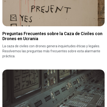
Preguntas Frecuentes sobre la Caza de Civiles con
Drones en Ucrania
La caza de civiles con drones genera inquietudes éticas y legales.
Resolvemos las preguntas más frecuentes sobre esta alarmante
práctica.