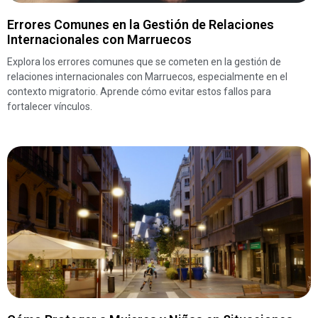
Errores Comunes en la Gestión de Relaciones
Internacionales con Marruecos
Explora los errores comunes que se cometen en la gestión de
relaciones internacionales con Marruecos, especialmente en el
contexto migratorio. Aprende cómo evitar estos fallos para
fortalecer vínculos.