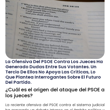
La Ofensiva Del PSOE Contra Los Jueces Ha
Generado Dudas Entre Sus Votantes. Un
Tercio De Ellos No Apoya Las Críticas, Lo
Que Plantea Interrogantes Sobre El Futuro
Del Partido.
¿Cuál es el origen del ataque del PSOE a
los jueces?
La reciente ofensiva del PSOE contra el sistema judicial