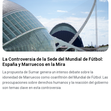
La Controversia de la Sede del Mundial de Fútbol:
España y Marruecos en la Mira
La propuesta de Sumar genera un intenso debate sobre la
idoneidad de Marruecos como coanfitrión del Mundial de Fútbol. Las
preocupaciones sobre derechos humanos y la reacción del gobierno
son temas clave en esta controversia.