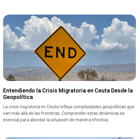
Entendiendo la Crisis Migratoria en Ceuta Desde la
Geopolítica
La crisis migratoria en Ceuta refleja complejidades geopolíticas que
van más allá de las fronteras. Comprender estas dinámicas es
esencial para abordar la situación de manera efectiva.