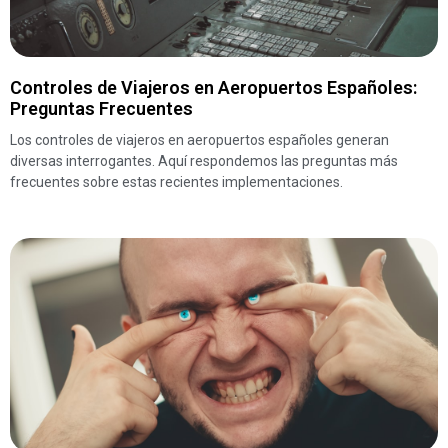
Controles de Viajeros en Aeropuertos Españoles:
Preguntas Frecuentes
Los controles de viajeros en aeropuertos españoles generan
diversas interrogantes. Aquí respondemos las preguntas más
frecuentes sobre estas recientes implementaciones.