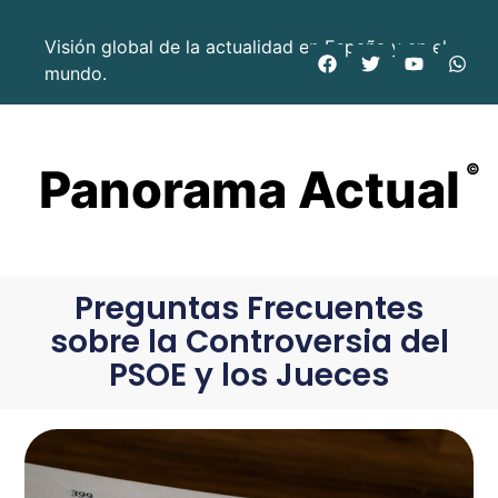
Visión global de la actualidad en España y en el
mundo.
Panorama Actual
©
Preguntas Frecuentes
sobre la Controversia del
PSOE y los Jueces