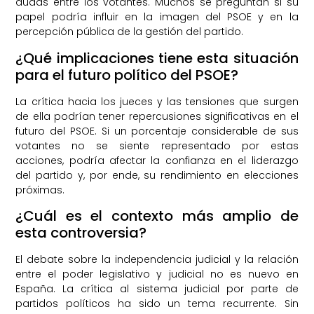
dudas entre los votantes. Muchos se preguntan si su
papel podría influir en la imagen del PSOE y en la
percepción pública de la gestión del partido.
¿Qué implicaciones tiene esta situación
para el futuro político del PSOE?
La crítica hacia los jueces y las tensiones que surgen
de ella podrían tener repercusiones significativas en el
futuro del PSOE. Si un porcentaje considerable de sus
votantes no se siente representado por estas
acciones, podría afectar la confianza en el liderazgo
del partido y, por ende, su rendimiento en elecciones
próximas.
¿Cuál es el contexto más amplio de
esta controversia?
El debate sobre la independencia judicial y la relación
entre el poder legislativo y judicial no es nuevo en
España. La crítica al sistema judicial por parte de
partidos políticos ha sido un tema recurrente. Sin