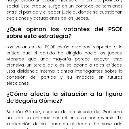
ha generado un debate intenso en el ámbito político y
social. Este ataque surge en un contexto de tensiones
entre el partido y el poder judicial, donde se cuestionan
decisiones y actuaciones de los jueces.
¿Qué opinan los votantes del PSOE
sobre esta estrategia?
Los votantes del PSOE están divididos respecto a la
crítica que el partido ha dirigido hacia los jueces.
Mientras que una mayoría parece apoyar esta
ofensiva, un tercio de ellos se opone a tales críticas.
Esta disidencia interna plantea interrogantes sobre la
cohesión del partido y su impacto en futuras
elecciones.
¿Cómo afecta la situación a la figura
de Begoña Gómez?
Begoña Gómez, esposa del presidente del Gobierno,
ha sido un enfoque central en esta controversia. La
implicación de su figura en el debate ha suscitado