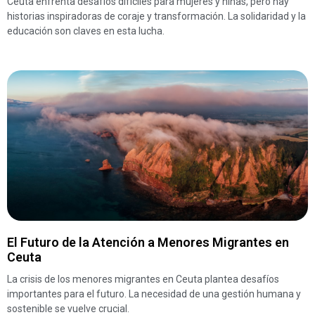
Ceuta enfrenta desafíos difíciles para mujeres y niñas, pero hay
historias inspiradoras de coraje y transformación. La solidaridad y la
educación son claves en esta lucha.
El Futuro de la Atención a Menores Migrantes en
Ceuta
La crisis de los menores migrantes en Ceuta plantea desafíos
importantes para el futuro. La necesidad de una gestión humana y
sostenible se vuelve crucial.