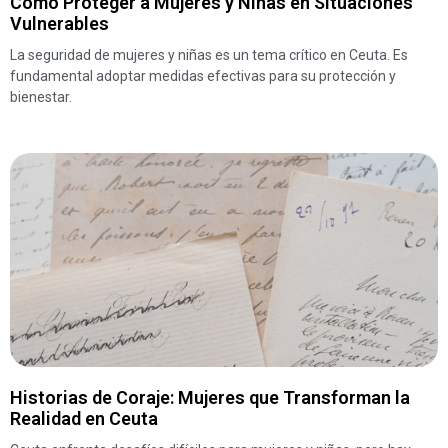
Cómo Proteger a Mujeres y Niñas en Situaciones
Vulnerables
La seguridad de mujeres y niñas es un tema crítico en Ceuta. Es
fundamental adoptar medidas efectivas para su protección y
bienestar.
Historias de Coraje: Mujeres que Transforman la
Realidad en Ceuta