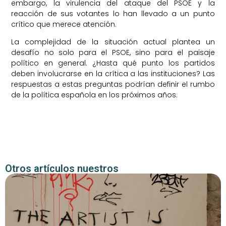
embargo, la virulencia del ataque del PSOE y la
reacción de sus votantes lo han llevado a un punto
crítico que merece atención.
La complejidad de la situación actual plantea un
desafío no solo para el PSOE, sino para el paisaje
político en general. ¿Hasta qué punto los partidos
deben involucrarse en la crítica a las instituciones? Las
respuestas a estas preguntas podrían definir el rumbo
de la política española en los próximos años.
Otros artículos nuestros