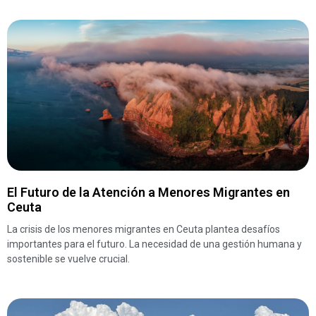
El Futuro de la Atención a Menores Migrantes en
Ceuta
La crisis de los menores migrantes en Ceuta plantea desafíos
importantes para el futuro. La necesidad de una gestión humana y
sostenible se vuelve crucial.