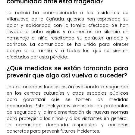
comunidad ante esta tragedia?
La noticia ha conmocionado a los residentes de
Villanueva de la Cañada, quienes han expresado su
dolor y solidaridad con la familia afectada. Se han
llevado a cabo vigilias y momentos de silencio en
homenaje al niño, resaltando su carácter amable y
cariñoso. La comunidad se ha unido para ofrecer
apoyo a la familia y a todos los que se sienten
afectados por esta pérdida.
¿Qué medidas se están tomando para
prevenir que algo así vuelva a suceder?
Las autoridades locales están evaluando la seguridad
en los centros culturales y otros espacios públicos
para garantizar que se tomen las medidas
adecuadas. Esto incluye revisiones de los protocolos
de seguridad y la implementación de nuevas normas
para proteger a los niños y a los visitantes en general.
La comunidad demanda respuestas y acciones
concretas para prevenir futuros incidentes.