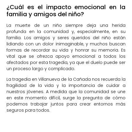
¿Cuál es el impacto emocional en la
familia y amigos del niño?
La muerte de un niño siempre deja una herida
profunda en la comunidad y, especialmente, en su
familia. Los amigos y seres queridos del niño están
lidiando con un dolor inimaginable, y muchos buscan
formas de recordar su vida y honrar su memoria. Es
vital que se ofrezca apoyo emocional a todos los
afectados por esta tragedia, ya que el duelo puede ser
un proceso largo y complicado.
La tragedia en Villanueva de la Cañada nos recuerda la
fragilidad de la vida y la importancia de cuidar a
nuestros jóvenes. A medida que la comunidad se une
en este momento difícil, surge la pregunta de cómo
podemos trabajar juntos para crear entornos más
seguros para todos.