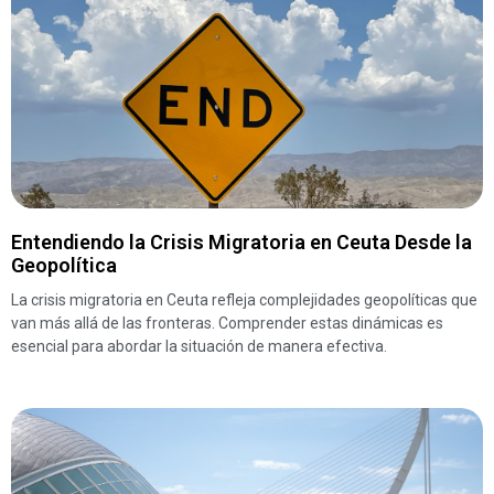
Entendiendo la Crisis Migratoria en Ceuta Desde la
Geopolítica
La crisis migratoria en Ceuta refleja complejidades geopolíticas que
van más allá de las fronteras. Comprender estas dinámicas es
esencial para abordar la situación de manera efectiva.