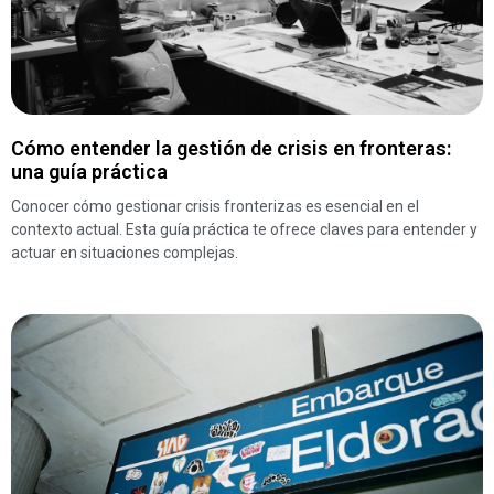
Cómo entender la gestión de crisis en fronteras:
una guía práctica
Conocer cómo gestionar crisis fronterizas es esencial en el
contexto actual. Esta guía práctica te ofrece claves para entender y
actuar en situaciones complejas.