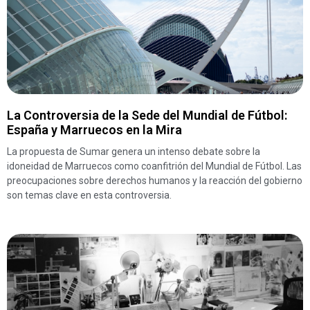
La Controversia de la Sede del Mundial de Fútbol:
España y Marruecos en la Mira
La propuesta de Sumar genera un intenso debate sobre la
idoneidad de Marruecos como coanfitrión del Mundial de Fútbol. Las
preocupaciones sobre derechos humanos y la reacción del gobierno
son temas clave en esta controversia.