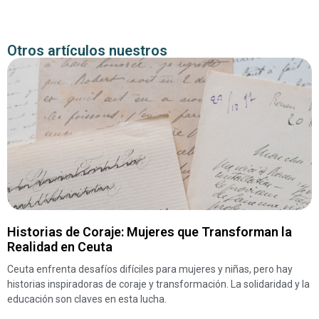
Otros artículos nuestros
Historias de Coraje: Mujeres que Transforman la
Realidad en Ceuta
Ceuta enfrenta desafíos difíciles para mujeres y niñas, pero hay
historias inspiradoras de coraje y transformación. La solidaridad y la
educación son claves en esta lucha.