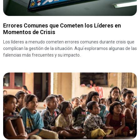
Errores Comunes que Cometen los Líderes en
Momentos de Crisis
Los líderes a menudo cometen errores comunes durante crisis que
complican la gestión de la situación. Aquí exploramos algunas de las
falencias más frecuentes y su impacto.