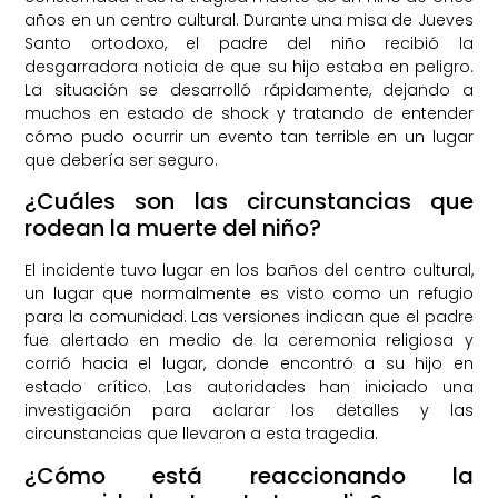
años en un centro cultural. Durante una misa de Jueves
Santo ortodoxo, el padre del niño recibió la
desgarradora noticia de que su hijo estaba en peligro.
La situación se desarrolló rápidamente, dejando a
muchos en estado de shock y tratando de entender
cómo pudo ocurrir un evento tan terrible en un lugar
que debería ser seguro.
¿Cuáles son las circunstancias que
rodean la muerte del niño?
El incidente tuvo lugar en los baños del centro cultural,
un lugar que normalmente es visto como un refugio
para la comunidad. Las versiones indican que el padre
fue alertado en medio de la ceremonia religiosa y
corrió hacia el lugar, donde encontró a su hijo en
estado crítico. Las autoridades han iniciado una
investigación para aclarar los detalles y las
circunstancias que llevaron a esta tragedia.
¿Cómo está reaccionando la