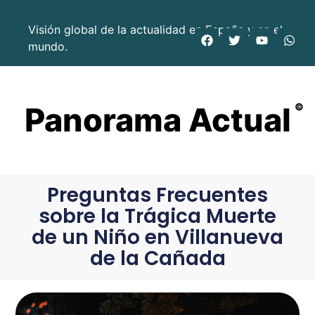
Visión global de la actualidad en España y en el
mundo.
Panorama Actual
©
Preguntas Frecuentes
sobre la Trágica Muerte
de un Niño en Villanueva
de la Cañada