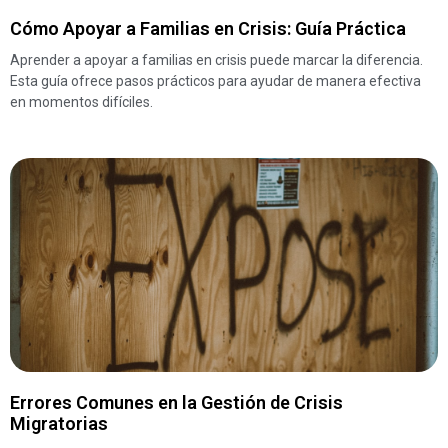
Cómo Apoyar a Familias en Crisis: Guía Práctica
Aprender a apoyar a familias en crisis puede marcar la diferencia.
Esta guía ofrece pasos prácticos para ayudar de manera efectiva
en momentos difíciles.
Errores Comunes en la Gestión de Crisis
Migratorias