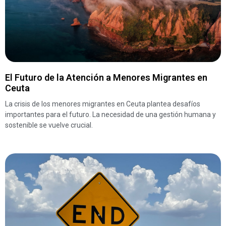
El Futuro de la Atención a Menores Migrantes en
Ceuta
La crisis de los menores migrantes en Ceuta plantea desafíos
importantes para el futuro. La necesidad de una gestión humana y
sostenible se vuelve crucial.