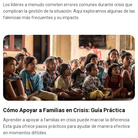
Los líderes a menudo cometen errores comunes durante crisis que
complican la gestión de la situación. Aquí exploramos algunas de las
falencias más frecuentes y su impacto.
Cómo Apoyar a Familias en Crisis: Guía Práctica
Aprender a apoyar a familias en crisis puede marcar la diferencia.
Esta guía ofrece pasos prácticos para ayudar de manera efectiva
en momentos difíciles.