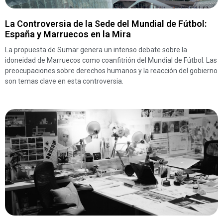
La Controversia de la Sede del Mundial de Fútbol:
España y Marruecos en la Mira
La propuesta de Sumar genera un intenso debate sobre la
idoneidad de Marruecos como coanfitrión del Mundial de Fútbol. Las
preocupaciones sobre derechos humanos y la reacción del gobierno
son temas clave en esta controversia.