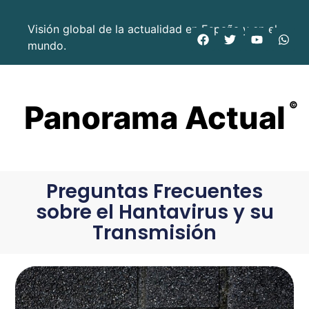
Visión global de la actualidad en España y en el
mundo.
Panorama Actual
©
Preguntas Frecuentes
sobre el Hantavirus y su
Transmisión