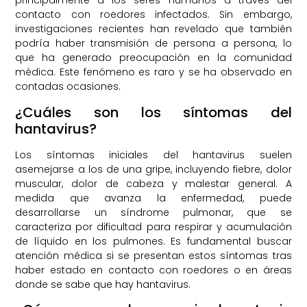
principalmente a los seres humanos a través del
contacto con roedores infectados. Sin embargo,
investigaciones recientes han revelado que también
podría haber transmisión de persona a persona, lo
que ha generado preocupación en la comunidad
médica. Este fenómeno es raro y se ha observado en
contadas ocasiones.
¿Cuáles son los síntomas del
hantavirus?
Los síntomas iniciales del hantavirus suelen
asemejarse a los de una gripe, incluyendo fiebre, dolor
muscular, dolor de cabeza y malestar general. A
medida que avanza la enfermedad, puede
desarrollarse un síndrome pulmonar, que se
caracteriza por dificultad para respirar y acumulación
de líquido en los pulmones. Es fundamental buscar
atención médica si se presentan estos síntomas tras
haber estado en contacto con roedores o en áreas
donde se sabe que hay hantavirus.