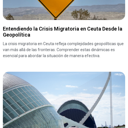
Entendiendo la Crisis Migratoria en Ceuta Desde la
Geopolítica
La crisis migratoria en Ceuta refleja complejidades geopolíticas que
van más allá de las fronteras. Comprender estas dinámicas es
esencial para abordar la situación de manera efectiva.