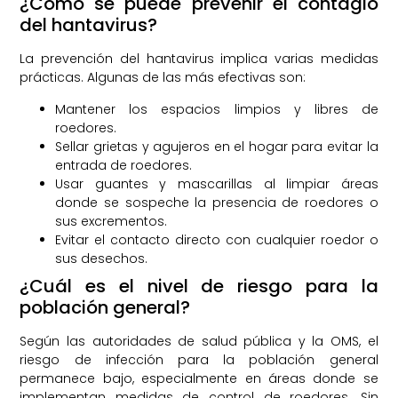
¿Cómo se puede prevenir el contagio
del hantavirus?
La prevención del hantavirus implica varias medidas
prácticas. Algunas de las más efectivas son:
Mantener los espacios limpios y libres de
roedores.
Sellar grietas y agujeros en el hogar para evitar la
entrada de roedores.
Usar guantes y mascarillas al limpiar áreas
donde se sospeche la presencia de roedores o
sus excrementos.
Evitar el contacto directo con cualquier roedor o
sus desechos.
¿Cuál es el nivel de riesgo para la
población general?
Según las autoridades de salud pública y la OMS, el
riesgo de infección para la población general
permanece bajo, especialmente en áreas donde se
implementan medidas de control de roedores. Sin