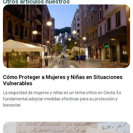
Otros artículos nuestros
Cómo Proteger a Mujeres y Niñas en Situaciones
Vulnerables
La seguridad de mujeres y niñas es un tema crítico en Ceuta. Es
fundamental adoptar medidas efectivas para su protección y
bienestar.