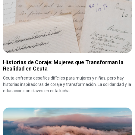
Historias de Coraje: Mujeres que Transforman la
Realidad en Ceuta
Ceuta enfrenta desafíos difíciles para mujeres y niñas, pero hay
historias inspiradoras de coraje y transformación. La solidaridad y la
educación son claves en esta lucha.