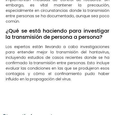
embargo, es vital mantener la precaución,
especialmente en circunstancias donde la transmisión
entre personas se ha documentado, aunque sea poco
común.
¿Qué se está haciendo para investigar
la transmisión de persona a persona?
Los expertos están llevando a cabo investigaciones
para entender mejor la transmisión del hantavirus,
incluyendo estudios de casos recientes donde se ha
confirmado la transmisión entre personas. Esto incluye
evaluar las condiciones en las que se produjeron esos
contagios y cómo el confinamiento pudo haber
influido en la propagación del virus.