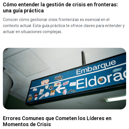
Cómo entender la gestión de crisis en fronteras:
una guía práctica
Conocer cómo gestionar crisis fronterizas es esencial en el
contexto actual. Esta guía práctica te ofrece claves para entender y
actuar en situaciones complejas.
Errores Comunes que Cometen los Líderes en
Momentos de Crisis