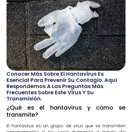
Conocer Más Sobre El Hantavirus Es
Esencial Para Prevenir Su Contagio. Aquí
Respondemos A Las Preguntas Más
Frecuentes Sobre Este Virus Y Su
Transmisión.
¿Qué es el hantavirus y cómo se
transmite?
El hantavirus es un grupo de virus que se transmiten