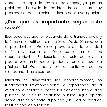
añade una capa de complejidad al caso, ya que las
palabras de Gallardo podrían implicar que hay
presiones o manipulaciones dentro de la investigación.
¿Por qué es importante seguir este
caso?
Este caso destaca la relevancia de la transparencia y
la ética en la política. La relación de David Sánchez con
el presidente del Gobierno provoca que la sociedad
esté muy atenta a cómo se desarrollan los
acontecimientos. El desenlace de esta controversia
podría tener un impacto significativo en la percepción
pública del Gobierno y en la confianza de los
ciudadanos hacia sus líderes.
Mientras se desarrollan los acontecimientos, es
fundamental reflexionar sobre la importancia de la
ética en la política y cómo las acciones individuales
pueden influir en la confianza pública. ¿Qué opinas
sobre la relación entre la política y la vida privada de
los funcionarios públicos?