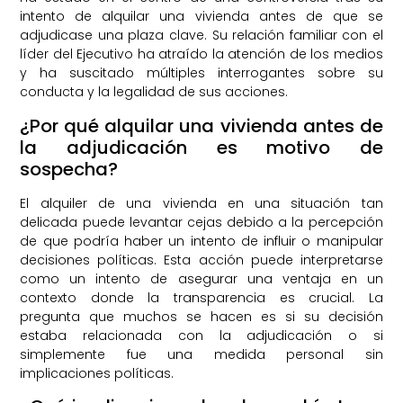
intento de alquilar una vivienda antes de que se
adjudicase una plaza clave. Su relación familiar con el
líder del Ejecutivo ha atraído la atención de los medios
y ha suscitado múltiples interrogantes sobre su
conducta y la legalidad de sus acciones.
¿Por qué alquilar una vivienda antes de
la adjudicación es motivo de
sospecha?
El alquiler de una vivienda en una situación tan
delicada puede levantar cejas debido a la percepción
de que podría haber un intento de influir o manipular
decisiones políticas. Esta acción puede interpretarse
como un intento de asegurar una ventaja en un
contexto donde la transparencia es crucial. La
pregunta que muchos se hacen es si su decisión
estaba relacionada con la adjudicación o si
simplemente fue una medida personal sin
implicaciones políticas.