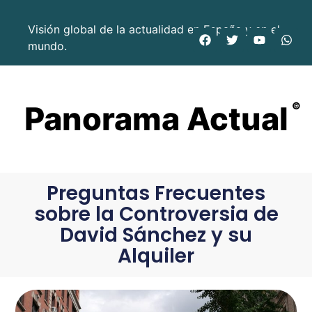
Visión global de la actualidad en España y en el
mundo.
Panorama Actual
©
Preguntas Frecuentes
sobre la Controversia de
David Sánchez y su
Alquiler