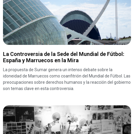
La Controversia de la Sede del Mundial de Fútbol:
España y Marruecos en la Mira
La propuesta de Sumar genera un intenso debate sobre la
idoneidad de Marruecos como coanfitrión del Mundial de Fútbol. Las
preocupaciones sobre derechos humanos y la reacción del gobierno
son temas clave en esta controversia.