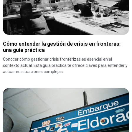
Cómo entender la gestión de crisis en fronteras:
una guía práctica
Conocer cómo gestionar crisis fronterizas es esencial en el
contexto actual. Esta guía práctica te ofrece claves para entender y
actuar en situaciones complejas.