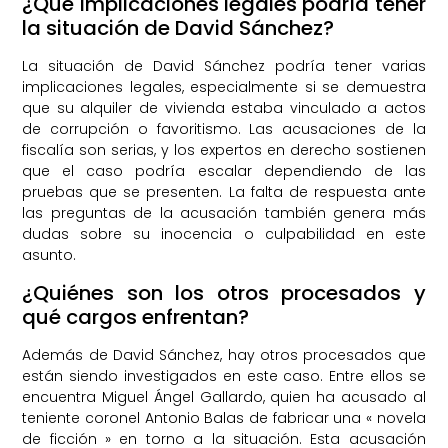
¿Qué implicaciones legales podría tener
la situación de David Sánchez?
La situación de David Sánchez podría tener varias
implicaciones legales, especialmente si se demuestra
que su alquiler de vivienda estaba vinculado a actos
de corrupción o favoritismo. Las acusaciones de la
fiscalía son serias, y los expertos en derecho sostienen
que el caso podría escalar dependiendo de las
pruebas que se presenten. La falta de respuesta ante
las preguntas de la acusación también genera más
dudas sobre su inocencia o culpabilidad en este
asunto.
¿Quiénes son los otros procesados y
qué cargos enfrentan?
Además de David Sánchez, hay otros procesados que
están siendo investigados en este caso. Entre ellos se
encuentra Miguel Ángel Gallardo, quien ha acusado al
teniente coronel Antonio Balas de fabricar una « novela
de ficción » en torno a la situación. Esta acusación