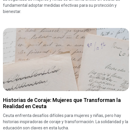
fundamental adoptar medidas efectivas para su protección y
bienestar.
Historias de Coraje: Mujeres que Transforman la
Realidad en Ceuta
Ceuta enfrenta desafíos difíciles para mujeres y niñas, pero hay
historias inspiradoras de coraje y transformación. La solidaridad y la
educación son claves en esta lucha.