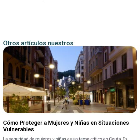
Otros artículos nuestros
Cómo Proteger a Mujeres y Niñas en Situaciones
Vulnerables
La seguridad de mujeres y niñas es un tema crítico en Ceuta. Es