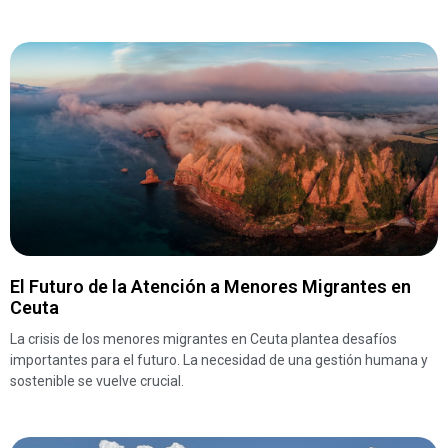
El Futuro de la Atención a Menores Migrantes en
Ceuta
La crisis de los menores migrantes en Ceuta plantea desafíos
importantes para el futuro. La necesidad de una gestión humana y
sostenible se vuelve crucial.