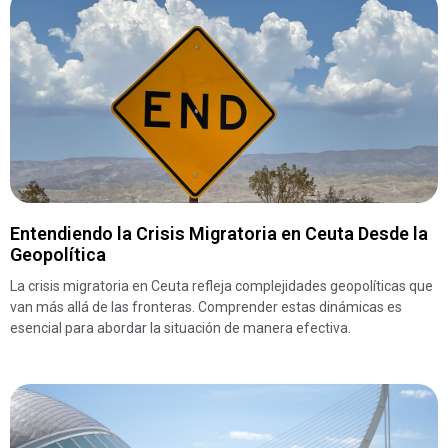
Entendiendo la Crisis Migratoria en Ceuta Desde la
Geopolítica
La crisis migratoria en Ceuta refleja complejidades geopolíticas que
van más allá de las fronteras. Comprender estas dinámicas es
esencial para abordar la situación de manera efectiva.