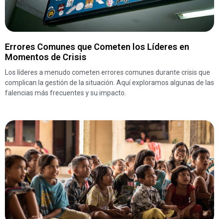
Errores Comunes que Cometen los Líderes en
Momentos de Crisis
Los líderes a menudo cometen errores comunes durante crisis que
complican la gestión de la situación. Aquí exploramos algunas de las
falencias más frecuentes y su impacto.