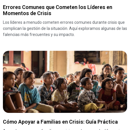
Errores Comunes que Cometen los Líderes en
Momentos de Crisis
Los líderes a menudo cometen errores comunes durante crisis que
complican la gestión de la situación. Aquí exploramos algunas de las
falencias más frecuentes y su impacto.
Cómo Apoyar a Familias en Crisis: Guía Práctica