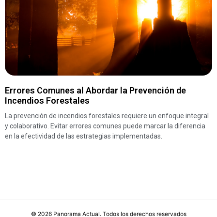
Errores Comunes al Abordar la Prevención de
Incendios Forestales
La prevención de incendios forestales requiere un enfoque integral
y colaborativo. Evitar errores comunes puede marcar la diferencia
en la efectividad de las estrategias implementadas.
©
2026
Panorama Actual
. Todos los derechos reservados