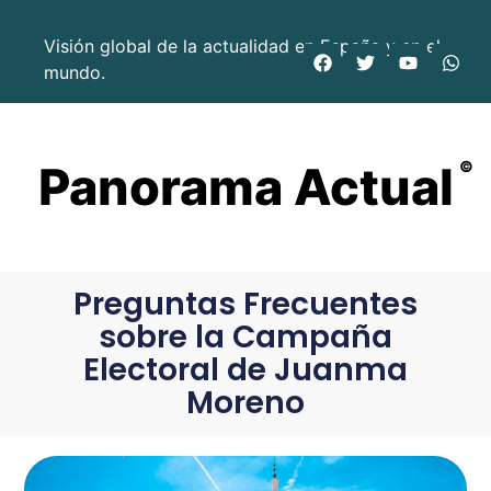
Visión global de la actualidad en España y en el
mundo.
Panorama Actual
©
Preguntas Frecuentes
sobre la Campaña
Electoral de Juanma
Moreno