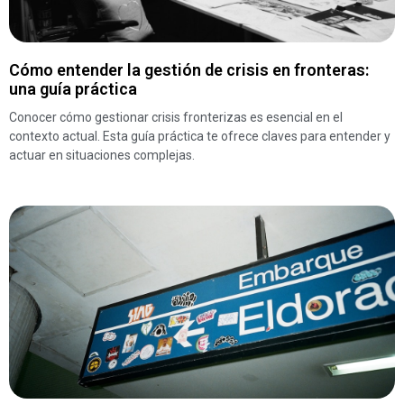
Cómo entender la gestión de crisis en fronteras:
una guía práctica
Conocer cómo gestionar crisis fronterizas es esencial en el
contexto actual. Esta guía práctica te ofrece claves para entender y
actuar en situaciones complejas.