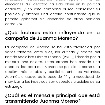
elecciones. Su liderazgo ha sido clave en la política
andaluza, y en esta campaña busca consolidar su
posición y obtener una victoria contundente que le
permita gobernar sin depender de otros partidos
como Vox.
¿Qué factores están influyendo en la
campaña de Juanma Moreno?
La campaña de Moreno se ha visto favorecida por
varios factores, entre ellos, las críticas y errores del
Partido Socialista Obrero Español (PSOE), liderado por la
ministra Ione Belarra. Estos errores han creado una
oportunidad para que Moreno se posicione como una
opción más estable y confiable ante los votantes.
Además, el apoyo de la base del PP y la necesidad de
movilizar a los indecisos son aspectos cruciales de su
estrategia.
¿Cuál es el mensaje principal que está
transmitiendo Juanma Moreno?