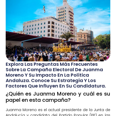
Explora Las Preguntas Más Frecuentes
Sobre La Campaña Electoral De Juanma
Moreno Y Su Impacto En La Política
Andaluza. Conoce Su Estrategia Y Los
Factores Que Influyen En Su Candidatura.
¿Quién es Juanma Moreno y cuál es su
papel en esta campaña?
Juanma Moreno es el actual presidente de la Junta de
Andalucía y candidato del Partido Popular (PP) en las