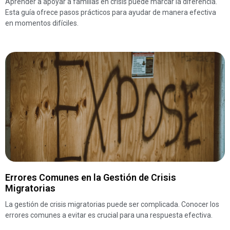
Aprender a apoyar a familias en crisis puede marcar la diferencia.
Esta guía ofrece pasos prácticos para ayudar de manera efectiva
en momentos difíciles.
Errores Comunes en la Gestión de Crisis
Migratorias
La gestión de crisis migratorias puede ser complicada. Conocer los
errores comunes a evitar es crucial para una respuesta efectiva.