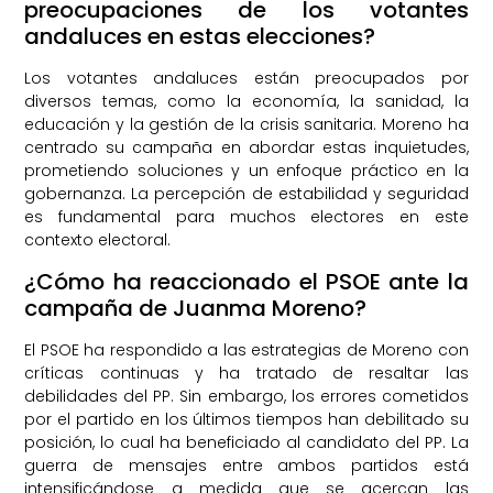
preocupaciones de los votantes
andaluces en estas elecciones?
Los votantes andaluces están preocupados por
diversos temas, como la economía, la sanidad, la
educación y la gestión de la crisis sanitaria. Moreno ha
centrado su campaña en abordar estas inquietudes,
prometiendo soluciones y un enfoque práctico en la
gobernanza. La percepción de estabilidad y seguridad
es fundamental para muchos electores en este
contexto electoral.
¿Cómo ha reaccionado el PSOE ante la
campaña de Juanma Moreno?
El PSOE ha respondido a las estrategias de Moreno con
críticas continuas y ha tratado de resaltar las
debilidades del PP. Sin embargo, los errores cometidos
por el partido en los últimos tiempos han debilitado su
posición, lo cual ha beneficiado al candidato del PP. La
guerra de mensajes entre ambos partidos está
intensificándose a medida que se acercan las