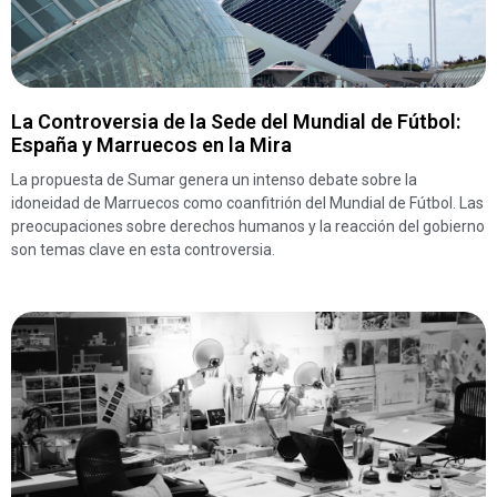
La Controversia de la Sede del Mundial de Fútbol:
España y Marruecos en la Mira
La propuesta de Sumar genera un intenso debate sobre la
idoneidad de Marruecos como coanfitrión del Mundial de Fútbol. Las
preocupaciones sobre derechos humanos y la reacción del gobierno
son temas clave en esta controversia.