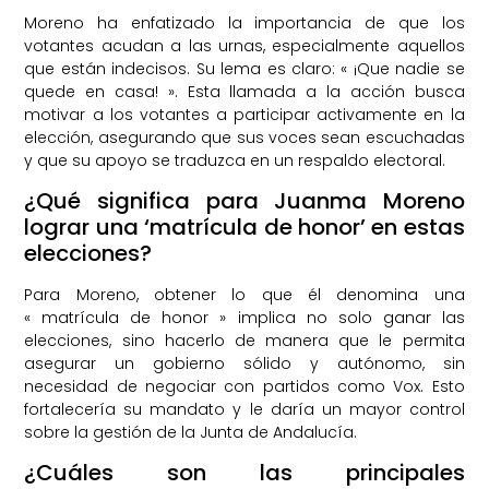
Moreno ha enfatizado la importancia de que los
votantes acudan a las urnas, especialmente aquellos
que están indecisos. Su lema es claro: « ¡Que nadie se
quede en casa! ». Esta llamada a la acción busca
motivar a los votantes a participar activamente en la
elección, asegurando que sus voces sean escuchadas
y que su apoyo se traduzca en un respaldo electoral.
¿Qué significa para Juanma Moreno
lograr una ‘matrícula de honor’ en estas
elecciones?
Para Moreno, obtener lo que él denomina una
« matrícula de honor » implica no solo ganar las
elecciones, sino hacerlo de manera que le permita
asegurar un gobierno sólido y autónomo, sin
necesidad de negociar con partidos como Vox. Esto
fortalecería su mandato y le daría un mayor control
sobre la gestión de la Junta de Andalucía.
¿Cuáles son las principales