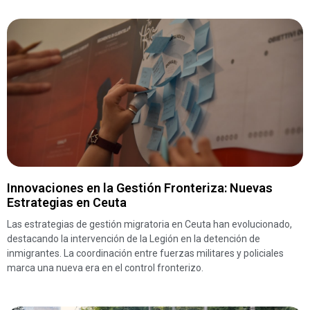
Innovaciones en la Gestión Fronteriza: Nuevas
Estrategias en Ceuta
Las estrategias de gestión migratoria en Ceuta han evolucionado,
destacando la intervención de la Legión en la detención de
inmigrantes. La coordinación entre fuerzas militares y policiales
marca una nueva era en el control fronterizo.