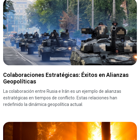
Colaboraciones Estratégicas: Éxitos en Alianzas
Geopolíticas
La colaboración entre Rusia e Irán es un ejemplo de alianzas
estratégicas en tiempos de conflicto. Estas relaciones han
redefinido la dinámica geopolítica actual.