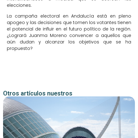
elecciones.
La campaña electoral en Andalucía está en pleno
apogeo y las decisiones que tomen los votantes tienen
el potencial de influir en el futuro político de la región.
¿Logrará Juanma Moreno convencer a aquellos que
aún dudan y alcanzar los objetivos que se ha
propuesto?
Otros artículos nuestros