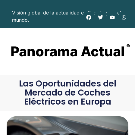
Visión global de la actualidad en España y en el
mundo.
Panorama Actual
©
Las Oportunidades del
Mercado de Coches
Eléctricos en Europa