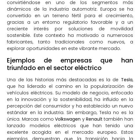
convirtiéndose en uno de los segmentos más
dinámicos de la industria automotriz. Europa se ha
convertido en un terreno fértil para el crecimiento,
gracias a un entorno regulatorio favorable y a un
creciente interés por soluciones de movilidad
sostenible. Este contexto ha motivado a numerosos
fabricantes, tanto tradicionales como nuevos, a
explorar oportunidades en este vibrante mercado.
Ejemplos de empresas que han
triunfado en el sector eléctrico
Una de las historias más destacadas es la de
Tesla
,
que ha liderado el camino en la popularización de
vehículos eléctricos. Su modelo de negocio, enfocado
en la innovación y la sostenibilidad, ha influido en la
percepción del consumidor y ha establecido un nuevo
estándar en la industria. Sin embargo, Tesla no es la
única. Marcas como
Volkswagen
y
Renault
también han
lanzado modelos eléctricos que han tenido una
excelente acogida en el mercado europeo. Estos
ejemplos demuestran que la transición hacia la