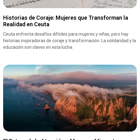
Historias de Coraje: Mujeres que Transforman la
Realidad en Ceuta
Ceuta enfrenta desafíos difíciles para mujeres y niñas, pero hay
historias inspiradoras de coraje y transformación. La solidaridad y la
educación son claves en esta lucha.