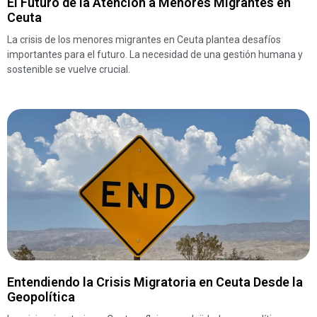
El Futuro de la Atención a Menores Migrantes en
Ceuta
La crisis de los menores migrantes en Ceuta plantea desafíos
importantes para el futuro. La necesidad de una gestión humana y
sostenible se vuelve crucial.
Entendiendo la Crisis Migratoria en Ceuta Desde la
Geopolítica