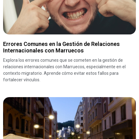
Errores Comunes en la Gestión de Relaciones
Internacionales con Marruecos
Explora los errores comunes que se cometen en la gestión de
relaciones internacionales con Marruecos, especialmente en el
contexto migratorio. Aprende cómo evitar estos fallos para
fortalecer vínculos.