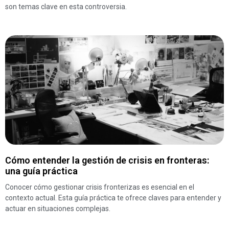
son temas clave en esta controversia.
Cómo entender la gestión de crisis en fronteras:
una guía práctica
Conocer cómo gestionar crisis fronterizas es esencial en el
contexto actual. Esta guía práctica te ofrece claves para entender y
actuar en situaciones complejas.