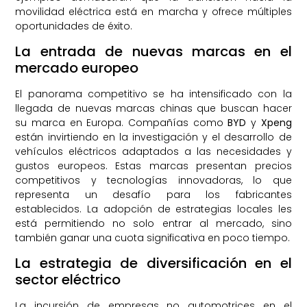
movilidad eléctrica está en marcha y ofrece múltiples
oportunidades de éxito.
La entrada de nuevas marcas en el
mercado europeo
El panorama competitivo se ha intensificado con la
llegada de nuevas marcas chinas que buscan hacer
su marca en Europa. Compañías como
BYD
y
Xpeng
están invirtiendo en la investigación y el desarrollo de
vehículos eléctricos adaptados a las necesidades y
gustos europeos. Estas marcas presentan precios
competitivos y tecnologías innovadoras, lo que
representa un desafío para los fabricantes
establecidos. La adopción de estrategias locales les
está permitiendo no solo entrar al mercado, sino
también ganar una cuota significativa en poco tiempo.
La estrategia de diversificación en el
sector eléctrico
La incursión de empresas no automotrices en el