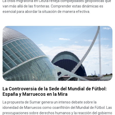
La crisis migratoria en Ceuta refleja complejidades geopolíticas que
van más allá de las fronteras. Comprender estas dinámicas es
esencial para abordar la situación de manera efectiva.
La Controversia de la Sede del Mundial de Fútbol:
España y Marruecos en la Mira
La propuesta de Sumar genera un intenso debate sobre la
idoneidad de Marruecos como coanfitrión del Mundial de Fútbol. Las
preocupaciones sobre derechos humanos y la reacción del gobierno