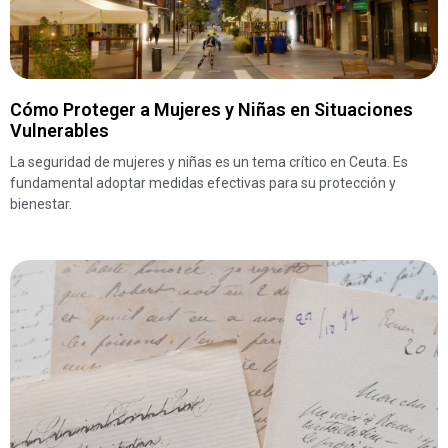
Cómo Proteger a Mujeres y Niñas en Situaciones
Vulnerables
La seguridad de mujeres y niñas es un tema crítico en Ceuta. Es
fundamental adoptar medidas efectivas para su protección y
bienestar.