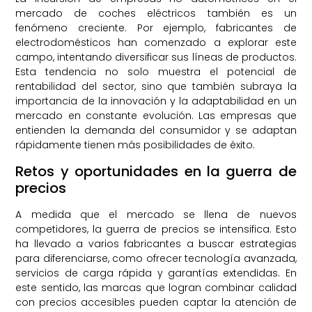
mercado de coches eléctricos también es un
fenómeno creciente. Por ejemplo, fabricantes de
electrodomésticos han comenzado a explorar este
campo, intentando diversificar sus líneas de productos.
Esta tendencia no solo muestra el potencial de
rentabilidad del sector, sino que también subraya la
importancia de la innovación y la adaptabilidad en un
mercado en constante evolución. Las empresas que
entienden la demanda del consumidor y se adaptan
rápidamente tienen más posibilidades de éxito.
Retos y oportunidades en la guerra de
precios
A medida que el mercado se llena de nuevos
competidores, la guerra de precios se intensifica. Esto
ha llevado a varios fabricantes a buscar estrategias
para diferenciarse, como ofrecer tecnología avanzada,
servicios de carga rápida y garantías extendidas. En
este sentido, las marcas que logran combinar calidad
con precios accesibles pueden captar la atención de