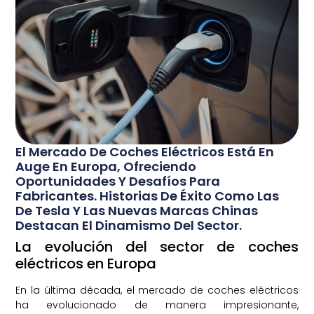
El Mercado De Coches Eléctricos Está En
Auge En Europa, Ofreciendo
Oportunidades Y Desafíos Para
Fabricantes. Historias De Éxito Como Las
De Tesla Y Las Nuevas Marcas Chinas
Destacan El Dinamismo Del Sector.
La evolución del sector de coches
eléctricos en Europa
En la última década, el mercado de coches eléctricos
ha evolucionado de manera impresionante,