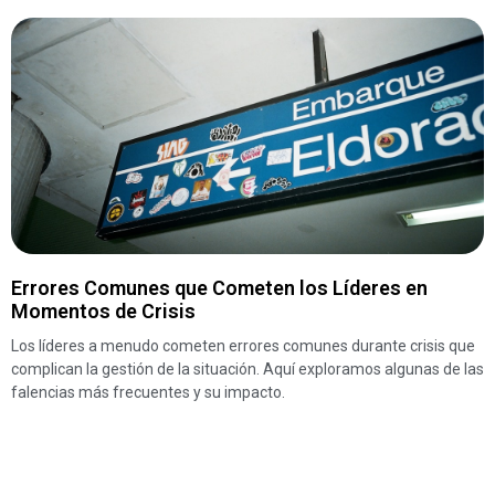
Errores Comunes que Cometen los Líderes en
Momentos de Crisis
Los líderes a menudo cometen errores comunes durante crisis que
complican la gestión de la situación. Aquí exploramos algunas de las
falencias más frecuentes y su impacto.