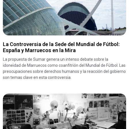
La Controversia de la Sede del Mundial de Fútbol:
España y Marruecos en la Mira
La propuesta de Sumar genera un intenso debate sobre la
idoneidad de Marruecos como coanfitrión del Mundial de Fútbol. Las
preocupaciones sobre derechos humanos y la reacción del gobierno
son temas clave en esta controversia.