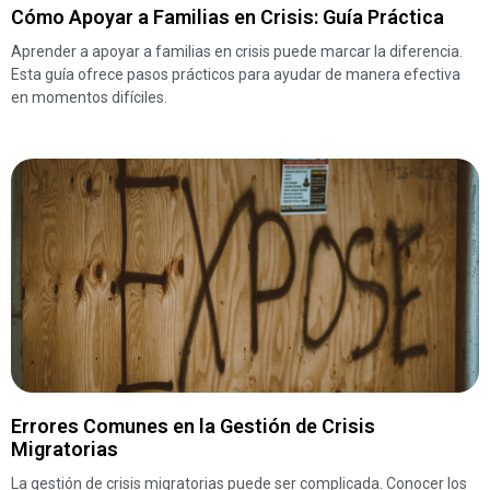
Cómo Apoyar a Familias en Crisis: Guía Práctica
Aprender a apoyar a familias en crisis puede marcar la diferencia.
Esta guía ofrece pasos prácticos para ayudar de manera efectiva
en momentos difíciles.
Errores Comunes en la Gestión de Crisis
Migratorias
La gestión de crisis migratorias puede ser complicada. Conocer los