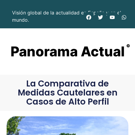
Visión global de la actualidad en España y en el
mundo.
Panorama Actual
©
La Comparativa de
Medidas Cautelares en
Casos de Alto Perfil