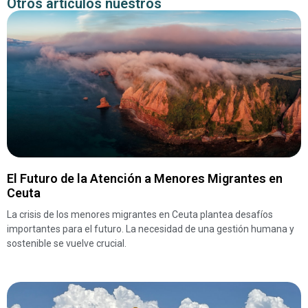
Otros artículos nuestros
El Futuro de la Atención a Menores Migrantes en
Ceuta
La crisis de los menores migrantes en Ceuta plantea desafíos
importantes para el futuro. La necesidad de una gestión humana y
sostenible se vuelve crucial.