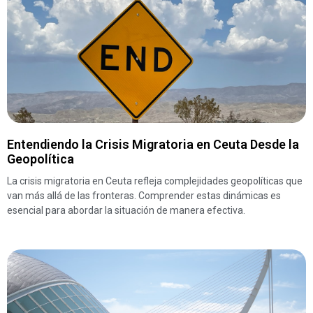
Entendiendo la Crisis Migratoria en Ceuta Desde la
Geopolítica
La crisis migratoria en Ceuta refleja complejidades geopolíticas que
van más allá de las fronteras. Comprender estas dinámicas es
esencial para abordar la situación de manera efectiva.