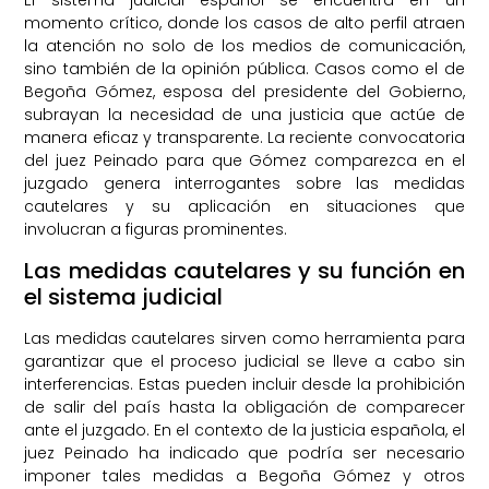
El sistema judicial español se encuentra en un
momento crítico, donde los casos de alto perfil atraen
la atención no solo de los medios de comunicación,
sino también de la opinión pública. Casos como el de
Begoña Gómez, esposa del presidente del Gobierno,
subrayan la necesidad de una justicia que actúe de
manera eficaz y transparente. La reciente convocatoria
del juez Peinado para que Gómez comparezca en el
juzgado genera interrogantes sobre las medidas
cautelares y su aplicación en situaciones que
involucran a figuras prominentes.
Las medidas cautelares y su función en
el sistema judicial
Las medidas cautelares sirven como herramienta para
garantizar que el proceso judicial se lleve a cabo sin
interferencias. Estas pueden incluir desde la prohibición
de salir del país hasta la obligación de comparecer
ante el juzgado. En el contexto de la justicia española, el
juez Peinado ha indicado que podría ser necesario
imponer tales medidas a Begoña Gómez y otros