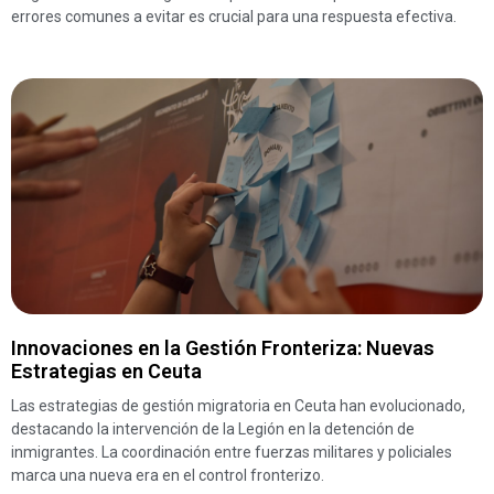
errores comunes a evitar es crucial para una respuesta efectiva.
Innovaciones en la Gestión Fronteriza: Nuevas
Estrategias en Ceuta
Las estrategias de gestión migratoria en Ceuta han evolucionado,
destacando la intervención de la Legión en la detención de
inmigrantes. La coordinación entre fuerzas militares y policiales
marca una nueva era en el control fronterizo.