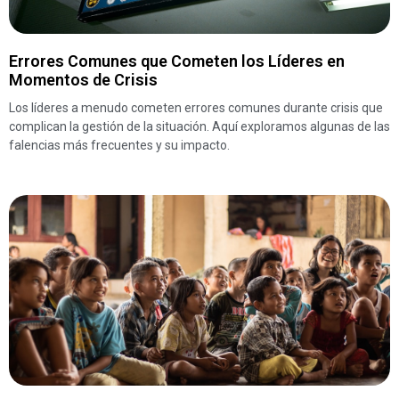
Errores Comunes que Cometen los Líderes en
Momentos de Crisis
Los líderes a menudo cometen errores comunes durante crisis que
complican la gestión de la situación. Aquí exploramos algunas de las
falencias más frecuentes y su impacto.