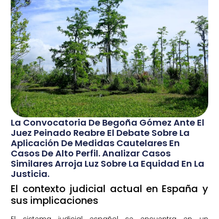
La Convocatoria De Begoña Gómez Ante El
Juez Peinado Reabre El Debate Sobre La
Aplicación De Medidas Cautelares En
Casos De Alto Perfil. Analizar Casos
Similares Arroja Luz Sobre La Equidad En La
Justicia.
El contexto judicial actual en España y
sus implicaciones