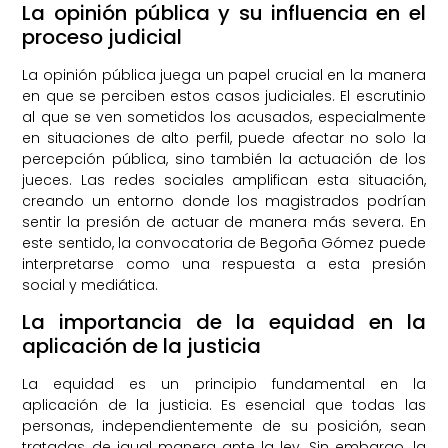
La opinión pública y su influencia en el
proceso judicial
La opinión pública juega un papel crucial en la manera
en que se perciben estos casos judiciales. El escrutinio
al que se ven sometidos los acusados, especialmente
en situaciones de alto perfil, puede afectar no solo la
percepción pública, sino también la actuación de los
jueces. Las redes sociales amplifican esta situación,
creando un entorno donde los magistrados podrían
sentir la presión de actuar de manera más severa. En
este sentido, la convocatoria de Begoña Gómez puede
interpretarse como una respuesta a esta presión
social y mediática.
La importancia de la equidad en la
aplicación de la justicia
La equidad es un principio fundamental en la
aplicación de la justicia. Es esencial que todas las
personas, independientemente de su posición, sean
tratadas de igual manera ante la ley. Sin embargo, la