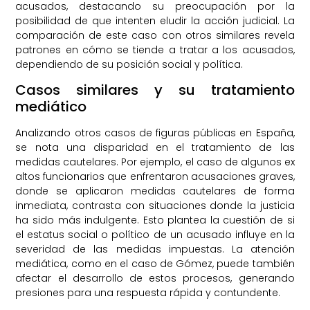
acusados, destacando su preocupación por la
posibilidad de que intenten eludir la acción judicial. La
comparación de este caso con otros similares revela
patrones en cómo se tiende a tratar a los acusados,
dependiendo de su posición social y política.
Casos similares y su tratamiento
mediático
Analizando otros casos de figuras públicas en España,
se nota una disparidad en el tratamiento de las
medidas cautelares. Por ejemplo, el caso de algunos ex
altos funcionarios que enfrentaron acusaciones graves,
donde se aplicaron medidas cautelares de forma
inmediata, contrasta con situaciones donde la justicia
ha sido más indulgente. Esto plantea la cuestión de si
el estatus social o político de un acusado influye en la
severidad de las medidas impuestas. La atención
mediática, como en el caso de Gómez, puede también
afectar el desarrollo de estos procesos, generando
presiones para una respuesta rápida y contundente.