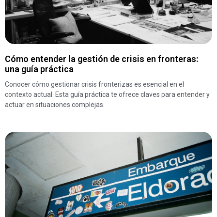
Cómo entender la gestión de crisis en fronteras:
una guía práctica
Conocer cómo gestionar crisis fronterizas es esencial en el
contexto actual. Esta guía práctica te ofrece claves para entender y
actuar en situaciones complejas.