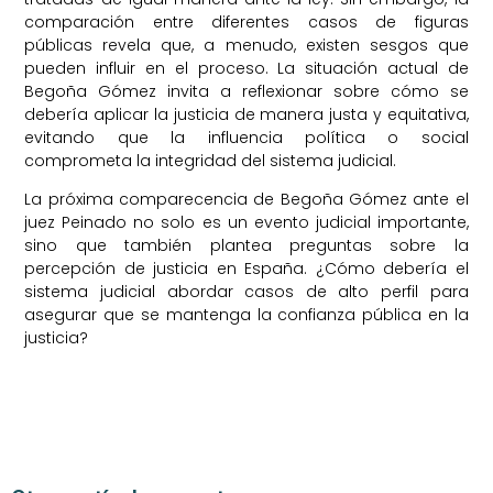
comparación entre diferentes casos de figuras
públicas revela que, a menudo, existen sesgos que
pueden influir en el proceso. La situación actual de
Begoña Gómez invita a reflexionar sobre cómo se
debería aplicar la justicia de manera justa y equitativa,
evitando que la influencia política o social
comprometa la integridad del sistema judicial.
La próxima comparecencia de Begoña Gómez ante el
juez Peinado no solo es un evento judicial importante,
sino que también plantea preguntas sobre la
percepción de justicia en España. ¿Cómo debería el
sistema judicial abordar casos de alto perfil para
asegurar que se mantenga la confianza pública en la
justicia?