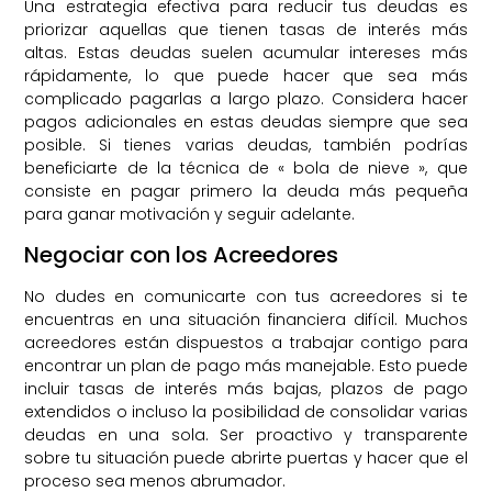
Una estrategia efectiva para reducir tus deudas es
priorizar aquellas que tienen tasas de interés más
altas. Estas deudas suelen acumular intereses más
rápidamente, lo que puede hacer que sea más
complicado pagarlas a largo plazo. Considera hacer
pagos adicionales en estas deudas siempre que sea
posible. Si tienes varias deudas, también podrías
beneficiarte de la técnica de « bola de nieve », que
consiste en pagar primero la deuda más pequeña
para ganar motivación y seguir adelante.
Negociar con los Acreedores
No dudes en comunicarte con tus acreedores si te
encuentras en una situación financiera difícil. Muchos
acreedores están dispuestos a trabajar contigo para
encontrar un plan de pago más manejable. Esto puede
incluir tasas de interés más bajas, plazos de pago
extendidos o incluso la posibilidad de consolidar varias
deudas en una sola. Ser proactivo y transparente
sobre tu situación puede abrirte puertas y hacer que el
proceso sea menos abrumador.