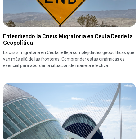
Entendiendo la Crisis Migratoria en Ceuta Desde la
Geopolítica
La crisis migratoria en Ceuta refleja complejidades geopolíticas que
van más allá de las fronteras. Comprender estas dinámicas es
esencial para abordar la situación de manera efectiva.