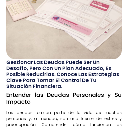
Gestionar Las Deudas Puede Ser Un
Desafío, Pero Con Un Plan Adecuado, Es
Posible Reducirlas. Conoce Las Estrategias
Clave Para Tomar El Control De Tu
Situación Financiera.
Entender las Deudas Personales y Su
Impacto
Las deudas forman parte de la vida de muchas
personas y, a menudo, son una fuente de estrés y
preocupación. Comprender cómo funcionan las