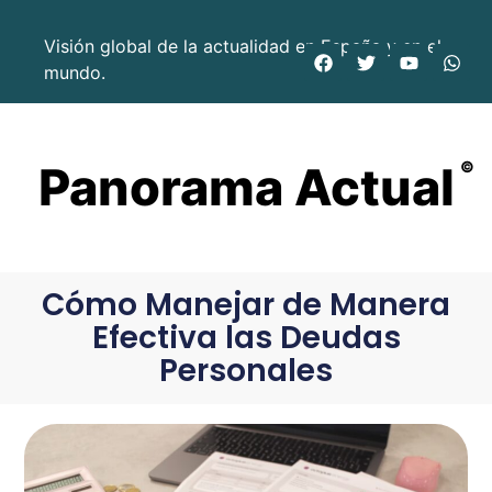
Visión global de la actualidad en España y en el
mundo.
Panorama Actual
©
Cómo Manejar de Manera
Efectiva las Deudas
Personales