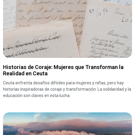
Historias de Coraje: Mujeres que Transforman la
Realidad en Ceuta
Ceuta enfrenta desafíos difíciles para mujeres y niñas, pero hay
historias inspiradoras de coraje y transformación. La solidaridad y la
educación son claves en esta lucha.