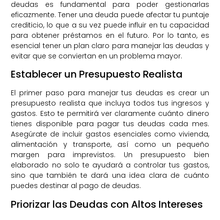
deudas es fundamental para poder gestionarlas
eficazmente. Tener una deuda puede afectar tu puntaje
crediticio, lo que a su vez puede influir en tu capacidad
para obtener préstamos en el futuro. Por lo tanto, es
esencial tener un plan claro para manejar las deudas y
evitar que se conviertan en un problema mayor.
Establecer un Presupuesto Realista
El primer paso para manejar tus deudas es crear un
presupuesto realista que incluya todos tus ingresos y
gastos. Esto te permitirá ver claramente cuánto dinero
tienes disponible para pagar tus deudas cada mes.
Asegúrate de incluir gastos esenciales como vivienda,
alimentación y transporte, así como un pequeño
margen para imprevistos. Un presupuesto bien
elaborado no solo te ayudará a controlar tus gastos,
sino que también te dará una idea clara de cuánto
puedes destinar al pago de deudas.
Priorizar las Deudas con Altos Intereses