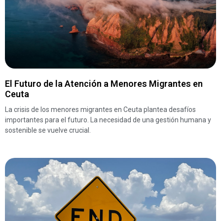
El Futuro de la Atención a Menores Migrantes en
Ceuta
La crisis de los menores migrantes en Ceuta plantea desafíos
importantes para el futuro. La necesidad de una gestión humana y
sostenible se vuelve crucial.