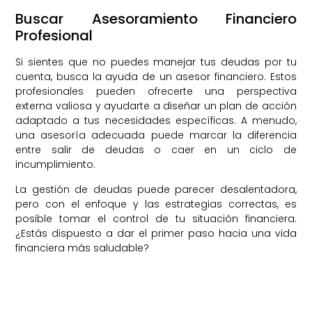
Buscar Asesoramiento Financiero
Profesional
Si sientes que no puedes manejar tus deudas por tu
cuenta, busca la ayuda de un asesor financiero. Estos
profesionales pueden ofrecerte una perspectiva
externa valiosa y ayudarte a diseñar un plan de acción
adaptado a tus necesidades específicas. A menudo,
una asesoría adecuada puede marcar la diferencia
entre salir de deudas o caer en un ciclo de
incumplimiento.
La gestión de deudas puede parecer desalentadora,
pero con el enfoque y las estrategias correctas, es
posible tomar el control de tu situación financiera.
¿Estás dispuesto a dar el primer paso hacia una vida
financiera más saludable?