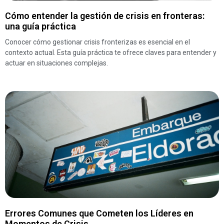
Cómo entender la gestión de crisis en fronteras:
una guía práctica
Conocer cómo gestionar crisis fronterizas es esencial en el
contexto actual. Esta guía práctica te ofrece claves para entender y
actuar en situaciones complejas.
Errores Comunes que Cometen los Líderes en
Momentos de Crisis