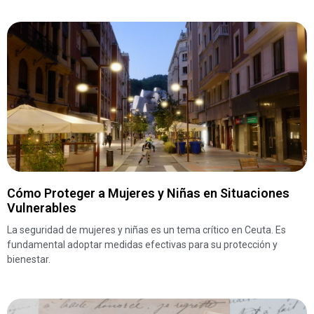
Cómo Proteger a Mujeres y Niñas en Situaciones
Vulnerables
La seguridad de mujeres y niñas es un tema crítico en Ceuta. Es
fundamental adoptar medidas efectivas para su protección y
bienestar.