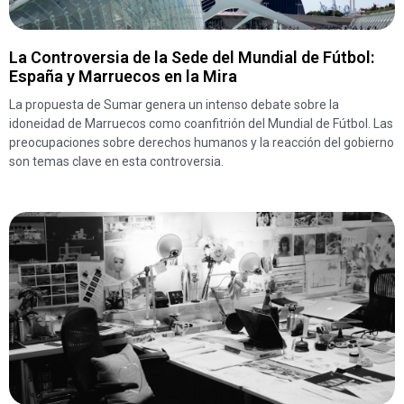
La Controversia de la Sede del Mundial de Fútbol:
España y Marruecos en la Mira
La propuesta de Sumar genera un intenso debate sobre la
idoneidad de Marruecos como coanfitrión del Mundial de Fútbol. Las
preocupaciones sobre derechos humanos y la reacción del gobierno
son temas clave en esta controversia.