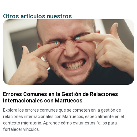
Otros artículos nuestros
Errores Comunes en la Gestión de Relaciones
Internacionales con Marruecos
Explora los errores comunes que se cometen en la gestión de
relaciones internacionales con Marruecos, especialmente en el
contexto migratorio. Aprende cómo evitar estos fallos para
fortalecer vínculos.