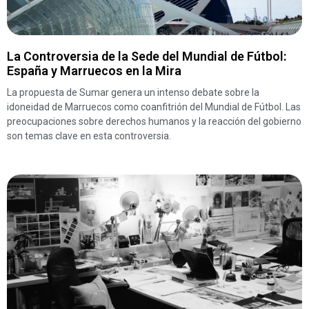
La Controversia de la Sede del Mundial de Fútbol:
España y Marruecos en la Mira
La propuesta de Sumar genera un intenso debate sobre la
idoneidad de Marruecos como coanfitrión del Mundial de Fútbol. Las
preocupaciones sobre derechos humanos y la reacción del gobierno
son temas clave en esta controversia.