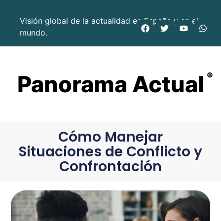
Visión global de la actualidad en España y en el
mundo.
Panorama Actual
©
Cómo Manejar
Situaciones de Conflicto y
Confrontación