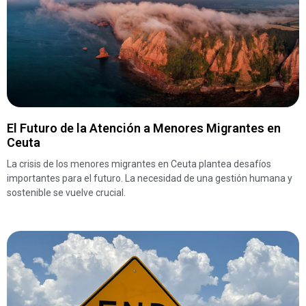
El Futuro de la Atención a Menores Migrantes en
Ceuta
La crisis de los menores migrantes en Ceuta plantea desafíos
importantes para el futuro. La necesidad de una gestión humana y
sostenible se vuelve crucial.