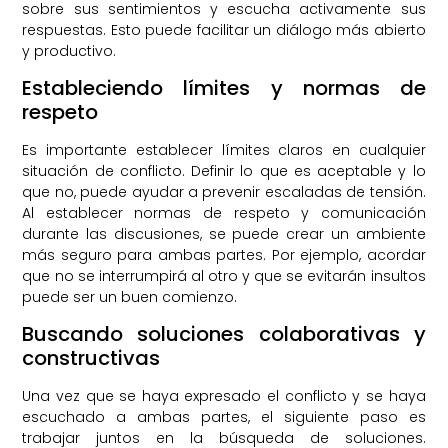
sobre sus sentimientos y escucha activamente sus
respuestas. Esto puede facilitar un diálogo más abierto
y productivo.
Estableciendo límites y normas de
respeto
Es importante establecer límites claros en cualquier
situación de conflicto. Definir lo que es aceptable y lo
que no, puede ayudar a prevenir escaladas de tensión.
Al establecer normas de respeto y comunicación
durante las discusiones, se puede crear un ambiente
más seguro para ambas partes. Por ejemplo, acordar
que no se interrumpirá al otro y que se evitarán insultos
puede ser un buen comienzo.
Buscando soluciones colaborativas y
constructivas
Una vez que se haya expresado el conflicto y se haya
escuchado a ambas partes, el siguiente paso es
trabajar juntos en la búsqueda de soluciones.