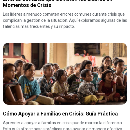
Momentos de Crisis
Los líderes a menudo cometen errores comunes durante crisis que
complican la gestión de la situación. Aquí exploramos algunas de las
falencias más frecuentes y su impacto.
Cómo Apoyar a Familias en Crisis: Guía Práctica
Aprender a apoyar a familias en crisis puede marcar la diferencia.
Esta guía ofrece pasos prácticos para ayudar de manera efectiva