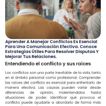
Aprender A Manejar Conflictos Es Esencial
Para Una Comunicación Efectiva. Conoce
Estrategias Útiles Para Resolver Disputas Y
Mejorar Tus Relaciones.
Entendiendo el conflicto y sus raíces
Los conflictos son una parte inevitable de la vida, tanto
en el ámbito personal como profesional. Comprender
las raíces del conflicto es esencial para enfrentarlo de
manera efectiva. Las causas pueden variar desde
diferencias de opinión, malentendidos hasta
situaciones de poder. Identificar qué provoca el
conflicto puede ayudarte a abordarlo de forma más