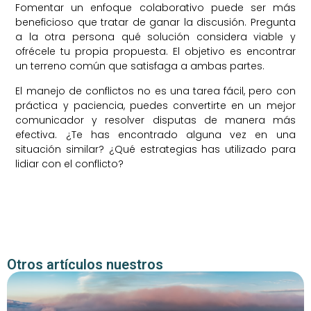
Fomentar un enfoque colaborativo puede ser más
beneficioso que tratar de ganar la discusión. Pregunta
a la otra persona qué solución considera viable y
ofrécele tu propia propuesta. El objetivo es encontrar
un terreno común que satisfaga a ambas partes.
El manejo de conflictos no es una tarea fácil, pero con
práctica y paciencia, puedes convertirte en un mejor
comunicador y resolver disputas de manera más
efectiva. ¿Te has encontrado alguna vez en una
situación similar? ¿Qué estrategias has utilizado para
lidiar con el conflicto?
Otros artículos nuestros