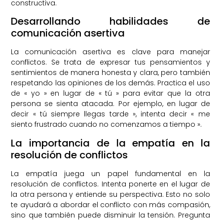
constructiva.
Desarrollando habilidades de
comunicación asertiva
La comunicación asertiva es clave para manejar
conflictos. Se trata de expresar tus pensamientos y
sentimientos de manera honesta y clara, pero también
respetando las opiniones de los demás. Practica el uso
de « yo » en lugar de « tú » para evitar que la otra
persona se sienta atacada. Por ejemplo, en lugar de
decir « tú siempre llegas tarde », intenta decir « me
siento frustrado cuando no comenzamos a tiempo ».
La importancia de la empatía en la
resolución de conflictos
La empatía juega un papel fundamental en la
resolución de conflictos. Intenta ponerte en el lugar de
la otra persona y entiende su perspectiva. Esto no solo
te ayudará a abordar el conflicto con más compasión,
sino que también puede disminuir la tensión. Pregunta