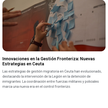
Innovaciones en la Gestión Fronteriza: Nuevas
Estrategias en Ceuta
Las estrategias de gestión migratoria en Ceuta han evolucionado,
destacando la intervención de la Legión en la detención de
inmigrantes. La coordinación entre fuerzas militares y policiales
marca una nueva era en el control fronterizo.