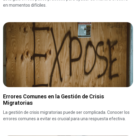
en momentos difíciles.
Errores Comunes en la Gestión de Crisis
Migratorias
La gestión de crisis migratorias puede ser complicada. Conocer los
errores comunes a evitar es crucial para una respuesta efectiva.