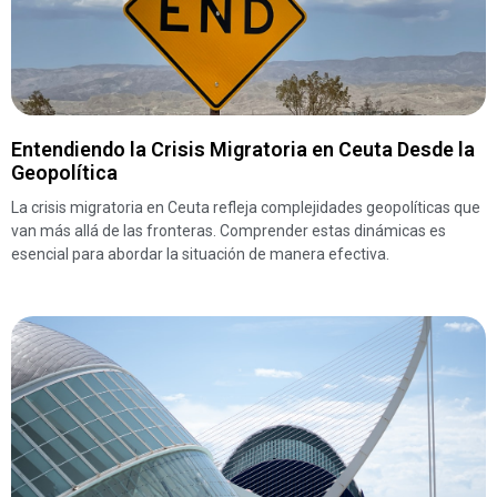
Entendiendo la Crisis Migratoria en Ceuta Desde la
Geopolítica
La crisis migratoria en Ceuta refleja complejidades geopolíticas que
van más allá de las fronteras. Comprender estas dinámicas es
esencial para abordar la situación de manera efectiva.