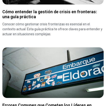
Cómo entender la gestión de crisis en fronteras:
una guía práctica
Conocer cómo gestionar crisis fronterizas es esencial en el
contexto actual. Esta guía práctica te ofrece claves para entender y
actuar en situaciones complejas.
Errores Comunes que Cometen los Líderes en