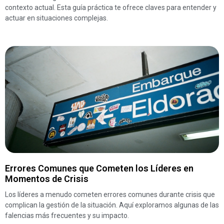
contexto actual. Esta guía práctica te ofrece claves para entender y
actuar en situaciones complejas.
Errores Comunes que Cometen los Líderes en
Momentos de Crisis
Los líderes a menudo cometen errores comunes durante crisis que
complican la gestión de la situación. Aquí exploramos algunas de las
falencias más frecuentes y su impacto.