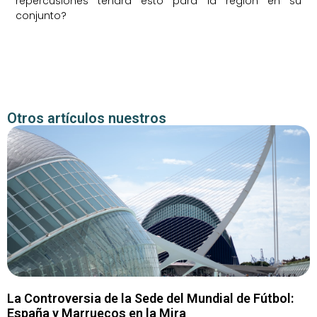
repercusiones tendrá esto para la región en su
conjunto?
Otros artículos nuestros
La Controversia de la Sede del Mundial de Fútbol:
España y Marruecos en la Mira