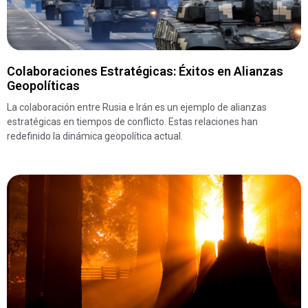
Colaboraciones Estratégicas: Éxitos en Alianzas
Geopolíticas
La colaboración entre Rusia e Irán es un ejemplo de alianzas
estratégicas en tiempos de conflicto. Estas relaciones han
redefinido la dinámica geopolítica actual.