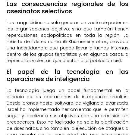
Las consecuencias regionales de los
asesinatos selectivos
Los magnicidios no solo generan un vacío de poder en
las organizaciones objetivo, sino que también tienen
repercusiones sociopolíticas en toda la región. La
muerte de líderes como
Ali Khamenei
y otros, provoca
una incertidumbre que puede llevar a luchas internas
dentro de los grupos terroristas y, en algunos casos, a
represalias violentas que afectan a la población civil.
El papel de la tecnología en las
operaciones de inteligencia
La tecnología juega un papel fundamental en la
eficacia de las operaciones de inteligencia israelíes.
Desde drones hasta software de vigilancia avanzada,
Israel ha implementado herramientas que le permiten
seguir y localizar a sus objetivos con una precisión sin
precedentes. Esto ha facilitado no solo la planificación
de asesinatos, sino también la ejecución de ataques a
gran escala sin la necesidad de una intervención