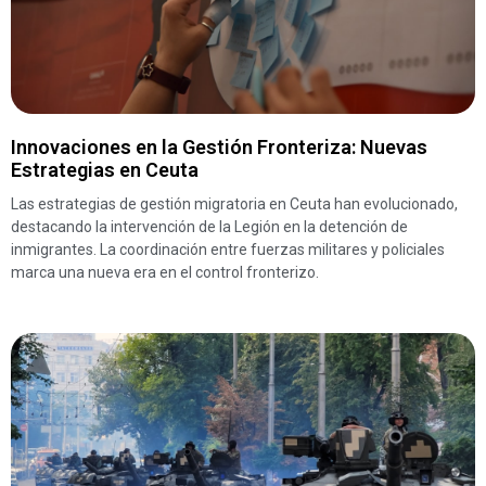
Innovaciones en la Gestión Fronteriza: Nuevas
Estrategias en Ceuta
Las estrategias de gestión migratoria en Ceuta han evolucionado,
destacando la intervención de la Legión en la detención de
inmigrantes. La coordinación entre fuerzas militares y policiales
marca una nueva era en el control fronterizo.