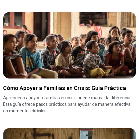
Cómo Apoyar a Familias en Crisis: Guía Práctica
Aprender a apoyar a familias en crisis puede marcar la diferencia.
Esta guía ofrece pasos prácticos para ayudar de manera efectiva
en momentos difíciles.