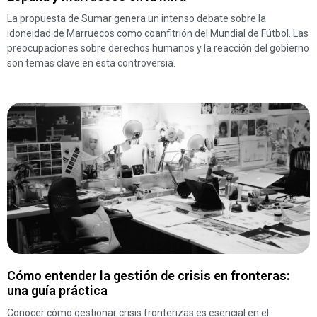
La propuesta de Sumar genera un intenso debate sobre la
idoneidad de Marruecos como coanfitrión del Mundial de Fútbol. Las
preocupaciones sobre derechos humanos y la reacción del gobierno
son temas clave en esta controversia.
Cómo entender la gestión de crisis en fronteras:
una guía práctica
Conocer cómo gestionar crisis fronterizas es esencial en el