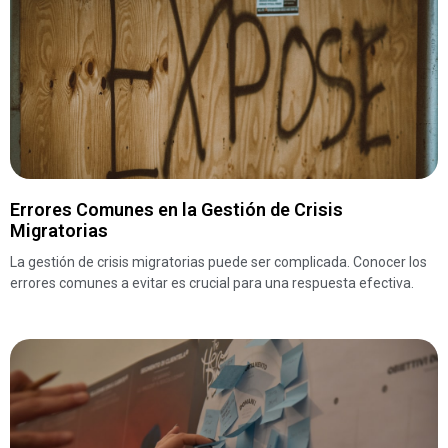
Errores Comunes en la Gestión de Crisis
Migratorias
La gestión de crisis migratorias puede ser complicada. Conocer los
errores comunes a evitar es crucial para una respuesta efectiva.