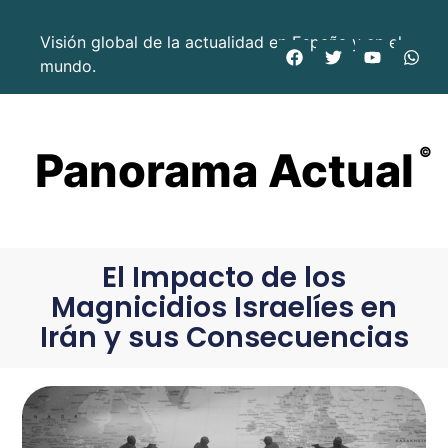
Visión global de la actualidad en España y en el
mundo.
Panorama Actual
©
El Impacto de los
Magnicidios Israelíes en
Irán y sus Consecuencias