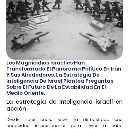
Los Magnicidios Israelíes Han
Transformado El Panorama Político En Irán
Y Sus Alrededores. La Estrategia De
Inteligencia De Israel Plantea Preguntas
Sobre El Futuro De La Estabilidad En El
Medio Oriente.
La estrategia de inteligencia israelí en
acción
Desde hace años, Israel ha demostrado una
capacidad impresionante para llevar a cabo