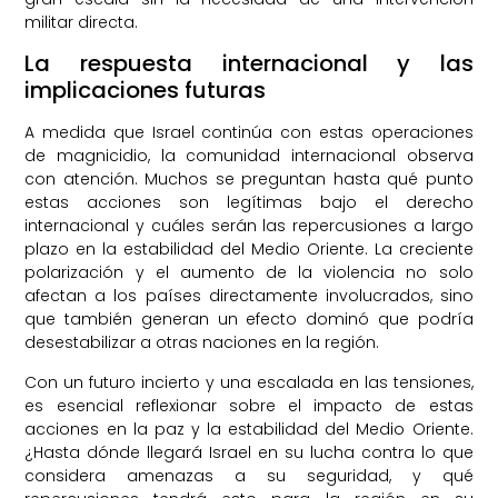
militar directa.
La respuesta internacional y las
implicaciones futuras
A medida que Israel continúa con estas operaciones
de magnicidio, la comunidad internacional observa
con atención. Muchos se preguntan hasta qué punto
estas acciones son legítimas bajo el derecho
internacional y cuáles serán las repercusiones a largo
plazo en la estabilidad del Medio Oriente. La creciente
polarización y el aumento de la violencia no solo
afectan a los países directamente involucrados, sino
que también generan un efecto dominó que podría
desestabilizar a otras naciones en la región.
Con un futuro incierto y una escalada en las tensiones,
es esencial reflexionar sobre el impacto de estas
acciones en la paz y la estabilidad del Medio Oriente.
¿Hasta dónde llegará Israel en su lucha contra lo que
considera amenazas a su seguridad, y qué