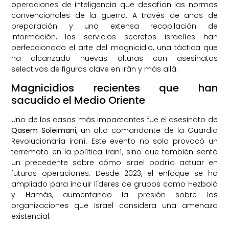
operaciones de inteligencia que desafían las normas
convencionales de la guerra. A través de años de
preparación y una extensa recopilación de
información, los servicios secretos israelíes han
perfeccionado el arte del magnicidio, una táctica que
ha alcanzado nuevas alturas con asesinatos
selectivos de figuras clave en Irán y más allá.
Magnicidios recientes que han
sacudido el Medio Oriente
Uno de los casos más impactantes fue el asesinato de
Qasem Soleimani
, un alto comandante de la Guardia
Revolucionaria iraní. Este evento no solo provocó un
terremoto en la política iraní, sino que también sentó
un precedente sobre cómo Israel podría actuar en
futuras operaciones. Desde 2023, el enfoque se ha
ampliado para incluir líderes de grupos como Hezbolá
y Hamás, aumentando la presión sobre las
organizaciones que Israel considera una amenaza
existencial.