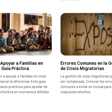
Apoyar a Familias en
Errores Comunes en la G
: Guía Práctica
de Crisis Migratorias
 a apoyar a familias en crisis
La gestión de crisis migratorias
rcar la diferencia. Esta guía
ser complicada. Conocer los erro
pasos prácticos para ayudar de
comunes a evitar es crucial para
efectiva en momentos difíciles.
respuesta efectiva.