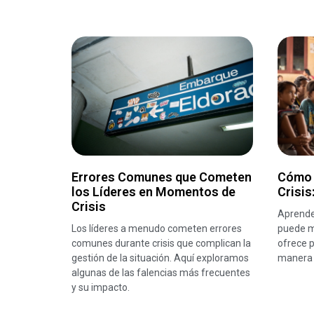
Errores Comunes que Cometen
Cómo 
los Líderes en Momentos de
Crisis
Crisis
Aprender
Los líderes a menudo cometen errores
puede ma
comunes durante crisis que complican la
ofrece 
gestión de la situación. Aquí exploramos
manera 
algunas de las falencias más frecuentes
y su impacto.