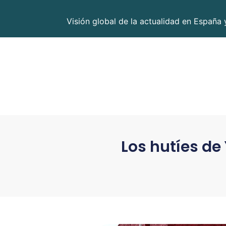
Visión global de la actualidad en España 
Los hutíes de 