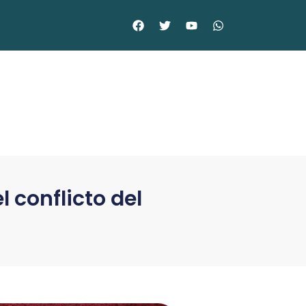
l conflicto del