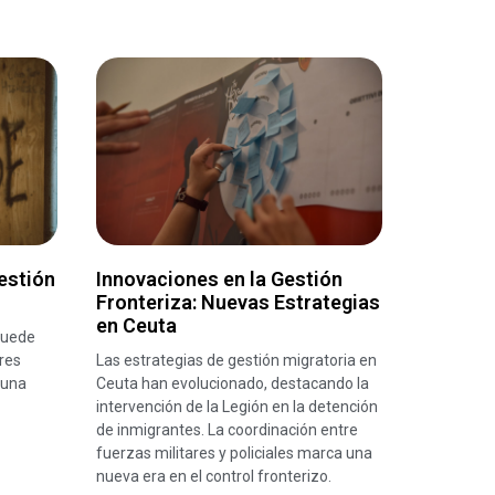
estión
Innovaciones en la Gestión
Fronteriza: Nuevas Estrategias
en Ceuta
 puede
res
Las estrategias de gestión migratoria en
 una
Ceuta han evolucionado, destacando la
intervención de la Legión en la detención
de inmigrantes. La coordinación entre
fuerzas militares y policiales marca una
nueva era en el control fronterizo.