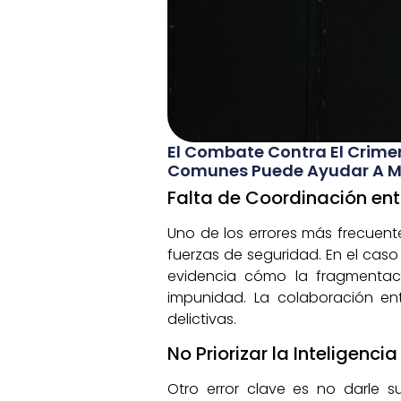
El Combate Contra El Crimen
Comunes Puede Ayudar A Mej
Falta de Coordinación en
Uno de los errores más frecuente
fuerzas de seguridad. En el caso 
evidencia cómo la fragmentaci
impunidad. La colaboración ent
delictivas.
No Priorizar la Inteligenci
Otro error clave es no darle su