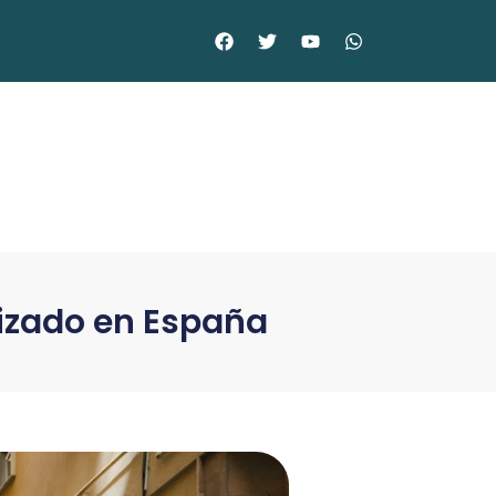
izado en España