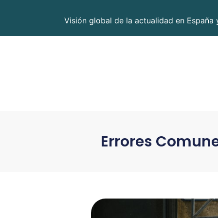
Visión global de la actualidad en España 
Errores Comune