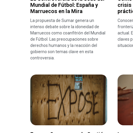
Mundial de Fútbol: España y
crisis
Marruecos en la Mira
prácti
La propuesta de Sumar genera un
Conocer
intenso debate sobre la idoneidad de
fronteri
Marruecos como coanfitrión del Mundial
actual. 
de Fútbol. Las preocupaciones sobre
claves p
derechos humanos y la reacción del
situacio
gobierno son temas clave en esta
controversia.