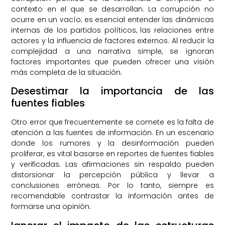
contexto en el que se desarrollan. La corrupción no
ocurre en un vacío; es esencial entender las dinámicas
internas de los partidos políticos, las relaciones entre
actores y la influencia de factores externos. Al reducir la
complejidad a una narrativa simple, se ignoran
factores importantes que pueden ofrecer una visión
más completa de la situación.
Desestimar la importancia de las
fuentes fiables
Otro error que frecuentemente se comete es la falta de
atención a las fuentes de información. En un escenario
donde los rumores y la desinformación pueden
proliferar, es vital basarse en reportes de fuentes fiables
y verificadas. Las afirmaciones sin respaldo pueden
distorsionar la percepción pública y llevar a
conclusiones erróneas. Por lo tanto, siempre es
recomendable contrastar la información antes de
formarse una opinión.