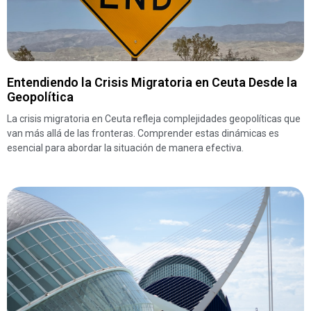
Entendiendo la Crisis Migratoria en Ceuta Desde la
Geopolítica
La crisis migratoria en Ceuta refleja complejidades geopolíticas que
van más allá de las fronteras. Comprender estas dinámicas es
esencial para abordar la situación de manera efectiva.