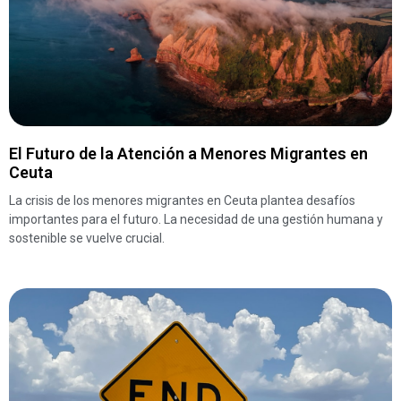
El Futuro de la Atención a Menores Migrantes en
Ceuta
La crisis de los menores migrantes en Ceuta plantea desafíos
importantes para el futuro. La necesidad de una gestión humana y
sostenible se vuelve crucial.