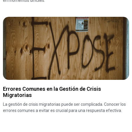
en momentos difíciles.
Errores Comunes en la Gestión de Crisis
Migratorias
La gestión de crisis migratorias puede ser complicada. Conocer los
errores comunes a evitar es crucial para una respuesta efectiva.