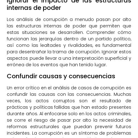
Ignorar el impacto de las estructuras
internas de poder
Los análisis de corrupción a menudo pasan por alto
las estructuras internas de poder que permiten que
estas situaciones se desarrollen. Comprender cómo
funcionan las jerarquías dentro de un partido político,
así como las lealtades y rivalidades, es fundamental
para desentrañar la trama de corrupción. Ignorar estos
aspectos puede llevar a una interpretación superficial y
errónea de los eventos que han tenido lugar.
Confundir causas y consecuencias
Un error crítico en el análisis de casos de corrupción es
confundir las causas con las consecuencias. Muchas
veces, los actos corruptos son el resultado de
prácticas y políticas fallidas que han estado presentes
durante años. Al enfocarse solo en los actos criminales,
se corre el riesgo de pasar por alto la necesidad de
reformas estructurales que puedan prevenir futuros
incidentes. La corrupción es un síntoma de problemas