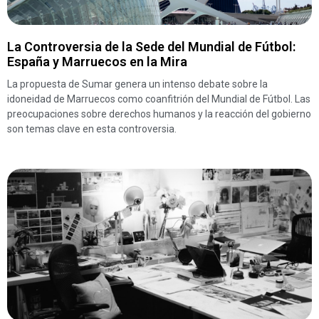
La Controversia de la Sede del Mundial de Fútbol:
España y Marruecos en la Mira
La propuesta de Sumar genera un intenso debate sobre la
idoneidad de Marruecos como coanfitrión del Mundial de Fútbol. Las
preocupaciones sobre derechos humanos y la reacción del gobierno
son temas clave en esta controversia.