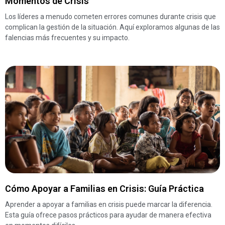
Momentos de Crisis
Los líderes a menudo cometen errores comunes durante crisis que
complican la gestión de la situación. Aquí exploramos algunas de las
falencias más frecuentes y su impacto.
Cómo Apoyar a Familias en Crisis: Guía Práctica
Aprender a apoyar a familias en crisis puede marcar la diferencia.
Esta guía ofrece pasos prácticos para ayudar de manera efectiva