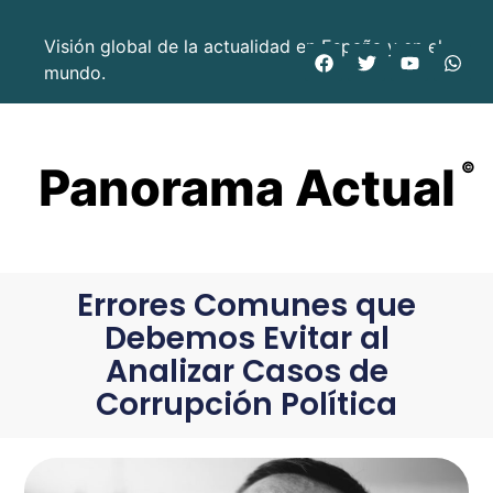
Visión global de la actualidad en España y en el
mundo.
Panorama Actual
©
Errores Comunes que
Debemos Evitar al
Analizar Casos de
Corrupción Política