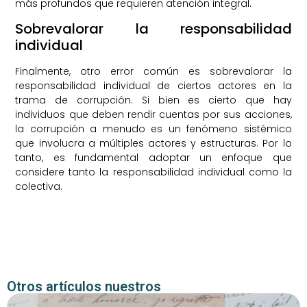
más profundos que requieren atención integral.
Sobrevalorar la responsabilidad
individual
Finalmente, otro error común es sobrevalorar la
responsabilidad individual de ciertos actores en la
trama de corrupción. Si bien es cierto que hay
individuos que deben rendir cuentas por sus acciones,
la corrupción a menudo es un fenómeno sistémico
que involucra a múltiples actores y estructuras. Por lo
tanto, es fundamental adoptar un enfoque que
considere tanto la responsabilidad individual como la
colectiva.
Otros artículos nuestros