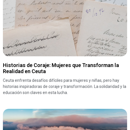
Historias de Coraje: Mujeres que Transforman la
Realidad en Ceuta
Ceuta enfrenta desafíos difíciles para mujeres y niñas, pero hay
historias inspiradoras de coraje y transformación. La solidaridad y la
educación son claves en esta lucha.