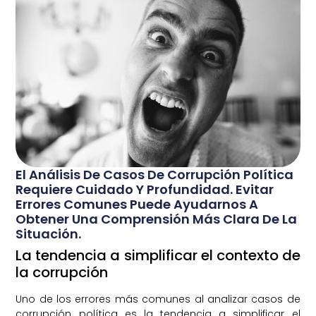
El Análisis De Casos De Corrupción Política
Requiere Cuidado Y Profundidad. Evitar
Errores Comunes Puede Ayudarnos A
Obtener Una Comprensión Más Clara De La
Situación.
La tendencia a simplificar el contexto de
la corrupción
Uno de los errores más comunes al analizar casos de
corrupción política es la tendencia a simplificar el