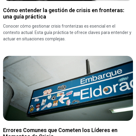
Cómo entender la gestión de crisis en fronteras:
una guía práctica
Conocer cómo gestionar crisis fronterizas es esencial en el
contexto actual. Esta guía práctica te ofrece claves para entender y
actuar en situaciones complejas.
Errores Comunes que Cometen los Líderes en