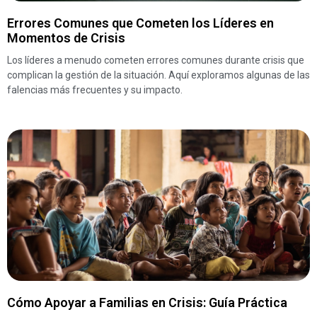
Errores Comunes que Cometen los Líderes en
Momentos de Crisis
Los líderes a menudo cometen errores comunes durante crisis que
complican la gestión de la situación. Aquí exploramos algunas de las
falencias más frecuentes y su impacto.
Cómo Apoyar a Familias en Crisis: Guía Práctica