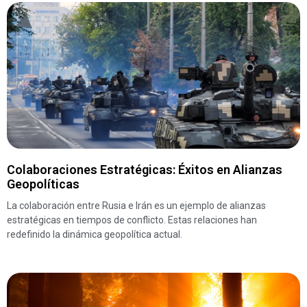
Colaboraciones Estratégicas: Éxitos en Alianzas
Geopolíticas
La colaboración entre Rusia e Irán es un ejemplo de alianzas
estratégicas en tiempos de conflicto. Estas relaciones han
redefinido la dinámica geopolítica actual.