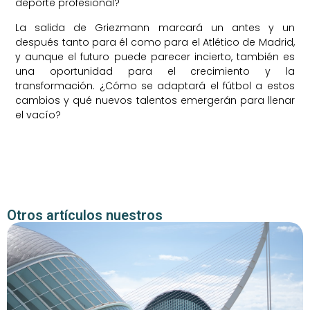
deporte profesional?
La salida de Griezmann marcará un antes y un
después tanto para él como para el Atlético de Madrid,
y aunque el futuro puede parecer incierto, también es
una oportunidad para el crecimiento y la
transformación. ¿Cómo se adaptará el fútbol a estos
cambios y qué nuevos talentos emergerán para llenar
el vacío?
Otros artículos nuestros