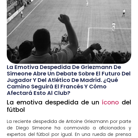
La Emotiva Despedida De Griezmann De
Simeone Abre Un Debate Sobre El Futuro Del
Jugador Y Del Atlético De Madrid. ¿Qué
Camino Seguirá El Francés Y Cómo
Afectará Esto Al Club?
La emotiva despedida de un
ícono
del
fútbol
La reciente despedida de Antoine Griezmann por parte
de Diego Simeone ha conmovido a aficionados y
expertos del fútbol por igual. En una rueda de prensa