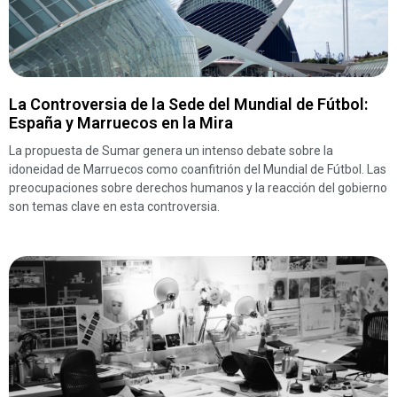
La Controversia de la Sede del Mundial de Fútbol:
España y Marruecos en la Mira
La propuesta de Sumar genera un intenso debate sobre la
idoneidad de Marruecos como coanfitrión del Mundial de Fútbol. Las
preocupaciones sobre derechos humanos y la reacción del gobierno
son temas clave en esta controversia.