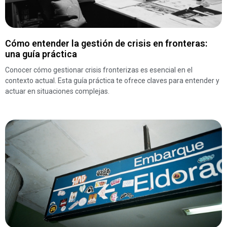
Cómo entender la gestión de crisis en fronteras:
una guía práctica
Conocer cómo gestionar crisis fronterizas es esencial en el
contexto actual. Esta guía práctica te ofrece claves para entender y
actuar en situaciones complejas.