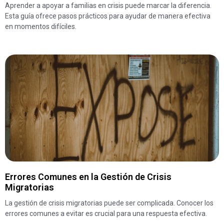
Aprender a apoyar a familias en crisis puede marcar la diferencia.
Esta guía ofrece pasos prácticos para ayudar de manera efectiva
en momentos difíciles.
Errores Comunes en la Gestión de Crisis
Migratorias
La gestión de crisis migratorias puede ser complicada. Conocer los
errores comunes a evitar es crucial para una respuesta efectiva.