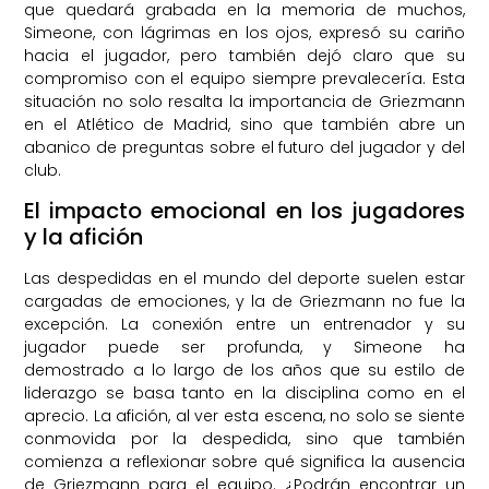
que quedará grabada en la memoria de muchos,
Simeone, con lágrimas en los ojos, expresó su cariño
hacia el jugador, pero también dejó claro que su
compromiso con el equipo siempre prevalecería. Esta
situación no solo resalta la importancia de Griezmann
en el Atlético de Madrid, sino que también abre un
abanico de preguntas sobre el futuro del jugador y del
club.
El impacto emocional en los jugadores
y la afición
Las despedidas en el mundo del deporte suelen estar
cargadas de emociones, y la de Griezmann no fue la
excepción. La conexión entre un entrenador y su
jugador puede ser profunda, y Simeone ha
demostrado a lo largo de los años que su estilo de
liderazgo se basa tanto en la disciplina como en el
aprecio. La afición, al ver esta escena, no solo se siente
conmovida por la despedida, sino que también
comienza a reflexionar sobre qué significa la ausencia
de Griezmann para el equipo. ¿Podrán encontrar un