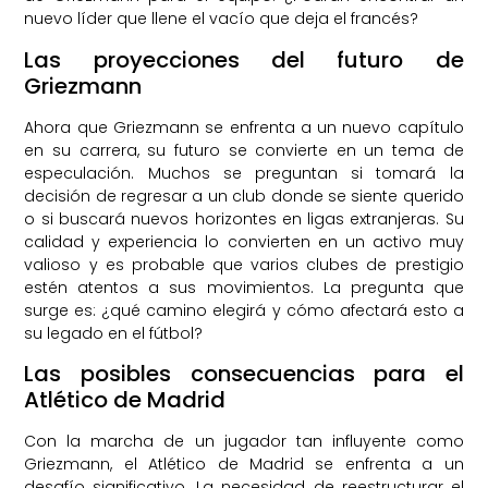
nuevo líder que llene el vacío que deja el francés?
Las proyecciones del futuro de
Griezmann
Ahora que Griezmann se enfrenta a un nuevo capítulo
en su carrera, su futuro se convierte en un tema de
especulación. Muchos se preguntan si tomará la
decisión de regresar a un club donde se siente querido
o si buscará nuevos horizontes en ligas extranjeras. Su
calidad y experiencia lo convierten en un activo muy
valioso y es probable que varios clubes de prestigio
estén atentos a sus movimientos. La pregunta que
surge es: ¿qué camino elegirá y cómo afectará esto a
su legado en el fútbol?
Las posibles consecuencias para el
Atlético de Madrid
Con la marcha de un jugador tan influyente como
Griezmann, el Atlético de Madrid se enfrenta a un
desafío significativo. La necesidad de reestructurar el