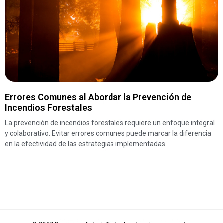
Errores Comunes al Abordar la Prevención de
Incendios Forestales
La prevención de incendios forestales requiere un enfoque integral
y colaborativo. Evitar errores comunes puede marcar la diferencia
en la efectividad de las estrategias implementadas.