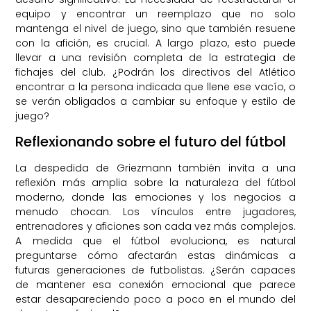
equipo y encontrar un reemplazo que no solo
mantenga el nivel de juego, sino que también resuene
con la afición, es crucial. A largo plazo, esto puede
llevar a una revisión completa de la estrategia de
fichajes del club. ¿Podrán los directivos del Atlético
encontrar a la persona indicada que llene ese vacío, o
se verán obligados a cambiar su enfoque y estilo de
juego?
Reflexionando sobre el futuro del fútbol
La despedida de Griezmann también invita a una
reflexión más amplia sobre la naturaleza del fútbol
moderno, donde las emociones y los negocios a
menudo chocan. Los vínculos entre jugadores,
entrenadores y aficiones son cada vez más complejos.
A medida que el fútbol evoluciona, es natural
preguntarse cómo afectarán estas dinámicas a
futuras generaciones de futbolistas. ¿Serán capaces
de mantener esa conexión emocional que parece
estar desapareciendo poco a poco en el mundo del