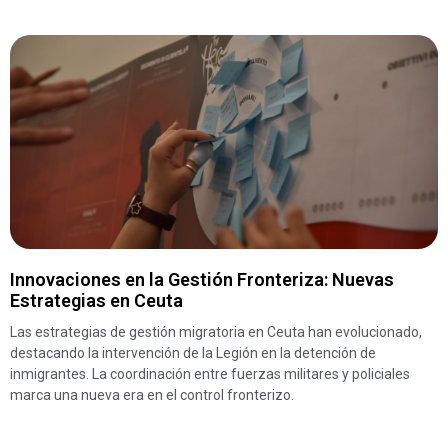
Innovaciones en la Gestión Fronteriza: Nuevas
Estrategias en Ceuta
Las estrategias de gestión migratoria en Ceuta han evolucionado,
destacando la intervención de la Legión en la detención de
inmigrantes. La coordinación entre fuerzas militares y policiales
marca una nueva era en el control fronterizo.