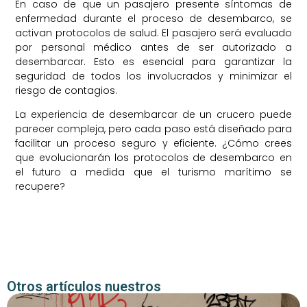
En caso de que un pasajero presente síntomas de
enfermedad durante el proceso de desembarco, se
activan protocolos de salud. El pasajero será evaluado
por personal médico antes de ser autorizado a
desembarcar. Esto es esencial para garantizar la
seguridad de todos los involucrados y minimizar el
riesgo de contagios.
La experiencia de desembarcar de un crucero puede
parecer compleja, pero cada paso está diseñado para
facilitar un proceso seguro y eficiente. ¿Cómo crees
que evolucionarán los protocolos de desembarco en
el futuro a medida que el turismo marítimo se
recupere?
Otros artículos nuestros