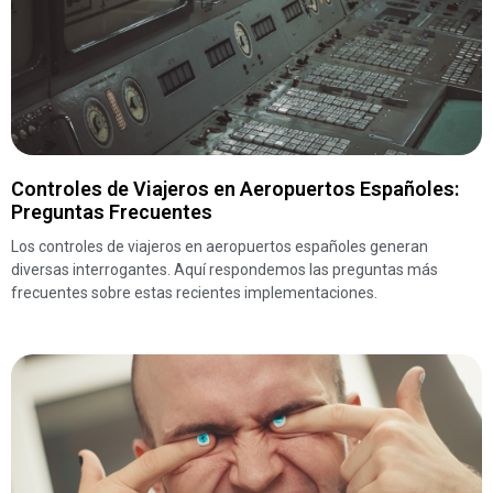
Controles de Viajeros en Aeropuertos Españoles:
Preguntas Frecuentes
Los controles de viajeros en aeropuertos españoles generan
diversas interrogantes. Aquí respondemos las preguntas más
frecuentes sobre estas recientes implementaciones.