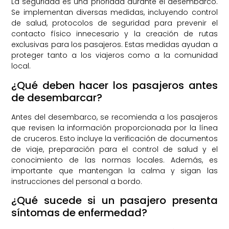
La seguridad es una prioridad durante el desembarco.
Se implementan diversas medidas, incluyendo control
de salud, protocolos de seguridad para prevenir el
contacto físico innecesario y la creación de rutas
exclusivas para los pasajeros. Estas medidas ayudan a
proteger tanto a los viajeros como a la comunidad
local.
¿Qué deben hacer los pasajeros antes
de desembarcar?
Antes del desembarco, se recomienda a los pasajeros
que revisen la información proporcionada por la línea
de cruceros. Esto incluye la verificación de documentos
de viaje, preparación para el control de salud y el
conocimiento de las normas locales. Además, es
importante que mantengan la calma y sigan las
instrucciones del personal a bordo.
¿Qué sucede si un pasajero presenta
síntomas de enfermedad?