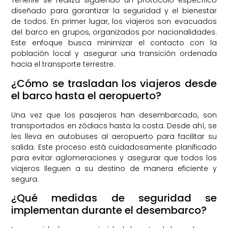
Tenerife se realiza siguiendo un protocolo específico
diseñado para garantizar la seguridad y el bienestar
de todos. En primer lugar, los viajeros son evacuados
del barco en grupos, organizados por nacionalidades.
Este enfoque busca minimizar el contacto con la
población local y asegurar una transición ordenada
hacia el transporte terrestre.
¿Cómo se trasladan los viajeros desde
el barco hasta el aeropuerto?
Una vez que los pasajeros han desembarcado, son
transportados en zódiacs hasta la costa. Desde ahí, se
les lleva en autobuses al aeropuerto para facilitar su
salida. Este proceso está cuidadosamente planificado
para evitar aglomeraciones y asegurar que todos los
viajeros lleguen a su destino de manera eficiente y
segura.
¿Qué medidas de seguridad se
implementan durante el desembarco?