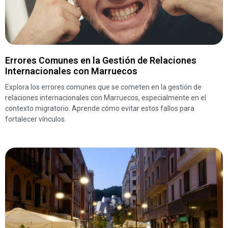
Errores Comunes en la Gestión de Relaciones
Internacionales con Marruecos
Explora los errores comunes que se cometen en la gestión de
relaciones internacionales con Marruecos, especialmente en el
contexto migratorio. Aprende cómo evitar estos fallos para
fortalecer vínculos.