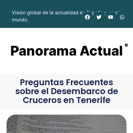
Visión global de la actualidad en España y en el
mundo.
Panorama Actual
©
Preguntas Frecuentes
sobre el Desembarco de
Cruceros en Tenerife