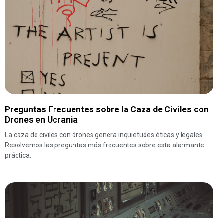
Preguntas Frecuentes sobre la Caza de Civiles con
Drones en Ucrania
La caza de civiles con drones genera inquietudes éticas y legales.
Resolvemos las preguntas más frecuentes sobre esta alarmante
práctica.