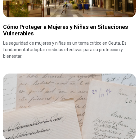
Cómo Proteger a Mujeres y Niñas en Situaciones
Vulnerables
La seguridad de mujeres y niñas es un tema crítico en Ceuta. Es
fundamental adoptar medidas efectivas para su protección y
bienestar.