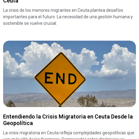
Ceuta
La crisis de los menores migrantes en Ceuta plantea desafíos
importantes para el futuro. La necesidad de una gestión humana y
sostenible se vuelve crucial.
Entendiendo la Crisis Migratoria en Ceuta Desde la
Geopolítica
La crisis migratoria en Ceuta refleja complejidades geopolíticas que