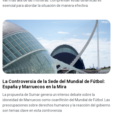
van más allá de las fronteras. Comprender estas dinámicas es
esencial para abordar la situación de manera efectiva.
La Controversia de la Sede del Mundial de Fútbol:
España y Marruecos en la Mira
La propuesta de Sumar genera un intenso debate sobre la
idoneidad de Marruecos como coanfitrión del Mundial de Fútbol. Las
preocupaciones sobre derechos humanos y la reacción del gobierno
son temas clave en esta controversia.