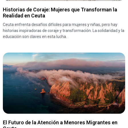
Historias de Coraje: Mujeres que Transforman la
Realidad en Ceuta
Ceuta enfrenta desafíos difíciles para mujeres y niñas, pero hay
historias inspiradoras de coraje y transformación. La solidaridad y la
educación son claves en esta lucha.
El Futuro de la Atención a Menores Migrantes en