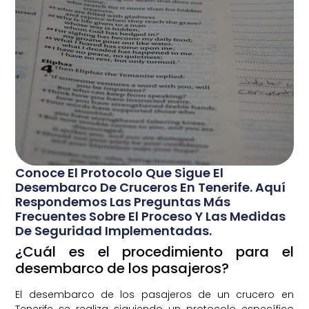
Conoce El Protocolo Que Sigue El
Desembarco De Cruceros En Tenerife. Aquí
Respondemos Las Preguntas Más
Frecuentes Sobre El Proceso Y Las Medidas
De Seguridad Implementadas.
¿Cuál es el procedimiento para el
desembarco de los pasajeros?
El desembarco de los pasajeros de un crucero en