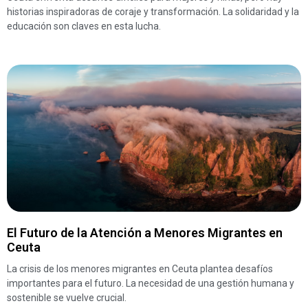
historias inspiradoras de coraje y transformación. La solidaridad y la
educación son claves en esta lucha.
El Futuro de la Atención a Menores Migrantes en
Ceuta
La crisis de los menores migrantes en Ceuta plantea desafíos
importantes para el futuro. La necesidad de una gestión humana y
sostenible se vuelve crucial.