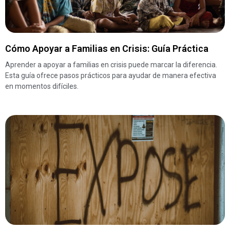
Cómo Apoyar a Familias en Crisis: Guía Práctica
Aprender a apoyar a familias en crisis puede marcar la diferencia.
Esta guía ofrece pasos prácticos para ayudar de manera efectiva
en momentos difíciles.