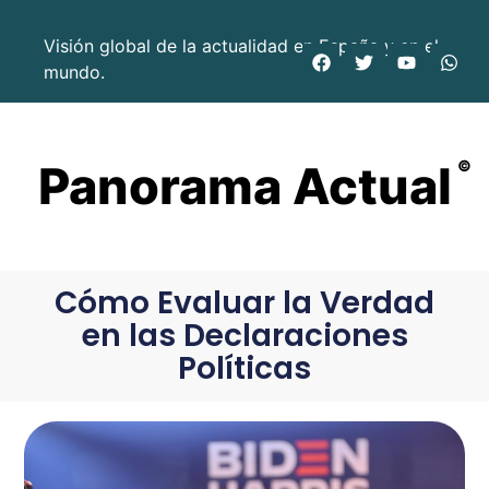
Visión global de la actualidad en España y en el
mundo.
Panorama Actual
©
Cómo Evaluar la Verdad
en las Declaraciones
Políticas