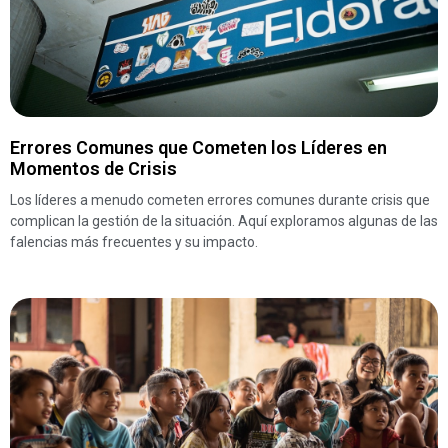
Errores Comunes que Cometen los Líderes en
Momentos de Crisis
Los líderes a menudo cometen errores comunes durante crisis que
complican la gestión de la situación. Aquí exploramos algunas de las
falencias más frecuentes y su impacto.