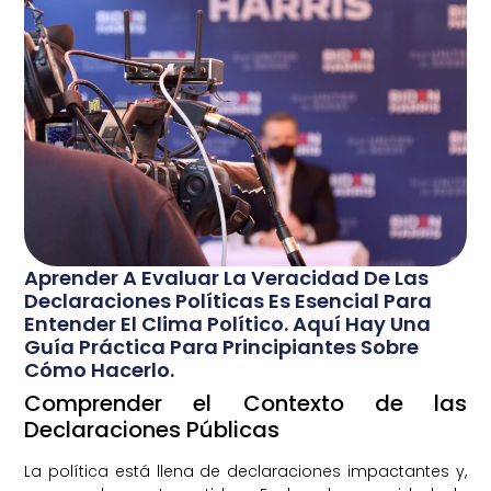
Aprender A Evaluar La Veracidad De Las
Declaraciones Políticas Es Esencial Para
Entender El Clima Político. Aquí Hay Una
Guía Práctica Para Principiantes Sobre
Cómo Hacerlo.
Comprender el Contexto de las
Declaraciones Públicas
La política está llena de declaraciones impactantes y,