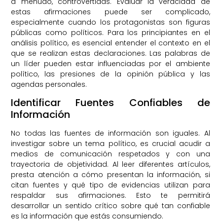
a menudo, controvertidas. Evaluar la veracidad de
estas afirmaciones puede ser complicado,
especialmente cuando los protagonistas son figuras
públicas como políticos. Para los principiantes en el
análisis político, es esencial entender el contexto en el
que se realizan estas declaraciones. Las palabras de
un líder pueden estar influenciadas por el ambiente
político, las presiones de la opinión pública y las
agendas personales.
Identificar Fuentes Confiables de
Información
No todas las fuentes de información son iguales. Al
investigar sobre un tema político, es crucial acudir a
medios de comunicación respetados y con una
trayectoria de objetividad. Al leer diferentes artículos,
presta atención a cómo presentan la información, si
citan fuentes y qué tipo de evidencias utilizan para
respaldar sus afirmaciones. Esto te permitirá
desarrollar un sentido crítico sobre qué tan confiable
es la información que estás consumiendo.