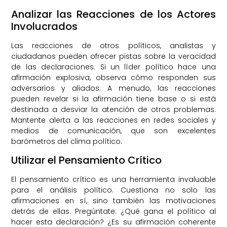
Analizar las Reacciones de los Actores
Involucrados
Las reacciones de otros políticos, analistas y
ciudadanos pueden ofrecer pistas sobre la veracidad
de las declaraciones. Si un líder político hace una
afirmación explosiva, observa cómo responden sus
adversarios y aliados. A menudo, las reacciones
pueden revelar si la afirmación tiene base o si está
destinada a desviar la atención de otros problemas.
Mantente alerta a las reacciones en redes sociales y
medios de comunicación, que son excelentes
barómetros del clima político.
Utilizar el Pensamiento Crítico
El pensamiento crítico es una herramienta invaluable
para el análisis político. Cuestiona no solo las
afirmaciones en sí, sino también las motivaciones
detrás de ellas. Pregúntate: ¿Qué gana el político al
hacer esta declaración? ¿Es su afirmación coherente