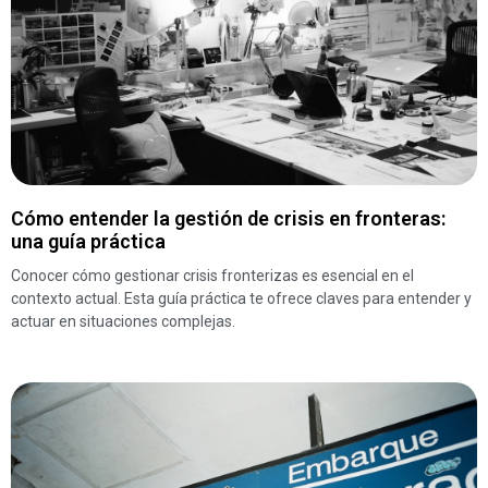
Cómo entender la gestión de crisis en fronteras:
una guía práctica
Conocer cómo gestionar crisis fronterizas es esencial en el
contexto actual. Esta guía práctica te ofrece claves para entender y
actuar en situaciones complejas.