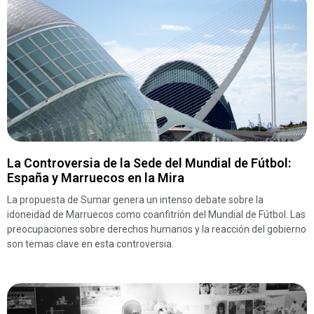
La Controversia de la Sede del Mundial de Fútbol:
España y Marruecos en la Mira
La propuesta de Sumar genera un intenso debate sobre la
idoneidad de Marruecos como coanfitrión del Mundial de Fútbol. Las
preocupaciones sobre derechos humanos y la reacción del gobierno
son temas clave en esta controversia.