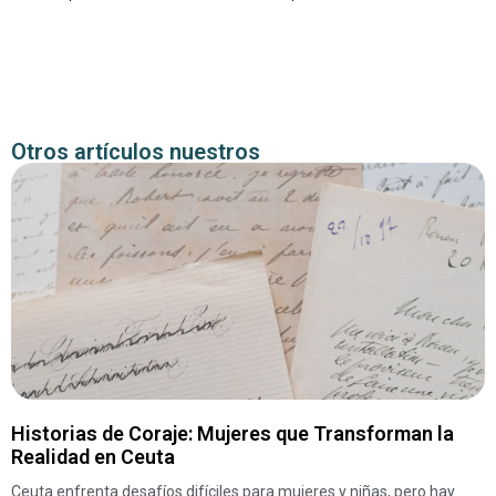
Otros artículos nuestros
Historias de Coraje: Mujeres que Transforman la
Realidad en Ceuta
Ceuta enfrenta desafíos difíciles para mujeres y niñas, pero hay