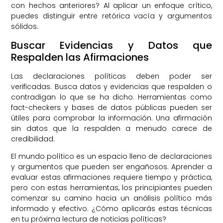
con hechos anteriores? Al aplicar un enfoque crítico,
puedes distinguir entre retórica vacía y argumentos
sólidos.
Buscar Evidencias y Datos que
Respalden las Afirmaciones
Las declaraciones políticas deben poder ser
verificadas. Busca datos y evidencias que respalden o
contradigan lo que se ha dicho. Herramientas como
fact-checkers y bases de datos públicas pueden ser
útiles para comprobar la información. Una afirmación
sin datos que la respalden a menudo carece de
credibilidad.
El mundo político es un espacio lleno de declaraciones
y argumentos que pueden ser engañosos. Aprender a
evaluar estas afirmaciones requiere tiempo y práctica,
pero con estas herramientas, los principiantes pueden
comenzar su camino hacia un análisis político más
informado y efectivo. ¿Cómo aplicarás estas técnicas
en tu próxima lectura de noticias políticas?