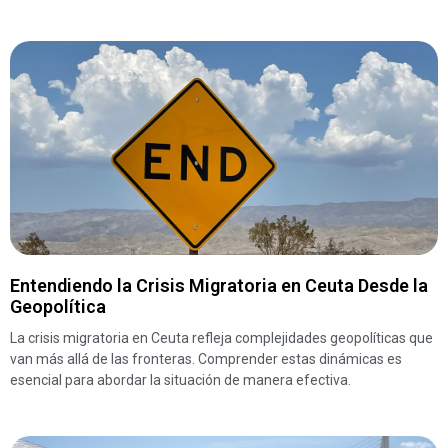
Entendiendo la Crisis Migratoria en Ceuta Desde la
Geopolítica
La crisis migratoria en Ceuta refleja complejidades geopolíticas que
van más allá de las fronteras. Comprender estas dinámicas es
esencial para abordar la situación de manera efectiva.