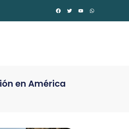
ción en América