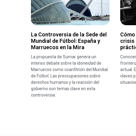
La Controversia de la Sede del
Cómo 
Mundial de Fútbol: España y
crisis
Marruecos en la Mira
prácti
La propuesta de Sumar genera un
Conocer
intenso debate sobre la idoneidad de
fronteri
Marruecos como coanfitrión del Mundial
actual. 
de Fútbol. Las preocupaciones sobre
claves p
derechos humanos y la reacción del
situacio
gobierno son temas clave en esta
controversia.