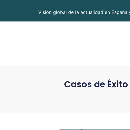
Visión global de la actualidad en España 
Casos de Éxito