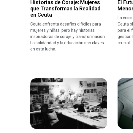
Historias de Coraje: Mujeres
El Fut
que Transforman la Realidad
Menor
en Ceuta
La crisi
Ceuta enfrenta desafíos difíciles para
Ceuta p
mujeres y niñas, pero hay historias
para el 
inspiradoras de coraje y transformación.
gestión
La solidaridad y la educación son claves
crucial.
en esta lucha.