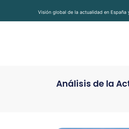
Visión global de la actualidad en España 
Análisis de la Ac