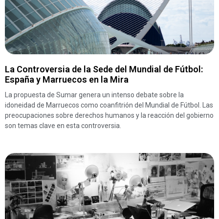
La Controversia de la Sede del Mundial de Fútbol:
España y Marruecos en la Mira
La propuesta de Sumar genera un intenso debate sobre la
idoneidad de Marruecos como coanfitrión del Mundial de Fútbol. Las
preocupaciones sobre derechos humanos y la reacción del gobierno
son temas clave en esta controversia.