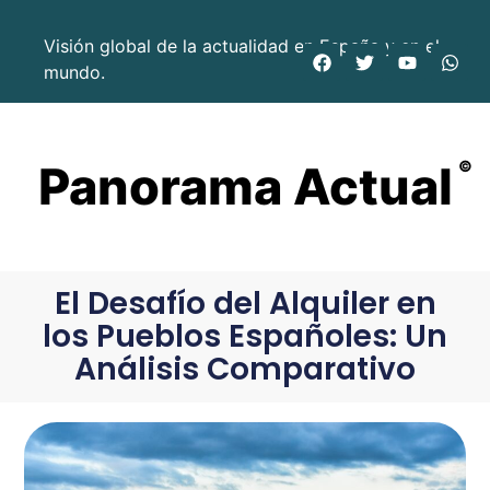
Visión global de la actualidad en España y en el
mundo.
Panorama Actual
©
El Desafío del Alquiler en
los Pueblos Españoles: Un
Análisis Comparativo