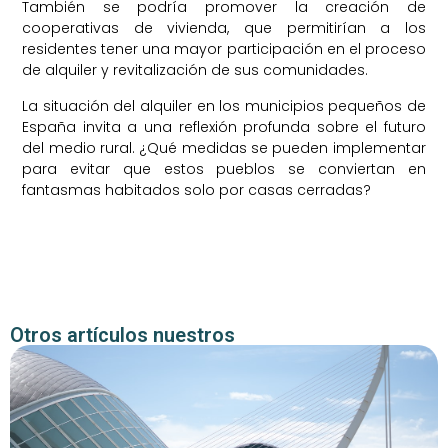
También se podría promover la creación de
cooperativas de vivienda, que permitirían a los
residentes tener una mayor participación en el proceso
de alquiler y revitalización de sus comunidades.
La situación del alquiler en los municipios pequeños de
España invita a una reflexión profunda sobre el futuro
del medio rural. ¿Qué medidas se pueden implementar
para evitar que estos pueblos se conviertan en
fantasmas habitados solo por casas cerradas?
Otros artículos nuestros