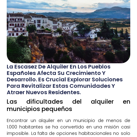
La Escasez De Alquiler En Los Pueblos
Españoles Afecta Su Crecimiento Y
Desarrollo. Es Crucial Explorar Soluciones
Para Revitalizar Estas Comunidades Y
Atraer Nuevos Residentes.
Las dificultades del alquiler en
municipios pequeños
Encontrar un alquiler en un municipio de menos de
1.000 habitantes se ha convertido en una misión casi
imposible. La falta de opciones habitacionales no solo