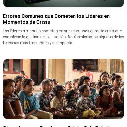
Errores Comunes que Cometen los Líderes en
Momentos de Crisis
Los líderes a menudo cometen errores comunes durante crisis que
complican la gestión de la situación. Aquí exploramos algunas de las
falencias más frecuentes y su impacto.