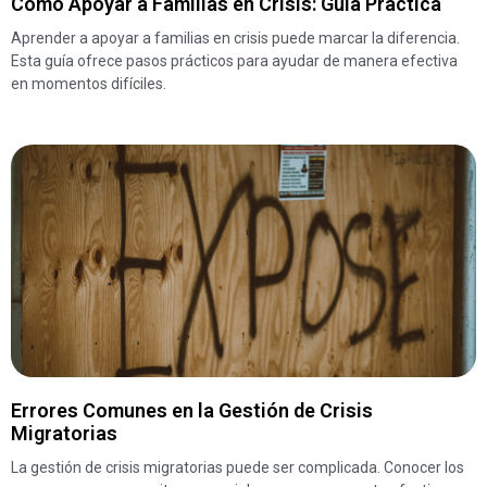
Cómo Apoyar a Familias en Crisis: Guía Práctica
Aprender a apoyar a familias en crisis puede marcar la diferencia.
Esta guía ofrece pasos prácticos para ayudar de manera efectiva
en momentos difíciles.
Errores Comunes en la Gestión de Crisis
Migratorias
La gestión de crisis migratorias puede ser complicada. Conocer los