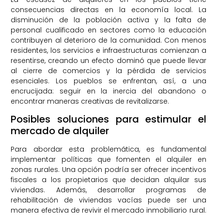
consecuencias directas en la economía local. La
disminución de la población activa y la falta de
personal cualificado en sectores como la educación
contribuyen al deterioro de la comunidad. Con menos
residentes, los servicios e infraestructuras comienzan a
resentirse, creando un efecto dominó que puede llevar
al cierre de comercios y la pérdida de servicios
esenciales. Los pueblos se enfrentan, así, a una
encrucijada: seguir en la inercia del abandono o
encontrar maneras creativas de revitalizarse.
Posibles soluciones para estimular el
mercado de alquiler
Para abordar esta problemática, es fundamental
implementar políticas que fomenten el alquiler en
zonas rurales. Una opción podría ser ofrecer incentivos
fiscales a los propietarios que decidan alquilar sus
viviendas. Además, desarrollar programas de
rehabilitación de viviendas vacías puede ser una
manera efectiva de revivir el mercado inmobiliario rural.