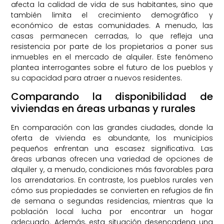
afecta la calidad de vida de sus habitantes, sino que
también limita el crecimiento demográfico y
económico de estas comunidades. A menudo, las
casas permanecen cerradas, lo que refleja una
resistencia por parte de los propietarios a poner sus
inmuebles en el mercado de alquiler. Este fenómeno
plantea interrogantes sobre el futuro de los pueblos y
su capacidad para atraer a nuevos residentes.
Comparando la disponibilidad de
viviendas en áreas urbanas y rurales
En comparación con las grandes ciudades, donde la
oferta de vivienda es abundante, los municipios
pequeños enfrentan una escasez significativa. Las
áreas urbanas ofrecen una variedad de opciones de
alquiler y, a menudo, condiciones más favorables para
los arrendatarios. En contraste, los pueblos rurales ven
cómo sus propiedades se convierten en refugios de fin
de semana o segundas residencias, mientras que la
población local lucha por encontrar un hogar
adecuado. Además, esta situación desencadena una