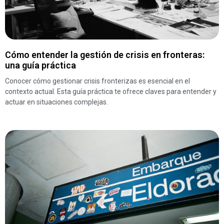
Cómo entender la gestión de crisis en fronteras:
una guía práctica
Conocer cómo gestionar crisis fronterizas es esencial en el
contexto actual. Esta guía práctica te ofrece claves para entender y
actuar en situaciones complejas.