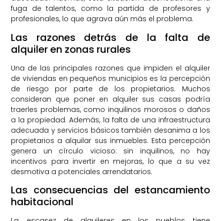
fuga de talentos, como la partida de profesores y
profesionales, lo que agrava aún más el problema.
Las razones detrás de la falta de
alquiler en zonas rurales
Una de las principales razones que impiden el alquiler
de viviendas en pequeños municipios es la percepción
de riesgo por parte de los propietarios. Muchos
consideran que poner en alquiler sus casas podría
traerles problemas, como inquilinos morosos o daños
a la propiedad. Además, la falta de una infraestructura
adecuada y servicios básicos también desanima a los
propietarios a alquilar sus inmuebles. Esta percepción
genera un círculo vicioso: sin inquilinos, no hay
incentivos para invertir en mejoras, lo que a su vez
desmotiva a potenciales arrendatarios.
Las consecuencias del estancamiento
habitacional
La escasez de alquileres en los pueblos tiene