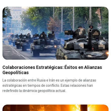
Colaboraciones Estratégicas: Éxitos en Alianzas
Geopolíticas
La colaboración entre Rusia e Irán es un ejemplo de alianzas
estratégicas en tiempos de conflicto. Estas relaciones han
redefinido la dinámica geopolítica actual.