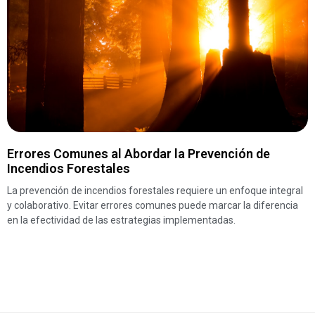
Errores Comunes al Abordar la Prevención de
Incendios Forestales
La prevención de incendios forestales requiere un enfoque integral
y colaborativo. Evitar errores comunes puede marcar la diferencia
en la efectividad de las estrategias implementadas.