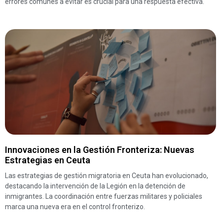
errores comunes a evitar es crucial para una respuesta efectiva.
Innovaciones en la Gestión Fronteriza: Nuevas
Estrategias en Ceuta
Las estrategias de gestión migratoria en Ceuta han evolucionado,
destacando la intervención de la Legión en la detención de
inmigrantes. La coordinación entre fuerzas militares y policiales
marca una nueva era en el control fronterizo.